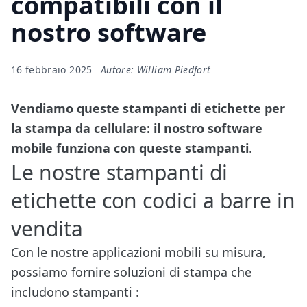
compatibili con il
nostro software
16 febbraio 2025
Autore: William Piedfort
Vendiamo queste stampanti di etichette per
la stampa da cellulare: il nostro software
mobile funziona con queste stampanti
.
Le nostre stampanti di
etichette con codici a barre in
vendita
Con le nostre applicazioni mobili su misura,
possiamo fornire soluzioni di stampa che
includono stampanti :