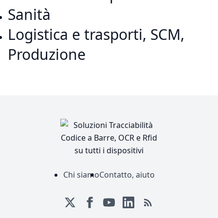
Sanità
Logistica e trasporti, SCM,
Produzione
Chi siamo
Contatto, aiuto