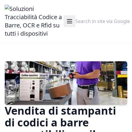
Vendita di stampanti
di codici a barre