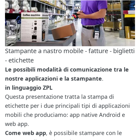
Stampante a nastro mobile - fatture - biglietti
- etichette
Le possibili modalità di comunicazione tra le
nostre applicazioni e la stampante
.
in linguaggio ZPL
Questa presentazione tratta la stampa di
etichette per i due principali tipi di applicazioni
mobili che produciamo:
app native Android e
web app
.
Come web app
, è possibile stampare con le