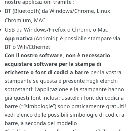
nostre applicazioni tramite :
BT (Bluetooth) da Windows/Chrome, Linux
Chromium, MAC
USB da Windows/Firefox o Chrome o Mac
App nativa
(Android): è possibile stampare via
BT o Wifi/Ethernet
Con il nostro software, non è necessario
acquistare software per la stampa di
etichette o font di codici a barre
per la vostra
stampante se questa è presente negli elenchi
sottostanti: l’applicazione e la stampante hanno
già questi font inclusi: usateli: i font dei codici a
barre (=“simbologie”) sono praticamente gratuiti!
vedi
elenco delle possibili simbologie di codici a
barre, a seconda del modello