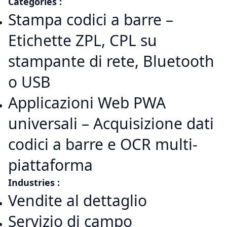
Categories :
Stampa codici a barre –
Etichette ZPL, CPL su
stampante di rete, Bluetooth
o USB
Applicazioni Web PWA
universali – Acquisizione dati
codici a barre e OCR multi-
piattaforma
Industries :
Vendite al dettaglio
Servizio di campo