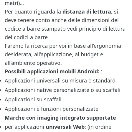
metri)…
Per quanto riguarda la
distanza di lettura
, si
deve tenere conto anche delle dimensioni del
codice a barre stampato
vedi principio di lettura
dei codici a barre
Faremo la ricerca per voi in base all’ergonomia
desiderata, all’applicazione, al budget e
all’ambiente operativo.
Possibili applicazioni mobili Android:
:
Applicazioni universali su misura o standard
Applicazioni native personalizzate o su scaffali
Applicazioni su scaffali
Applicazioni e funzioni personalizzate
Marche con imaging integrato supportate
per applicazioni
universali Web
: (in ordine