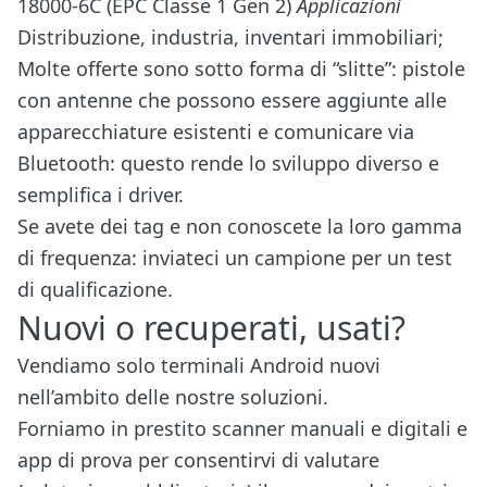
18000-6C (EPC Classe 1 Gen 2)
Applicazioni
Distribuzione, industria, inventari immobiliari;
Molte offerte sono sotto forma di “slitte”: pistole
con antenne che possono essere aggiunte alle
apparecchiature esistenti e comunicare via
Bluetooth: questo rende lo sviluppo diverso e
semplifica i driver.
Se avete dei tag e non conoscete la loro gamma
di frequenza: inviateci un campione per un test
di qualificazione.
Nuovi o recuperati, usati?
Vendiamo solo terminali Android nuovi
nell’ambito delle nostre soluzioni.
Forniamo in prestito scanner manuali e digitali e
app di prova per consentirvi di valutare