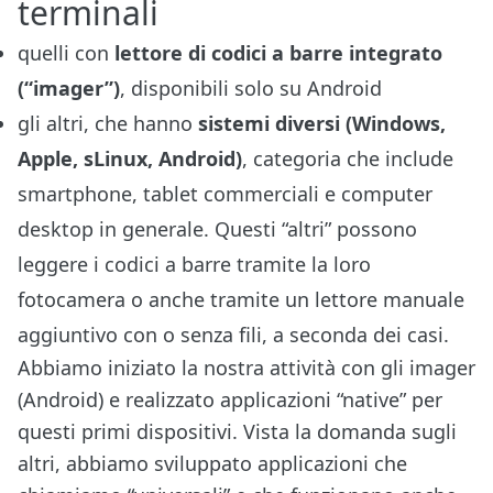
terminali
quelli con
lettore di codici a barre integrato
(“imager”)
, disponibili solo su Android
gli altri, che hanno
sistemi diversi (Windows,
Apple, sLinux, Android)
, categoria che include
smartphone, tablet commerciali e computer
desktop in generale. Questi “altri” possono
leggere i codici a barre tramite la loro
fotocamera o anche tramite un lettore manuale
aggiuntivo con o senza fili, a seconda dei casi.
Abbiamo iniziato la nostra attività con gli imager
(Android) e realizzato applicazioni “native” per
questi primi dispositivi. Vista la domanda sugli
altri, abbiamo sviluppato applicazioni che