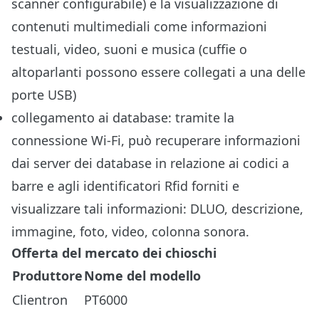
scanner configurabile) e la visualizzazione di
contenuti multimediali come informazioni
testuali, video, suoni e musica (cuffie o
altoparlanti possono essere collegati a una delle
porte USB)
collegamento ai database: tramite la
connessione Wi-Fi, può recuperare informazioni
dai server dei database in relazione ai codici a
barre e agli identificatori Rfid forniti e
visualizzare tali informazioni: DLUO, descrizione,
immagine, foto, video, colonna sonora.
Offerta del mercato dei chioschi
Produttore
Nome del modello
Clientron
PT6000