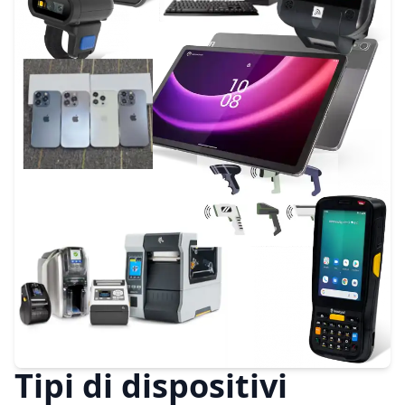
Tipi di dispositivi