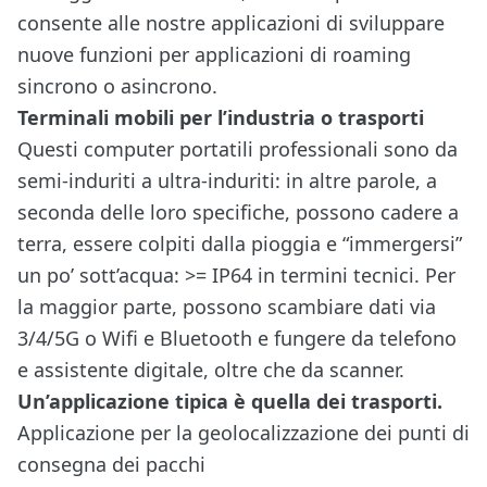
consente alle nostre applicazioni di sviluppare
nuove funzioni per applicazioni di roaming
sincrono o asincrono.
Terminali mobili per l’industria o trasporti
Questi computer portatili professionali sono da
semi-induriti a ultra-induriti: in altre parole, a
seconda delle loro specifiche, possono cadere a
terra, essere colpiti dalla pioggia e “immergersi”
un po’ sott’acqua: >= IP64 in termini tecnici. Per
la maggior parte, possono scambiare dati via
3/4/5G o Wifi e Bluetooth e fungere da telefono
e assistente digitale, oltre che da scanner.
Un’applicazione tipica è quella dei trasporti.
Applicazione per la geolocalizzazione dei punti di
consegna dei pacchi