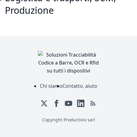
Produzione
Chi siamo
Contatto, aiuto
Copyright Productivix sarl