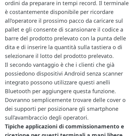
ordini da preparare in tempi record. Il terminale
è costantemente disponibile per ricordare
all’operatore il prossimo pacco da caricare sul
pallet e gli consente di scansionare il codice a
barre del prodotto prelevato con la punta delle
dita e di inserire la quantità sulla tastiera o di
selezionare il lotto del prodotto prelevato.
Il secondo vantaggio è che i clienti che già
possiedono dispositivi Android senza scanner
integrato possono utilizzare questi anelli
Bluetooth per aggiungere questa funzione.
Dovranno semplicemente trovare delle cover o
dei supporti per posizionare gli smartphone
sull’avambraccio degli operatori.
Tipiche applicazioni di commissionamento e
ricezione per questi terminali a mani libere