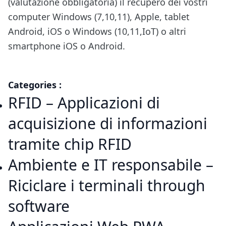
(valutazione obbligatoria) il recupero dei vostri
computer Windows (7,10,11), Apple, tablet
Android, iOS o Windows (10,11,IoT) o altri
smartphone iOS o Android.
Categories :
RFID – Applicazioni di
acquisizione di informazioni
tramite chip RFID
Ambiente e IT responsabile –
Riciclare i terminali through
software