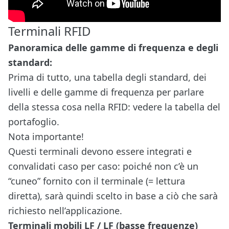
Terminali RFID
Panoramica delle gamme di frequenza e degli
standard:
Prima di tutto, una tabella degli standard, dei
livelli e delle gamme di frequenza per parlare
della stessa cosa nella RFID: vedere la tabella del
portafoglio.
Nota importante!
Questi terminali devono essere integrati e
convalidati caso per caso: poiché non c’è un
“cuneo” fornito con il terminale (= lettura
diretta), sarà quindi scelto in base a ciò che sarà
richiesto nell’applicazione.
Terminali mobili LF / LF (basse frequenze)