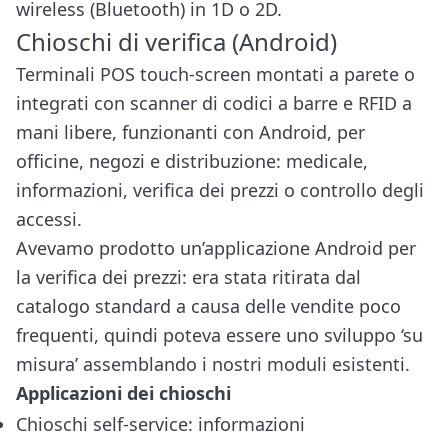
wireless (Bluetooth) in 1D o 2D.
Chioschi di verifica (Android)
Terminali POS touch-screen montati a parete o
integrati con scanner di codici a barre e RFID a
mani libere, funzionanti con Android, per
officine, negozi e distribuzione: medicale,
informazioni, verifica dei prezzi o controllo degli
accessi.
Avevamo prodotto un’applicazione Android per
la verifica dei prezzi: era stata ritirata dal
catalogo standard a causa delle vendite poco
frequenti, quindi poteva essere uno sviluppo ‘su
misura’ assemblando i nostri moduli esistenti.
Applicazioni dei chioschi
Chioschi self-service: informazioni