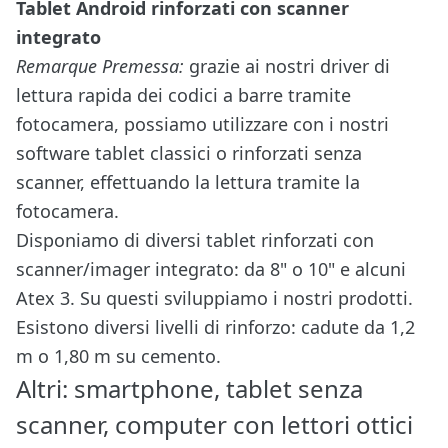
Tablet Android rinforzati con scanner
integrato
Remarque Premessa:
grazie ai nostri driver di
lettura rapida dei codici a barre tramite
fotocamera, possiamo utilizzare con i nostri
software tablet classici o rinforzati senza
scanner, effettuando la lettura tramite la
fotocamera.
Disponiamo di diversi tablet rinforzati con
scanner/imager integrato: da 8" o 10" e alcuni
Atex 3. Su questi sviluppiamo i nostri prodotti.
Esistono diversi livelli di rinforzo: cadute da 1,2
m o 1,80 m su cemento.
Altri: smartphone, tablet senza
scanner, computer con lettori ottici