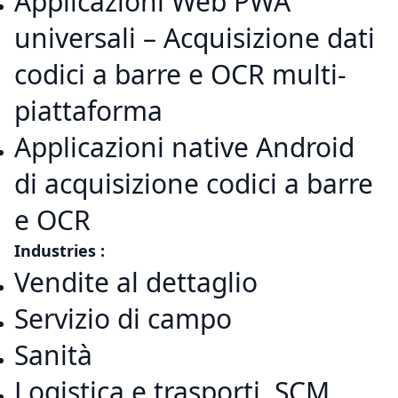
Applicazioni Web PWA
universali – Acquisizione dati
codici a barre e OCR multi-
piattaforma
Applicazioni native Android
di acquisizione codici a barre
e OCR
Industries :
Vendite al dettaglio
Servizio di campo
Sanità
Logistica e trasporti, SCM,