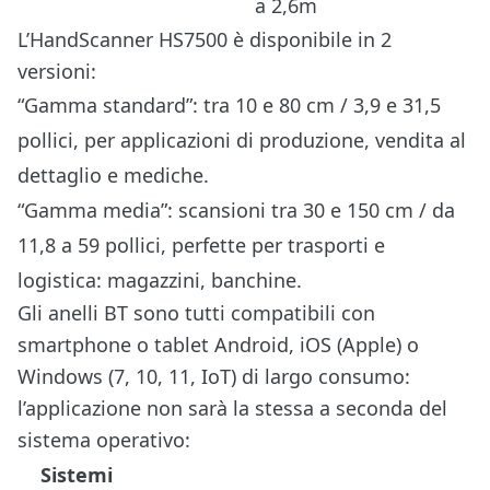
a 2,6m
L’HandScanner HS7500 è disponibile in 2
versioni:
“Gamma standard”: tra 10 e 80 cm / 3,9 e 31,5
pollici, per applicazioni di produzione, vendita al
dettaglio e mediche.
“Gamma media”: scansioni tra 30 e 150 cm / da
11,8 a 59 pollici, perfette per trasporti e
logistica: magazzini, banchine.
Gli anelli BT sono tutti compatibili con
smartphone o tablet Android, iOS (Apple) o
Windows (7, 10, 11, IoT) di largo consumo:
l’applicazione non sarà la stessa a seconda del
sistema operativo:
Sistemi