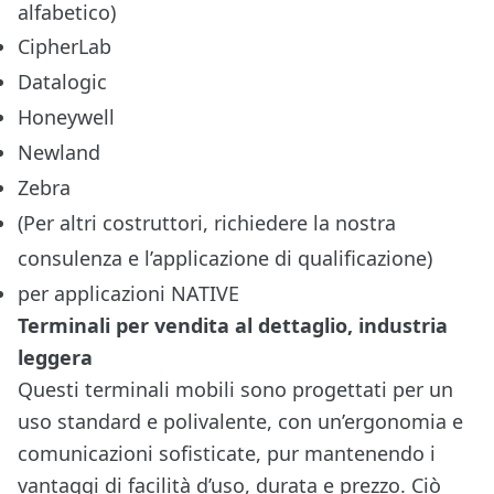
alfabetico)
CipherLab
Datalogic
Honeywell
Newland
Zebra
(Per altri costruttori, richiedere la nostra
consulenza e l’applicazione di qualificazione)
per applicazioni NATIVE
Terminali per vendita al dettaglio, industria
leggera
Questi terminali mobili sono progettati per un
uso standard e polivalente, con un’ergonomia e
comunicazioni sofisticate, pur mantenendo i
vantaggi di facilità d’uso, durata e prezzo. Ciò