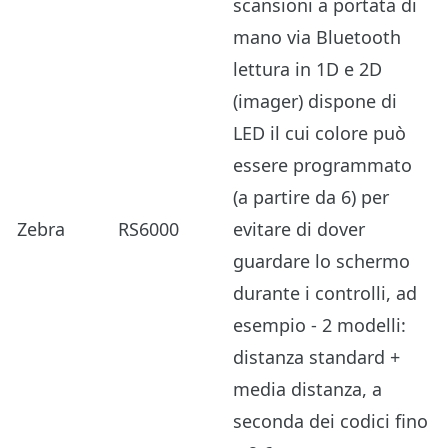
scansioni a portata di
mano via Bluetooth
lettura in 1D e 2D
(imager) dispone di
LED il cui colore può
essere programmato
(a partire da 6) per
Zebra
RS6000
evitare di dover
guardare lo schermo
durante i controlli, ad
esempio - 2 modelli:
distanza standard +
media distanza, a
seconda dei codici fino