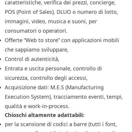
caratteristiche, verifica dei prezzi, concierge,
POS (Point of Sales), DLUO o numero di lotto,
immagini, video, musica e suoni, per
consumatori o operatori.
Offerte “Web to store” con applicazioni mobili
che sappiamo sviluppare,
Control di autenticità,
Entrata e uscita personale, controllo di
sicurezza, controllo degli accessi,
Acquisizione dati: M.E.S (Manufacturing
Execution System), tracciamento eventi, tempi,
qualità e work-in-process.
Chioschi altamente adattabili:
per la scansione di codici a barre (tutti i font,