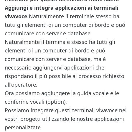
Aggiungi e integra applicazioni ai terminali
vivavoce
Naturalmente il terminale stesso ha
tutti gli elementi di un computer di bordo e può
comunicare con server e database.
Naturalmente il terminale stesso ha tutti gli
elementi di un computer di bordo e può
comunicare con server e database, ma è
necessario aggiungervi applicazioni che
rispondano il più possibile al processo richiesto
all’operatore.
Ora possiamo aggiungere la guida vocale e le
conferme vocali (option).
Possiamo integrare questi terminali vivavoce nei
vostri progetti utilizzando le nostre applicazioni
personalizzate.