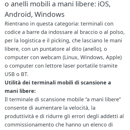
o anelli mobili a mani libere: iOS,
Android, Windows
Rientrano in questa categoria: terminali con
codice a barre da indossare al braccio o al polso,
per la logistica e il picking, che lasciano le mani
libere, con un puntatore al dito (anello), o
computer con webcam (Linux, Windows, Apple)
o computer con lettore laser portatile tramite
USB o BT.
Utilità dei terminali mobili di scansione a
mani libere:
Il terminale di scansione mobile “a mani libere”
consente di aumentare la velocità, la
produttività e di ridurre gli errori degli addetti al
commissionamento che hanno un elenco di