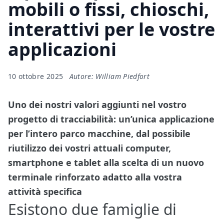
mobili o fissi, chioschi,
interattivi per le vostre
applicazioni
10 ottobre 2025
Autore: William Piedfort
Uno dei nostri valori aggiunti nel vostro
progetto di tracciabilità: un’unica applicazione
per l’intero parco macchine, dal possibile
riutilizzo dei vostri attuali computer,
smartphone e tablet alla scelta di un nuovo
terminale rinforzato adatto alla vostra
attività specifica
Esistono due famiglie di