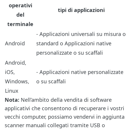
operativi
tipi di applicazioni
del
terminale
-
Applicazioni universali su misura o
Android
standard
o
Applicazioni native
personalizzate o su scaffali
Android,
iOS,
-
Applicazioni native personalizzate
Windows,
o su scaffali
Linux
Nota:
Nell’ambito della vendita di software
applicativi che consentono di recuperare i vostri
vecchi computer, possiamo vendervi in aggiunta
scanner manuali collegati tramite USB o