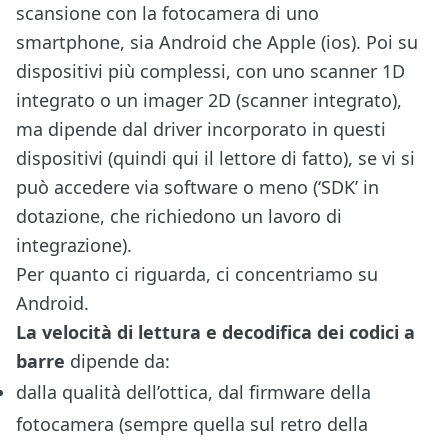
scansione con la fotocamera di uno
smartphone, sia Android che Apple (ios). Poi su
dispositivi più complessi, con uno scanner 1D
integrato o un imager 2D (scanner integrato),
ma dipende dal driver incorporato in questi
dispositivi (quindi qui il lettore di fatto), se vi si
può accedere via software o meno (‘SDK’ in
dotazione, che richiedono un lavoro di
integrazione).
Per quanto ci riguarda, ci concentriamo su
Android.
La velocità di lettura e decodifica dei codici a
barre
dipende da:
dalla qualità dell’ottica, dal firmware della
fotocamera (sempre quella sul retro della