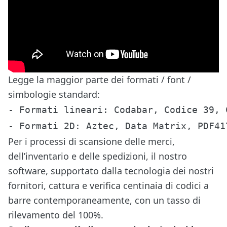
Legge la maggior parte dei formati / font /
simbologie standard:
- Formati lineari: Codabar, Codice 39, 
Per i processi di scansione delle merci,
dell’inventario e delle spedizioni, il nostro
software, supportato dalla tecnologia dei nostri
fornitori, cattura e verifica centinaia di codici a
barre contemporaneamente, con un tasso di
rilevamento del 100%.