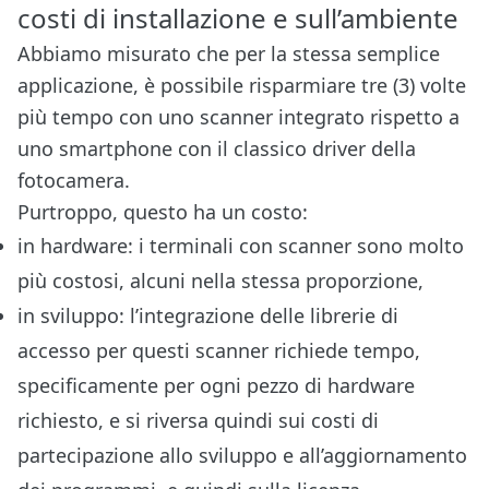
costi di installazione e sull’ambiente
Abbiamo misurato che per la stessa semplice
applicazione, è possibile risparmiare tre (3) volte
più tempo con uno scanner integrato rispetto a
uno smartphone con il classico driver della
fotocamera.
Purtroppo, questo ha un costo:
in hardware: i terminali con scanner sono molto
più costosi, alcuni nella stessa proporzione,
in sviluppo: l’integrazione delle librerie di
accesso per questi scanner richiede tempo,
specificamente per ogni pezzo di hardware
richiesto, e si riversa quindi sui costi di
partecipazione allo sviluppo e all’aggiornamento