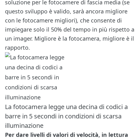
soluzione per le fotocamere di fascia media (se
questo sviluppo è valido, sarà ancora migliore
con le fotocamere migliori), che consente di
impiegare solo il 50% del tempo in più rispetto a
un imager. Migliore è la fotocamera, migliore è il
rapporto.
La fotocamera legge una decina di codici a
barre in 5 secondi in condizioni di scarsa
illuminazione
Per dare livelli di valori di velocità, in lettura