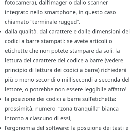
fotocamera), dall’imager o dallo scanner
integrato nello smartphone, in questo caso
chiamato “terminale rugged”.
dalla qualità, dal carattere e dalle dimensioni dei
codici a barre stampati: se avete articoli o
etichette che non potete stampare da soli, la
lettura del carattere del codice a barre (vedere
principio di lettura dei codici a barre
) richiederà
più o meno secondi o millisecondi a seconda del
lettore, o potrebbe non essere leggibile affatto!
la posizione dei codici a barre sull’etichetta:
prossimità, numero, “zona tranquilla” bianca
intorno a ciascuno di essi,
l’ergonomia del software: la posizione dei tasti e