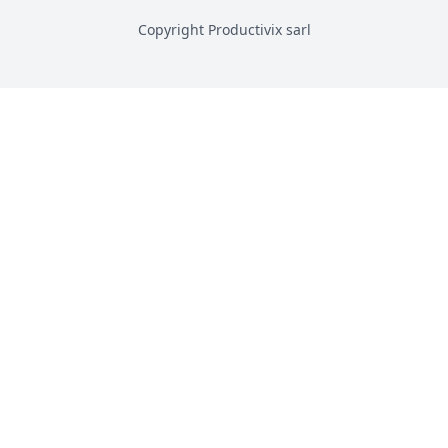
Copyright Productivix sarl