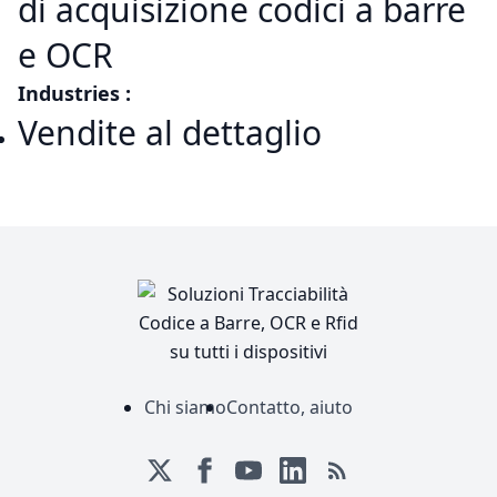
di acquisizione codici a barre
e OCR
Industries :
Vendite al dettaglio
Chi siamo
Contatto, aiuto