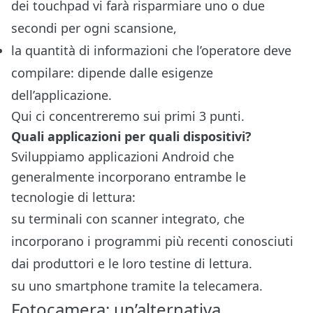
dei touchpad vi farà risparmiare uno o due
secondi per ogni scansione,
la quantità di informazioni che l’operatore deve
compilare: dipende dalle esigenze
dell’applicazione.
Qui ci concentreremo sui primi 3 punti.
Quali applicazioni per quali dispositivi?
Sviluppiamo applicazioni Android che
generalmente incorporano entrambe le
tecnologie di lettura:
su terminali con scanner integrato, che
incorporano i programmi più recenti conosciuti
dai produttori e le loro testine di lettura.
su uno smartphone tramite la telecamera.
Fotocamera: un’alternativa