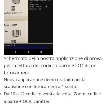
Schermata della nostra applicazione di prova
per la lettura dei codici a barre e l'OCR con
fotocamera
Nuova applicazione demo gratuita per la
scansione con fotocamera a 1 scatto:
Da 10 a 12 codici diversi alla volta, Zoom, codice
a barre + OCR, caratteri