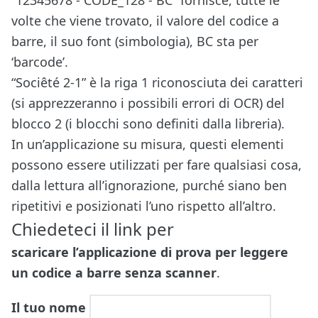
volte che viene trovato, il valore del codice a
barre, il suo font (simbologia), BC sta per
‘barcode’.
“Sociêté 2-1” è la riga 1 riconosciuta dei caratteri
(si apprezzeranno i possibili errori di OCR) del
blocco 2 (i blocchi sono definiti dalla libreria).
In un’applicazione su misura, questi elementi
possono essere utilizzati per fare qualsiasi cosa,
dalla lettura all’ignorazione, purché siano ben
ripetitivi e posizionati l’uno rispetto all’altro.
Chiedeteci il link per
scaricare l’applicazione di prova per leggere
un codice a barre senza scanner
.
Il tuo nome