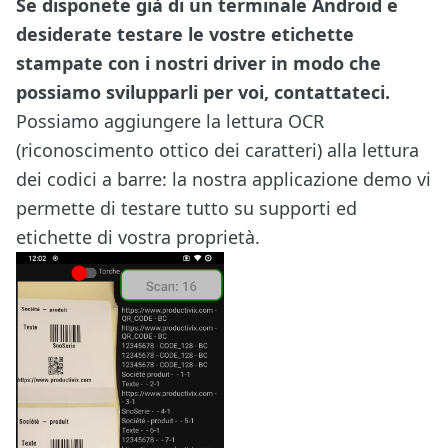
Se disponete già di un terminale Android e
desiderate testare le vostre etichette
stampate con i nostri driver in modo che
possiamo svilupparli per voi, contattateci.
Possiamo aggiungere la lettura OCR
(riconoscimento ottico dei caratteri) alla lettura
dei codici a barre: la nostra applicazione demo vi
permette di testare tutto su supporti ed
etichette di vostra proprietà.