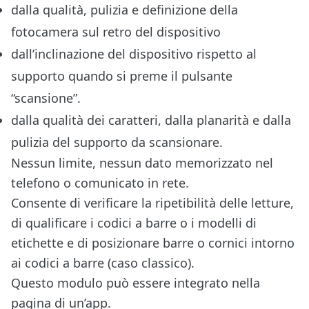
dalla qualità, pulizia e definizione della
fotocamera sul retro del dispositivo
dall’inclinazione del dispositivo rispetto al
supporto quando si preme il pulsante
“scansione”.
dalla qualità dei caratteri, dalla planarità e dalla
pulizia del supporto da scansionare.
Nessun limite, nessun dato memorizzato nel
telefono o comunicato in rete.
Consente di verificare la ripetibilità delle letture,
di qualificare i codici a barre o i modelli di
etichette e di posizionare barre o cornici intorno
ai codici a barre (caso classico).
Questo modulo può essere integrato nella
pagina di un’app.