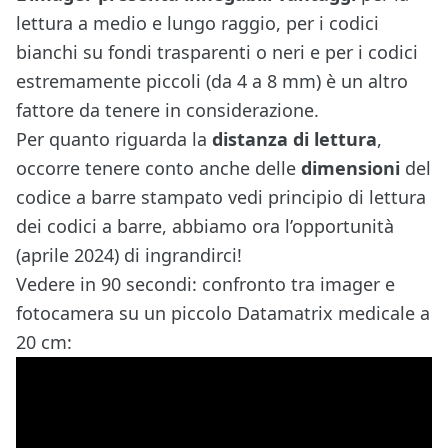
lettura a medio e lungo raggio, per i codici
bianchi su fondi trasparenti o neri e per i codici
estremamente piccoli (da 4 a 8 mm) è un altro
fattore da tenere in considerazione.
Per quanto riguarda la
distanza di lettura
,
occorre tenere conto anche delle
dimensioni
del
codice a barre stampato
vedi principio di lettura
dei codici a barre
, abbiamo ora l’opportunità
(aprile 2024) di ingrandirci!
Vedere in 90 secondi: confronto tra imager e
fotocamera su un piccolo Datamatrix medicale a
20 cm: