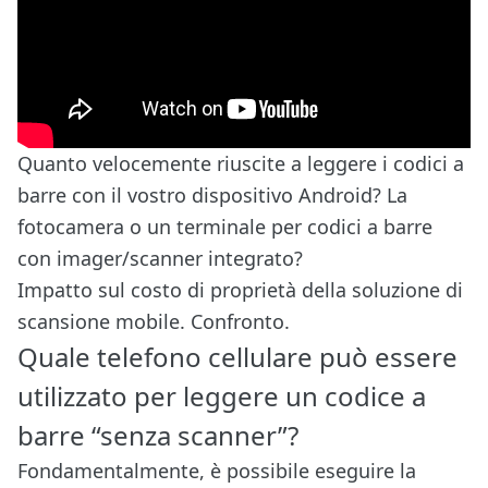
Quanto velocemente riuscite a leggere i codici a
barre con il vostro dispositivo Android? La
fotocamera o un terminale per codici a barre
con imager/scanner integrato?
Impatto sul costo di proprietà della soluzione di
scansione mobile. Confronto.
Quale telefono cellulare può essere
utilizzato per leggere un codice a
barre “senza scanner”?
Fondamentalmente, è possibile eseguire la