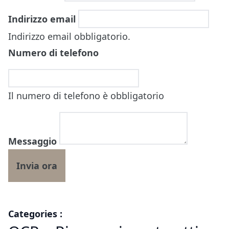
Indirizzo email
Indirizzo email obbligatorio.
Numero di telefono
Il numero di telefono è obbligatorio
Messaggio
Categories :