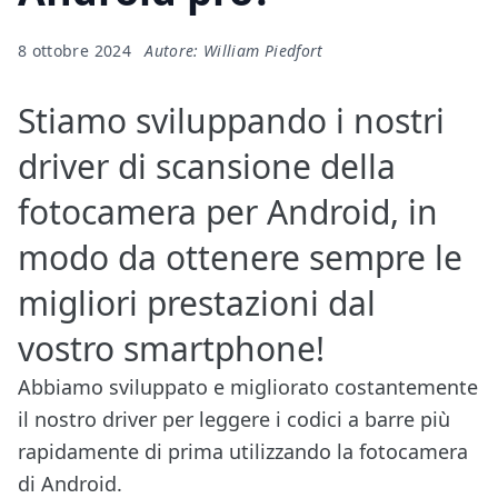
8 ottobre 2024
Autore: William Piedfort
Stiamo sviluppando i nostri
driver di scansione della
fotocamera per Android, in
modo da ottenere sempre le
migliori prestazioni dal
vostro smartphone!
Abbiamo sviluppato e migliorato costantemente
il nostro driver per leggere i codici a barre più
rapidamente di prima utilizzando la fotocamera
di Android.