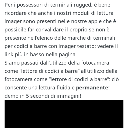
Per i possessori di terminali rugged, è bene
ricordare che anche i nostri moduli di lettura
imager sono presenti nelle nostre app e che è
possibile far convalidare il proprio se non è
presente nell’elenco delle marche di terminali
per codici a barre con imager testato: vedere il
link più in basso nella pagina.
Siamo passati dall’utilizzo della fotocamera
come “lettore di codici a barre” all’utilizzo della
fotocamera come “lettore di codici a barre”: ciò
consente una lettura fluida e
permanente
!
demo in 5 secondi di immagini!