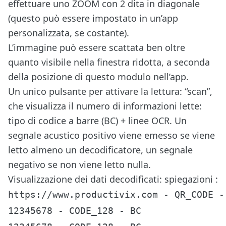
effettuare uno ZOOM con 2 dita in diagonale
(questo può essere impostato in un’app
personalizzata, se costante).
L’immagine può essere scattata ben oltre
quanto visibile nella finestra ridotta, a seconda
della posizione di questo modulo nell’app.
Un unico pulsante per attivare la lettura: “scan”,
che visualizza il numero di informazioni lette:
tipo di codice a barre (BC) + linee OCR. Un
segnale acustico positivo viene emesso se viene
letto almeno un decodificatore, un segnale
negativo se non viene letto nulla.
Visualizzazione dei dati decodificati: spiegazioni :
https://www.productivix.com - QR_CODE - 
12345678 - CODE_128 - BC
