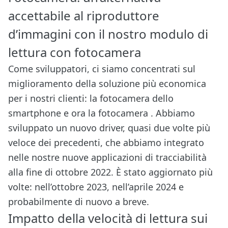
accettabile al riproduttore
d’immagini con il nostro modulo di
lettura con fotocamera
Come sviluppatori, ci siamo concentrati sul
miglioramento della soluzione più economica
per i nostri clienti: la fotocamera dello
smartphone e ora la fotocamera . Abbiamo
sviluppato un nuovo driver, quasi due volte più
veloce dei precedenti, che abbiamo integrato
nelle nostre nuove applicazioni di tracciabilità
alla fine di ottobre 2022. È stato aggiornato più
volte: nell’ottobre 2023, nell’aprile 2024 e
probabilmente di nuovo a breve.
Impatto della velocità di lettura sui