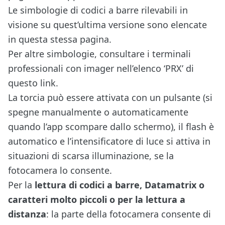
Le simbologie di codici a barre rilevabili in
visione su quest’ultima versione sono elencate
in questa stessa pagina.
Per altre simbologie, consultare i terminali
professionali con imager nell’elenco ‘PRX’ di
questo link.
La torcia può essere attivata con un pulsante (si
spegne manualmente o automaticamente
quando l’app scompare dallo schermo), il flash è
automatico e l’intensificatore di luce si attiva in
situazioni di scarsa illuminazione, se la
fotocamera lo consente.
Per la
lettura di codici a barre, Datamatrix o
caratteri molto piccoli o per la lettura a
distanza
: la parte della fotocamera consente di