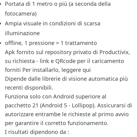
Portata di 1 metro o più (a seconda della
fotocamera)
Ampia visuale in condizioni di scarsa
illuminazione
offline, 1 pressione = 1 trattamento
Apk fornito sul repository privato di Productivix,
su richiesta - link e QRcode per il caricamento
forniti
Per installarlo, leggere qui
Dipende dalle librerie di visione automatica più
recenti disponibili.
Funziona solo con Android superiore al
pacchetto 21 (Android 5 - Lollipop). Assicurarsi di
autorizzare entrambe le richieste al primo avvio
per garantire il corretto funzionamento.
I risultati dipendono da :