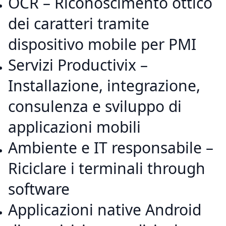
OCR – Riconoscimento ottico
dei caratteri tramite
dispositivo mobile per PMI
Servizi Productivix –
Installazione, integrazione,
consulenza e sviluppo di
applicazioni mobili
Ambiente e IT responsabile –
Riciclare i terminali through
software
Applicazioni native Android