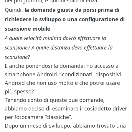
dei programmi, e quindi sulla licenza.
Quindi,
la domanda giusta da porsi prima di
richiedere lo sviluppo o una configurazione di
scansione mobile
A quale velocità minima dovrò effettuare la
scansione? A quale distanza devo effettuare la
scansione?
E anche ponendosi la domanda: ho accesso a
smartphone Android ricondizionati, dispositivi
Android che non uso molto e che potrei usare
più spesso?
Tenendo conto di queste due domande,
abbiamo deciso di esaminare il cosiddetto driver
per fotocamere “classiche”.
Dopo un mese di sviluppo, abbiamo trovato una