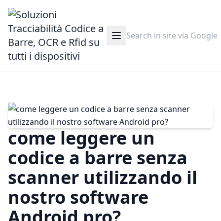
come leggere un
codice a barre senza
scanner utilizzando il
nostro software
Android pro?