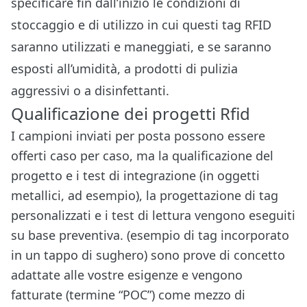
specificare fin dall’inizio le condizioni di
stoccaggio e di utilizzo in cui questi tag RFID
saranno utilizzati e maneggiati, e se saranno
esposti all’umidità, a prodotti di pulizia
aggressivi o a disinfettanti.
Qualificazione dei progetti Rfid
I campioni inviati per posta possono essere
offerti caso per caso, ma la qualificazione del
progetto e i test di integrazione (in oggetti
metallici, ad esempio), la progettazione di tag
personalizzati e i test di lettura vengono eseguiti
su base preventiva. (esempio di tag incorporato
in un tappo di sughero) sono prove di concetto
adattate alle vostre esigenze e vengono
fatturate (
termine “POC”
) come mezzo di