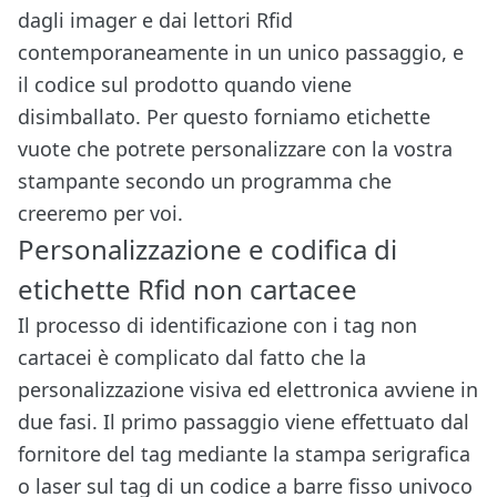
dagli imager e dai lettori Rfid
contemporaneamente in un unico passaggio, e
il codice sul prodotto quando viene
disimballato. Per questo forniamo etichette
vuote che potrete personalizzare con la vostra
stampante secondo un programma che
creeremo per voi.
Personalizzazione e codifica di
etichette Rfid non cartacee
Il processo di identificazione con i tag non
cartacei è complicato dal fatto che la
personalizzazione visiva ed elettronica avviene in
due fasi. Il primo passaggio viene effettuato dal
fornitore del tag mediante la stampa serigrafica
o laser sul tag di un codice a barre fisso univoco