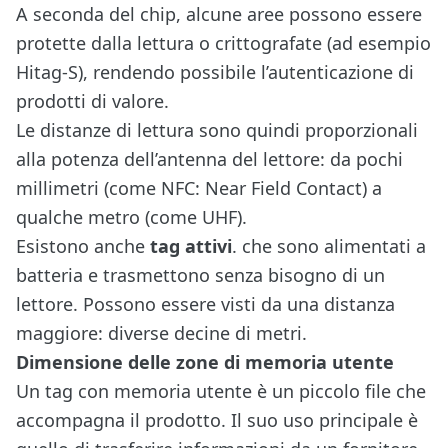
A seconda del chip, alcune aree possono essere
protette dalla lettura o crittografate (ad esempio
Hitag-S), rendendo possibile l’autenticazione di
prodotti di valore.
Le distanze di lettura sono quindi proporzionali
alla potenza dell’antenna del lettore: da pochi
millimetri (come NFC: Near Field Contact) a
qualche metro (come UHF).
Esistono anche
tag attivi
. che sono alimentati a
batteria e trasmettono senza bisogno di un
lettore. Possono essere visti da una distanza
maggiore: diverse decine di metri.
Dimensione delle zone di memoria utente
Un tag con memoria utente è un piccolo file che
accompagna il prodotto. Il suo uso principale è