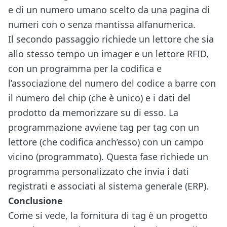
e di un numero umano scelto da una pagina di
numeri con o senza mantissa alfanumerica.
Il secondo passaggio richiede un lettore che sia
allo stesso tempo un imager e un lettore RFID,
con un programma per la codifica e
l’associazione del numero del codice a barre con
il numero del chip (che è unico) e i dati del
prodotto da memorizzare su di esso. La
programmazione avviene tag per tag con un
lettore (che codifica anch’esso) con un campo
vicino (programmato). Questa fase richiede un
programma personalizzato che invia i dati
registrati e associati al sistema generale (ERP).
Conclusione
Come si vede, la fornitura di tag è un progetto