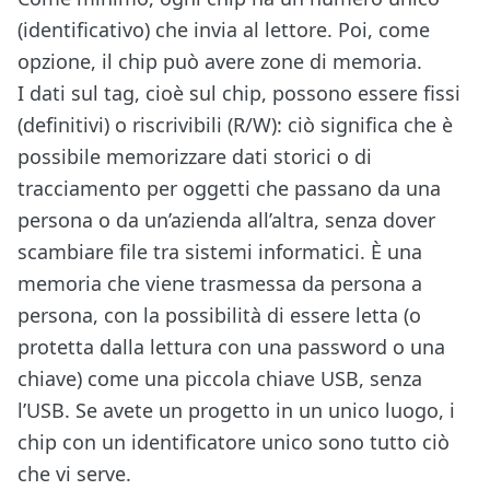
(identificativo) che invia al lettore. Poi, come
opzione, il chip può avere zone di memoria.
I dati sul tag, cioè sul chip, possono essere fissi
(definitivi) o riscrivibili (R/W): ciò significa che è
possibile memorizzare dati storici o di
tracciamento per oggetti che passano da una
persona o da un’azienda all’altra, senza dover
scambiare file tra sistemi informatici. È una
memoria che viene trasmessa da persona a
persona, con la possibilità di essere letta (o
protetta dalla lettura con una password o una
chiave) come una piccola chiave USB, senza
l’USB. Se avete un progetto in un unico luogo, i
chip con un identificatore unico sono tutto ciò
che vi serve.