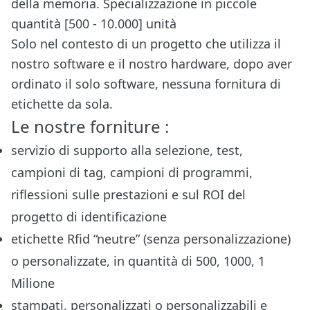
della memoria. Specializzazione in piccole
quantità [500 - 10.000] unità
Solo nel contesto di un progetto che utilizza il
nostro software e il nostro hardware, dopo aver
ordinato il solo software, nessuna fornitura di
etichette da sola.
Le nostre forniture :
servizio di supporto alla selezione, test,
campioni di tag, campioni di programmi,
riflessioni sulle prestazioni e sul
ROI del
progetto di identificazione
etichette Rfid “neutre” (senza personalizzazione)
o personalizzate, in quantità di 500, 1000, 1
Milione
stampati, personalizzati o personalizzabili e