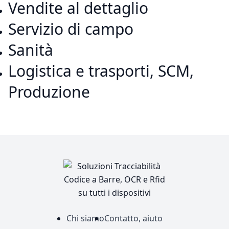
Vendite al dettaglio
Servizio di campo
Sanità
Logistica e trasporti, SCM,
Produzione
Chi siamo
Contatto, aiuto