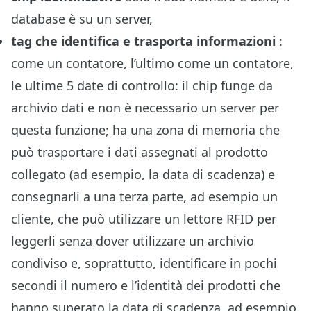
database è su un server,
tag che identifica e trasporta informazioni
:
come un contatore, l’ultimo come un contatore,
le ultime 5 date di controllo: il chip funge da
archivio dati e non è necessario un server per
questa funzione; ha una zona di memoria che
può trasportare i dati assegnati al prodotto
collegato (ad esempio, la data di scadenza) e
consegnarli a una terza parte, ad esempio un
cliente, che può utilizzare un lettore RFID per
leggerli senza dover utilizzare un archivio
condiviso e, soprattutto, identificare in pochi
secondi il numero e l’identità dei prodotti che
hanno superato la data di scadenza, ad esempio.