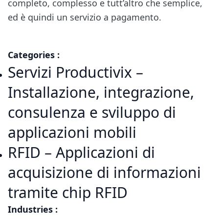
completo, complesso e tutt’altro che semplice,
ed è quindi un servizio a pagamento.
Categories :
Servizi Productivix –
Installazione, integrazione,
consulenza e sviluppo di
applicazioni mobili
RFID – Applicazioni di
acquisizione di informazioni
tramite chip RFID
Industries :