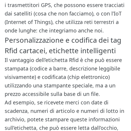
i trasmettitori GPS, che possono essere tracciati
dai satelliti (cosa che non facciamo), o con l’IoT
(Internet of Things), che utilizza reti terrestri a
onde lunghe: che integriamo anche noi.
Personalizzazione e codifica dei tag
Rfid cartacei, etichette intelligenti
Il vantaggio dell’etichetta Rfid è che può essere
stampata (codice a barre, descrizione leggibile
visivamente) e codificata (chip elettronico)
utilizzando una stampante speciale, ma a un
prezzo accessibile sulla base di un file.
Ad esempio, se ricevete merci con date di
scadenza, numeri di articolo e numeri di lotto in
archivio, potete stampare queste informazioni
sull’etichetta, che può essere letta dall’occhio,