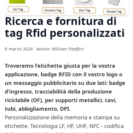
Ricerca e fornitura di
tag Rfid personalizzati
8 marzo 2024
Autore: William Piedfort
Troveremo l’etichetta giusta per la vostra
applicazione, badge RFID con il vostro logo o
un messaggio pubblicitario su due lati: badge
d’ingresso, tracciabilità della produzione
riciclabile (OF), per supporti metallici, cavi,
tubi, abbigliamento, DPI
.
Personalizzazione della memoria e stampa su
etichette. Tecnologia LF, HF, UHF, NFC - codifica