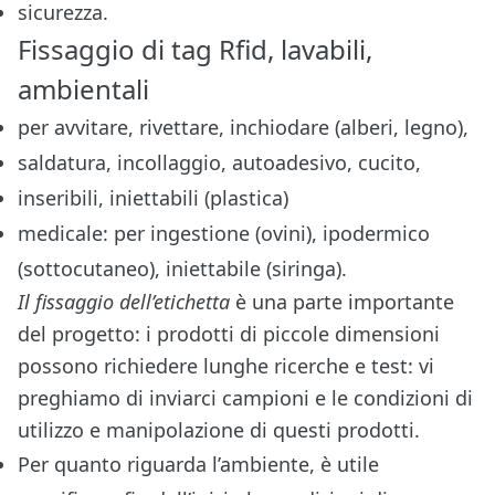
sicurezza.
Fissaggio di tag Rfid, lavabili,
ambientali
per avvitare, rivettare, inchiodare (alberi, legno),
saldatura, incollaggio, autoadesivo, cucito,
inseribili, iniettabili (plastica)
medicale: per ingestione (ovini), ipodermico
(sottocutaneo), iniettabile (siringa).
Il fissaggio dell’etichetta
è una parte importante
del progetto: i prodotti di piccole dimensioni
possono richiedere lunghe ricerche e test: vi
preghiamo di inviarci campioni e le condizioni di
utilizzo e manipolazione di questi prodotti.
Per quanto riguarda l’ambiente, è utile