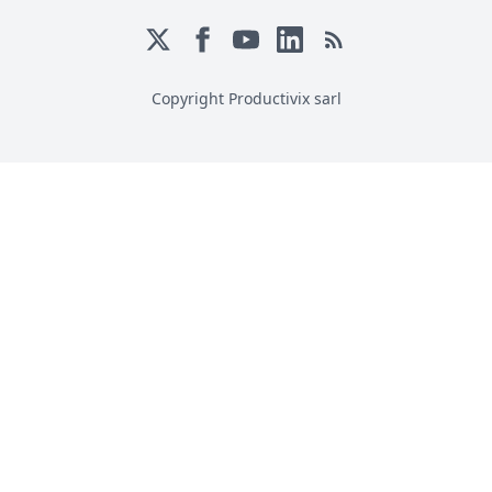
Copyright Productivix sarl