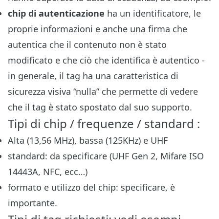
chip di autenticazione
ha un identificatore, le
proprie informazioni e anche una firma che
autentica che il contenuto non è stato
modificato e che ciò che identifica è autentico -
in generale, il tag ha una caratteristica di
sicurezza visiva “nulla” che permette di vedere
che il tag è stato spostato dal suo supporto.
Tipi di chip / frequenze / standard :
Alta (13,56 MHz), bassa (125KHz) e UHF
standard: da specificare (UHF Gen 2, Mifare ISO
14443A, NFC, ecc…)
formato e utilizzo del chip: specificare, è
importante.