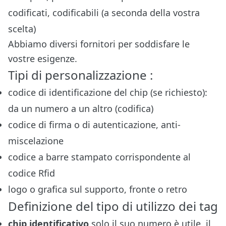
codificati, codificabili (a seconda della vostra
scelta)
Abbiamo diversi fornitori per soddisfare le
vostre esigenze.
Tipi di personalizzazione :
codice di identificazione del chip (se richiesto):
da un numero a un altro (codifica)
codice di firma o di autenticazione, anti-
miscelazione
codice a barre stampato corrispondente al
codice Rfid
logo o grafica sul supporto, fronte o retro
Definizione del tipo di utilizzo dei tag
chip identificativo
solo il suo numero è utile, il