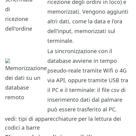
ricezione degli ordini in loco) e
memorizzati. Vengono aggiunti
altri dati, come la data e l’ora
dell’input, memorizzati sul
terminale.
La sincronizzazione con il
database avviene in tempo
pseudo-reale tramite Wifi o 4G
via API, oppure tramite USB tra
il PC e il terminale: il file csv di
inserimento dati dal palmare
può essere trasferito al PC.
vedi: tipi di apparecchiature per la lettura dei
codici a barre