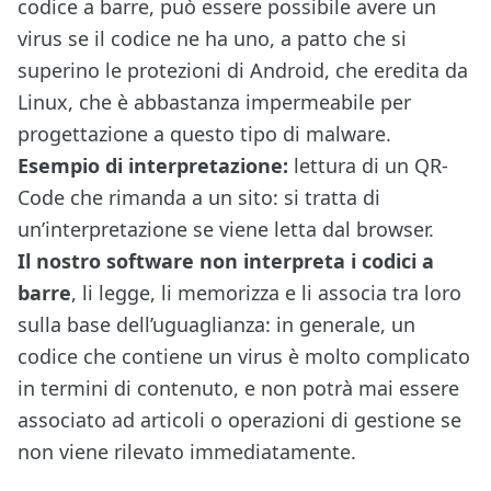
codice a barre, può essere possibile avere un
virus se il codice ne ha uno, a patto che si
superino le protezioni di Android, che eredita da
Linux, che è abbastanza impermeabile per
progettazione a questo tipo di malware.
Esempio di interpretazione:
lettura di un QR-
Code che rimanda a un sito: si tratta di
un’interpretazione se viene letta dal browser.
Il nostro software non interpreta i codici a
barre
, li legge, li memorizza e li associa tra loro
sulla base dell’uguaglianza: in generale, un
codice che contiene un virus è molto complicato
in termini di contenuto, e non potrà mai essere
associato ad articoli o operazioni di gestione se
non viene rilevato immediatamente.