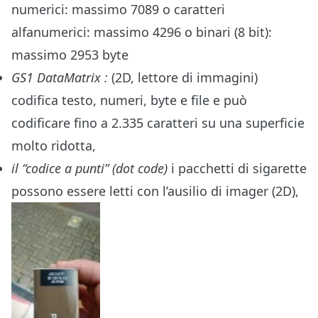
numerici: massimo 7089 o caratteri
alfanumerici: massimo 4296 o binari (8 bit):
massimo 2953 byte
GS1 DataMatrix :
(2D, lettore di immagini)
codifica testo, numeri, byte e file e può
codificare fino a 2.335 caratteri su una superficie
molto ridotta,
il “codice a punti” (dot code)
i pacchetti di sigarette
possono essere letti con l’ausilio di imager (2D),