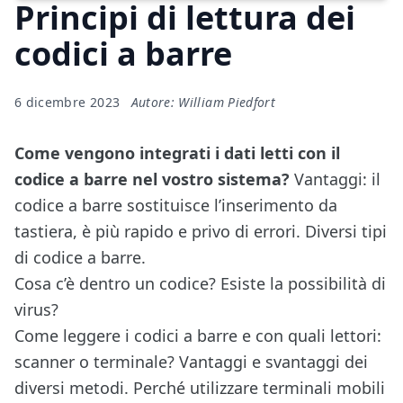
Principi di lettura dei
codici a barre
6 dicembre 2023
Autore: William Piedfort
Come vengono integrati i dati letti con il
codice a barre nel vostro sistema?
Vantaggi: il
codice a barre sostituisce l’inserimento da
tastiera, è più rapido e privo di errori. Diversi tipi
di codice a barre.
Cosa c’è dentro un codice? Esiste la possibilità di
virus?
Come leggere i codici a barre e con quali lettori:
scanner o terminale? Vantaggi e svantaggi dei
diversi metodi. Perché utilizzare terminali mobili