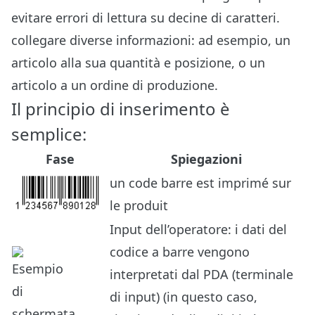
evitare errori di lettura su decine di caratteri.
collegare diverse informazioni: ad esempio, un
articolo alla sua quantità e posizione, o un
articolo a un ordine di produzione.
Il principio di inserimento è
semplice:
Fase
Spiegazioni
un code barre est imprimé sur
le produit
Input dell’operatore: i dati del
codice a barre vengono
interpretati dal PDA (terminale
di input) (in questo caso,