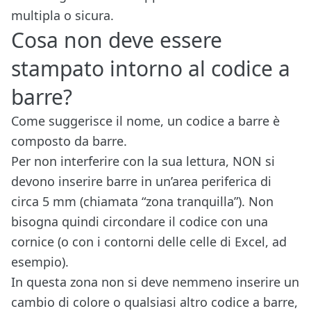
multipla o sicura.
Cosa non deve essere
stampato intorno al codice a
barre?
Come suggerisce il nome, un codice a barre è
composto da barre.
Per non interferire con la sua lettura, NON si
devono inserire barre in un’area periferica di
circa 5 mm (chiamata “zona tranquilla”). Non
bisogna quindi circondare il codice con una
cornice (o con i contorni delle celle di Excel, ad
esempio).
In questa zona non si deve nemmeno inserire un
cambio di colore o qualsiasi altro codice a barre,