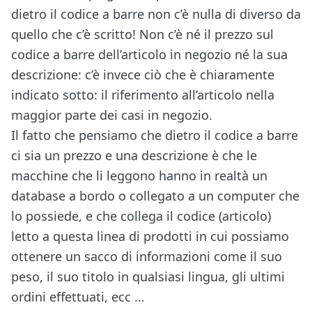
dietro il codice a barre non c’è nulla di diverso da
quello che c’è scritto! Non c’è né il prezzo sul
codice a barre dell’articolo in negozio né la sua
descrizione: c’è invece ciò che è chiaramente
indicato sotto: il riferimento all’articolo nella
maggior parte dei casi in negozio.
Il fatto che pensiamo che dietro il codice a barre
ci sia un prezzo e una descrizione è che le
macchine che li leggono hanno in realtà un
database a bordo o collegato a un computer che
lo possiede, e che collega il codice (articolo)
letto a questa linea di prodotti in cui possiamo
ottenere un sacco di informazioni come il suo
peso, il suo titolo in qualsiasi lingua, gli ultimi
ordini effettuati, ecc …