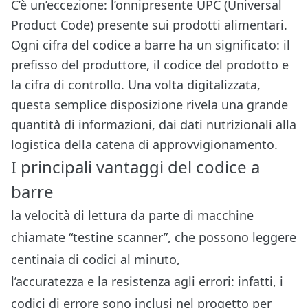
C’è un’eccezione: l’onnipresente UPC (Universal
Product Code) presente sui prodotti alimentari.
Ogni cifra del codice a barre ha un significato: il
prefisso del produttore, il codice del prodotto e
la cifra di controllo. Una volta digitalizzata,
questa semplice disposizione rivela una grande
quantità di informazioni, dai dati nutrizionali alla
logistica della catena di approvvigionamento.
I principali vantaggi del codice a
barre
la velocità di lettura da parte di macchine
chiamate “testine scanner”, che possono leggere
centinaia di codici al minuto,
l’accuratezza e la resistenza agli errori: infatti, i
codici di errore sono inclusi nel progetto per