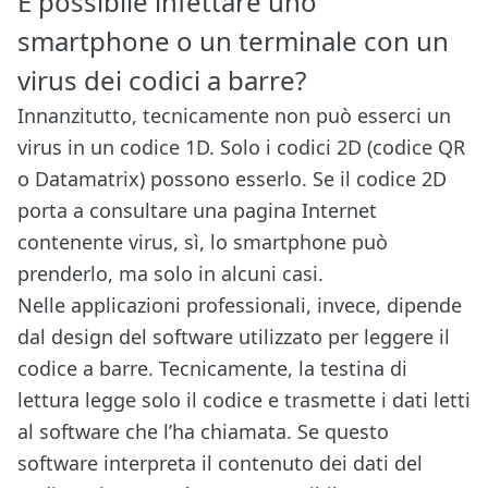
È possibile infettare uno
smartphone o un terminale con un
virus dei codici a barre?
Innanzitutto, tecnicamente non può esserci un
virus in un codice 1D. Solo i codici 2D (codice QR
o Datamatrix) possono esserlo. Se il codice 2D
porta a consultare una pagina Internet
contenente virus, sì, lo smartphone può
prenderlo, ma solo in alcuni casi.
Nelle applicazioni professionali, invece, dipende
dal design del software utilizzato per leggere il
codice a barre. Tecnicamente, la testina di
lettura legge solo il codice e trasmette i dati letti
al software che l’ha chiamata. Se questo
software interpreta il contenuto dei dati del