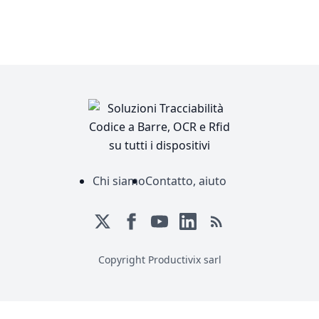
Chi siamo
Contatto, aiuto
Copyright Productivix sarl