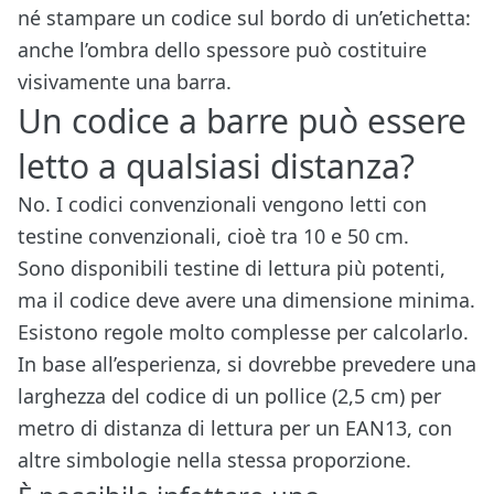
né stampare un codice sul bordo di un’etichetta:
anche l’ombra dello spessore può costituire
visivamente una barra.
Un codice a barre può essere
letto a qualsiasi distanza?
No. I codici convenzionali vengono letti con
testine convenzionali, cioè tra 10 e 50 cm.
Sono disponibili testine di lettura più potenti,
ma il codice deve avere una dimensione minima.
Esistono regole molto complesse per calcolarlo.
In base all’esperienza, si dovrebbe prevedere una
larghezza del codice di un pollice (2,5 cm) per
metro di distanza di lettura per un EAN13, con
altre simbologie nella stessa proporzione.