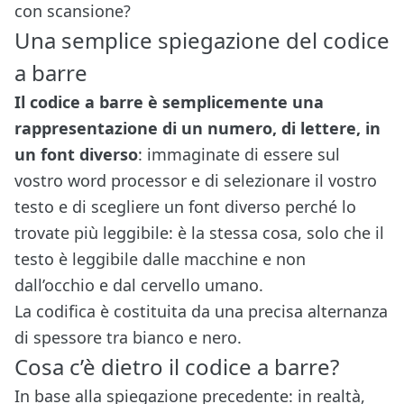
con scansione?
Una semplice spiegazione del codice
a barre
Il codice a barre è semplicemente una
rappresentazione di un numero, di lettere, in
un font diverso
: immaginate di essere sul
vostro word processor e di selezionare il vostro
testo e di scegliere un font diverso perché lo
trovate più leggibile: è la stessa cosa, solo che il
testo è leggibile dalle macchine e non
dall’occhio e dal cervello umano.
La codifica è costituita da una precisa alternanza
di spessore tra bianco e nero.
Cosa c’è dietro il codice a barre?
In base alla spiegazione precedente: in realtà,