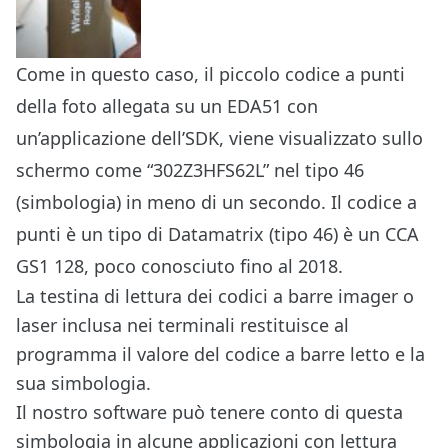
Come in questo caso, il piccolo codice a punti
della foto allegata su un EDA51 con
un’applicazione dell’SDK, viene visualizzato sullo
schermo come “302Z3HFS62L” nel tipo 46
(simbologia) in meno di un secondo. Il codice a
punti è un tipo di Datamatrix (tipo 46) è un CCA
GS1 128, poco conosciuto fino al 2018.
La testina di lettura dei codici a barre imager o
laser inclusa nei terminali restituisce al
programma il valore del codice a barre letto e la
sua simbologia.
Il nostro software può tenere conto di questa
simbologia in alcune applicazioni con lettura