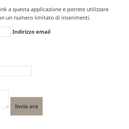
nk a questa applicazione e potrete utilizzare
 con un numero limitato di inserimenti.
Indirizzo email