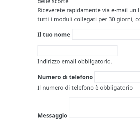
delle scorte
Riceverete rapidamente via e-mail un li
tutti i moduli collegati per 30 giorni,
Il tuo nome
Indirizzo email obbligatorio.
Numero di telefono
Il numero di telefono è obbligatorio
Messaggio