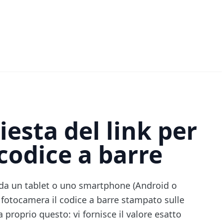
iesta del link per
 codice a barre
da un tablet o uno smartphone (Android o
 fotocamera il codice a barre stampato sulle
 proprio questo: vi fornisce il valore esatto