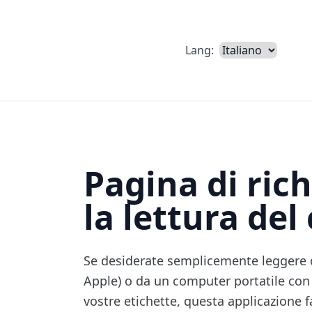
Lang:
Pagina di rich
la lettura del
Se desiderate semplicemente leggere 
Apple) o da un computer portatile con
vostre etichette, questa applicazione fa