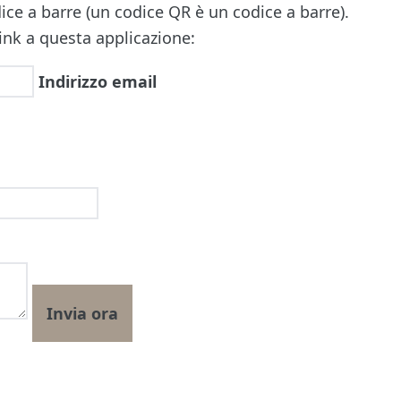
ice a barre (un codice QR è un codice a barre).
ink a questa applicazione:
Indirizzo email