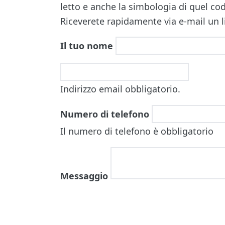
letto e anche la simbologia di quel cod
Riceverete rapidamente via e-mail un l
Il tuo nome
Indirizzo email obbligatorio.
Numero di telefono
Il numero di telefono è obbligatorio
Messaggio