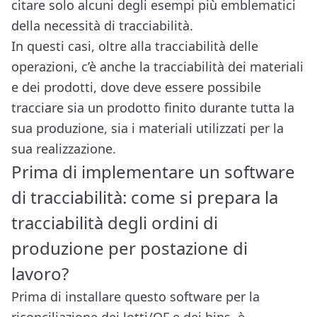
citare solo alcuni degli esempi più emblematici
della necessità di tracciabilità.
In questi casi, oltre alla tracciabilità delle
operazioni, c’è anche la tracciabilità dei materiali
e dei prodotti, dove deve essere possibile
tracciare sia un prodotto finito durante tutta la
sua produzione, sia i materiali utilizzati per la
sua realizzazione.
Prima di implementare un software
di tracciabilità: come si prepara la
tracciabilità degli ordini di
produzione per postazione di
lavoro?
Prima di installare questo software per la