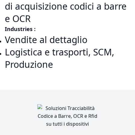
di acquisizione codici a barre
e OCR
Industries :
Vendite al dettaglio
Logistica e trasporti, SCM,
Produzione