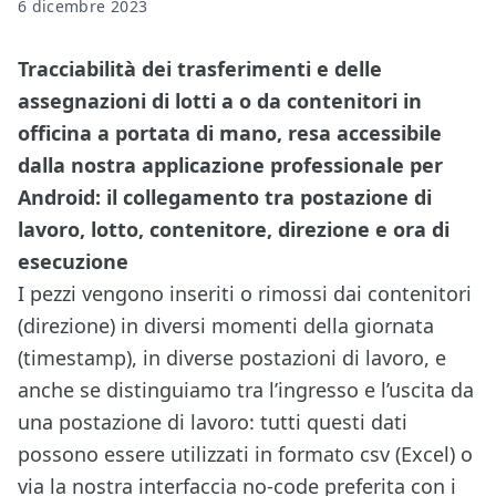
6 dicembre 2023
Tracciabilità dei trasferimenti e delle
assegnazioni di lotti a o da contenitori in
officina a portata di mano, resa accessibile
dalla nostra applicazione professionale per
Android: il collegamento tra postazione di
lavoro, lotto, contenitore, direzione e ora di
esecuzione
I pezzi vengono inseriti o rimossi dai contenitori
(direzione) in diversi momenti della giornata
(timestamp), in diverse postazioni di lavoro, e
anche se distinguiamo tra l’ingresso e l’uscita da
una postazione di lavoro: tutti questi dati
possono essere utilizzati in formato csv (Excel) o
via
la nostra interfaccia no-code preferita con i