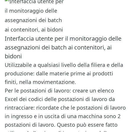
Interfaccia utente per il monitoraggio delle
assegnazioni dei batch ai contenitori, ai
bidoni
Utilizzabile a qualsiasi livello della filiera e della
produzione: dalle materie prime ai prodotti
finiti, nella movimentazione.
Per le postazioni di lavoro: creare un elenco
Excel dei codici delle postazioni di lavoro da
rintracciare: ricordate che le postazioni di lavoro
in ingresso e in uscita di una macchina sono 2
postazioni di lavoro. Questo può essere fatto