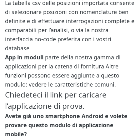
La tabella csv delle posizioni importata consente
di selezionare posizioni con nomenclature ben
definite e di effettuare interrogazioni complete e
comparabili per l’analisi, o via
la nostra
interfaccia no-code preferita con i vostri
database
App in moduli
parte
della nostra gamma di
applicazioni per la catena di fornitura
Altre
funzioni possono essere aggiunte a questo
modulo: vedere le caratteristiche comuni.
Chiedeteci il link per caricare
l’applicazione di prova.
Avete già uno smartphone Android e volete
provare questo modulo di applicazione
mobile?