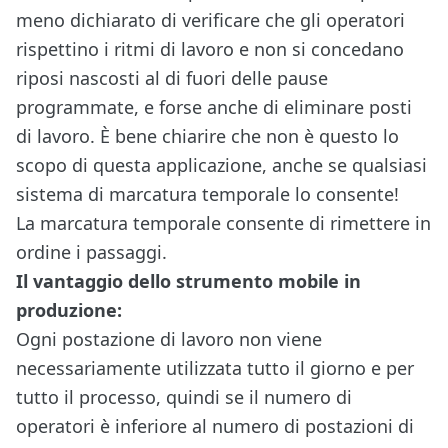
meno dichiarato di verificare che gli operatori
rispettino i ritmi di lavoro e non si concedano
riposi nascosti al di fuori delle pause
programmate, e forse anche di eliminare posti
di lavoro. È bene chiarire che non è questo lo
scopo di questa applicazione, anche se qualsiasi
sistema di marcatura temporale lo consente!
La marcatura temporale consente di rimettere in
ordine i passaggi.
Il vantaggio dello strumento mobile in
produzione:
Ogni postazione di lavoro non viene
necessariamente utilizzata tutto il giorno e per
tutto il processo, quindi se il numero di
operatori è inferiore al numero di postazioni di