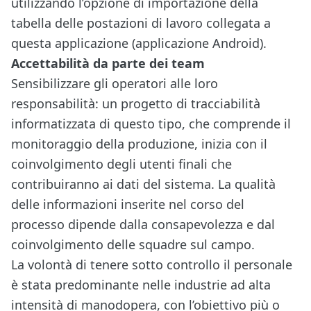
utilizzando l’opzione di importazione della
tabella delle postazioni di lavoro collegata a
questa applicazione (applicazione Android).
Accettabilità da parte dei team
Sensibilizzare gli operatori alle loro
responsabilità: un progetto di tracciabilità
informatizzata di questo tipo, che comprende il
monitoraggio della produzione, inizia con il
coinvolgimento degli utenti finali che
contribuiranno ai dati del sistema. La qualità
delle informazioni inserite nel corso del
processo dipende dalla consapevolezza e dal
coinvolgimento delle squadre sul campo.
La volontà di tenere sotto controllo il personale
è stata predominante nelle industrie ad alta
intensità di manodopera, con l’obiettivo più o