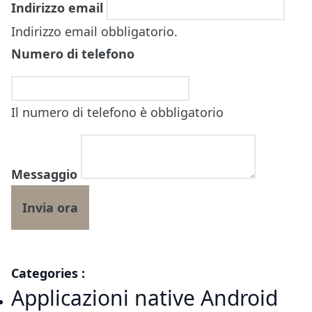
Indirizzo email
Indirizzo email obbligatorio.
Numero di telefono
Il numero di telefono è obbligatorio
Messaggio
Categories :
Applicazioni native Android