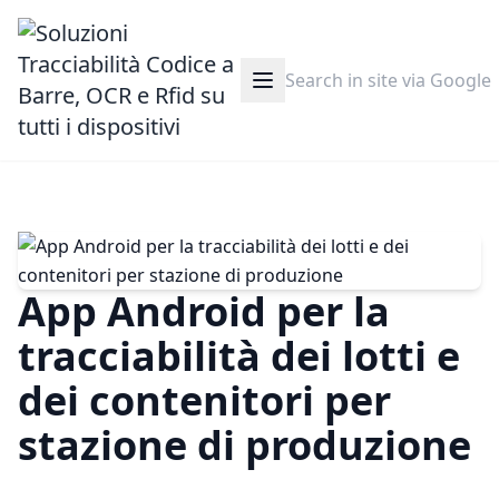
App Android per la
tracciabilità dei lotti e
dei contenitori per
stazione di produzione