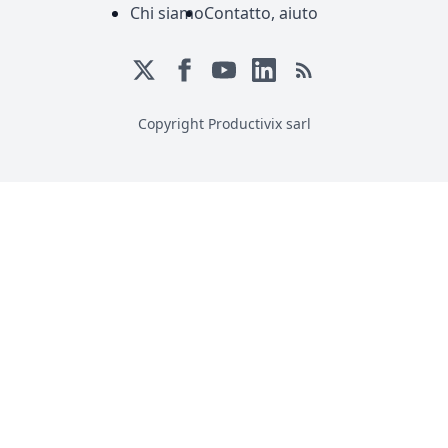
Chi siamo
Contatto, aiuto
Copyright Productivix sarl