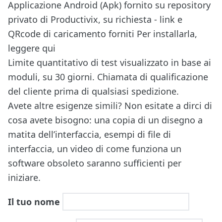
Applicazione Android (Apk) fornito su repository
privato di Productivix, su richiesta - link e
QRcode di caricamento forniti
Per installarla,
leggere qui
Limite quantitativo di test visualizzato in base ai
moduli, su 30 giorni. Chiamata di qualificazione
del cliente prima di qualsiasi spedizione.
Avete altre esigenze simili? Non esitate a dirci di
cosa avete bisogno: una copia di un disegno a
matita dell’interfaccia, esempi di file di
interfaccia, un video di come funziona un
software obsoleto saranno sufficienti per
iniziare.
Il tuo nome