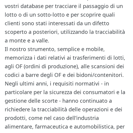
vostri database
per tracciare il passaggio di un
lotto o di un sotto-lotto e per scoprire quali
clienti sono stati interessati da un difetto
scoperto a posteriori, utilizzando la tracciabilità
a monte e a valle.
Il nostro strumento, semplice e mobile,
memorizza i dati relativi ai trasferimenti di lotti,
agli OF (ordini di produzione), alle scansioni dei
codici a barre degli OF e dei bidoni/contenitori.
Negli ultimi anni, i requisiti normativi - in
particolare per la sicurezza dei consumatori e la
gestione delle scorte - hanno continuato a
richiedere la tracciabilità delle operazioni e dei
prodotti, come nel caso dell’industria
alimentare, farmaceutica e automobilistica, per