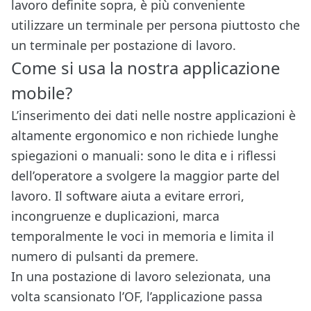
lavoro definite sopra, è più conveniente
utilizzare un terminale per persona piuttosto che
un terminale per postazione di lavoro.
Come si usa la nostra applicazione
mobile?
L’inserimento dei dati nelle nostre applicazioni è
altamente ergonomico e non richiede lunghe
spiegazioni o manuali: sono le dita e i riflessi
dell’operatore a svolgere la maggior parte del
lavoro. Il software aiuta a evitare errori,
incongruenze e duplicazioni, marca
temporalmente le voci in memoria e limita il
numero di pulsanti da premere.
In una postazione di lavoro selezionata, una
volta scansionato l’OF, l’applicazione passa