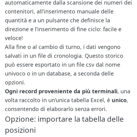
automaticamente dalla scansione dei numeri dei
contenitori, all’inserimento manuale delle
quantità e a un pulsante che definisce la
direzione e l’inserimento di fine ciclo: facile e
veloce!
Alla fine o al cambio di turno, i dati vengono
salvati in un file di cronologia. Questo storico
può essere esportato in un file csv dal nome
univoco o in un database, a seconda delle
opzioni.
Ogni record proveniente da più terminali
, una
volta raccolto in un’unica tabella Excel, è
unico
,
consentendo di elaborarlo senza errori.
Opzione: importare la tabella delle
posizioni