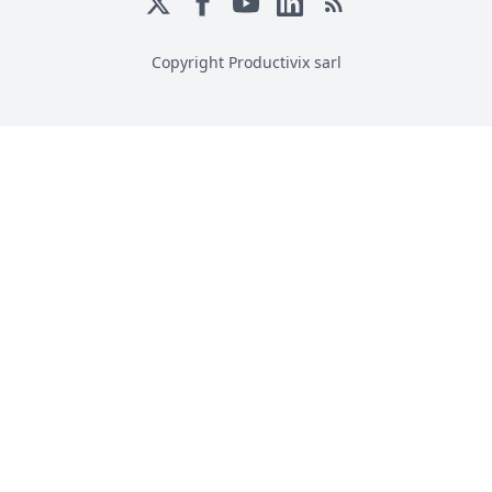
Copyright Productivix sarl