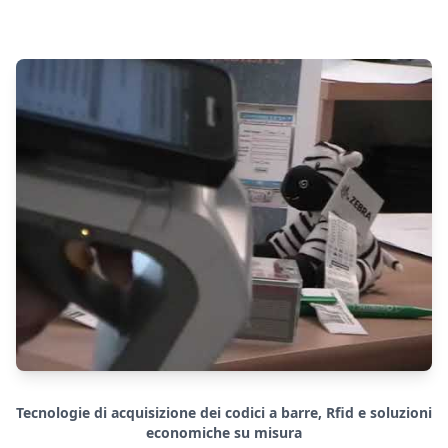
Tecnologie di acquisizione dei codici a barre, Rfid e soluzioni
economiche su misura