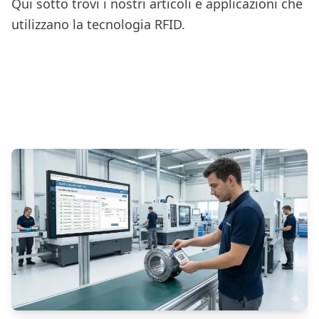
Qui sotto trovi i nostri articoli e applicazioni che
utilizzano la tecnologia RFID.