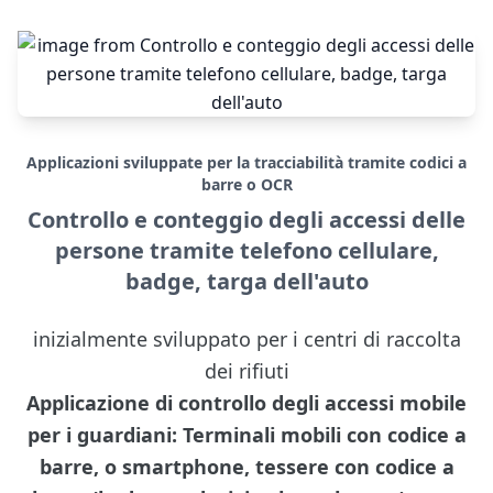
Applicazioni sviluppate per la tracciabilità tramite codici a
barre o OCR
Controllo e conteggio degli accessi delle
persone tramite telefono cellulare,
badge, targa dell'auto
inizialmente sviluppato per i centri di raccolta
dei rifiuti
Applicazione di controllo degli accessi mobile
per i guardiani: Terminali mobili con codice a
barre, o smartphone, tessere con codice a