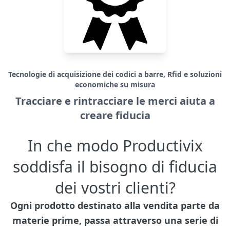
Tecnologie di acquisizione dei codici a barre, Rfid e soluzioni
economiche su misura
Tracciare e rintracciare le merci aiuta a
creare fiducia
In che modo Productivix
soddisfa il bisogno di fiducia
dei vostri clienti?
Ogni prodotto destinato alla vendita parte da
materie prime, passa attraverso una serie di