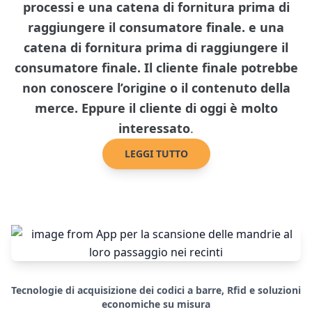
processi e una catena di fornitura prima di
raggiungere il consumatore finale. e una
catena di fornitura prima di raggiungere il
consumatore finale. Il cliente finale potrebbe
non conoscere l’origine o il contenuto della
merce. Eppure il cliente di oggi è molto
interessato
.
LEGGI TUTTO
Tecnologie di acquisizione dei codici a barre, Rfid e soluzioni
economiche su misura