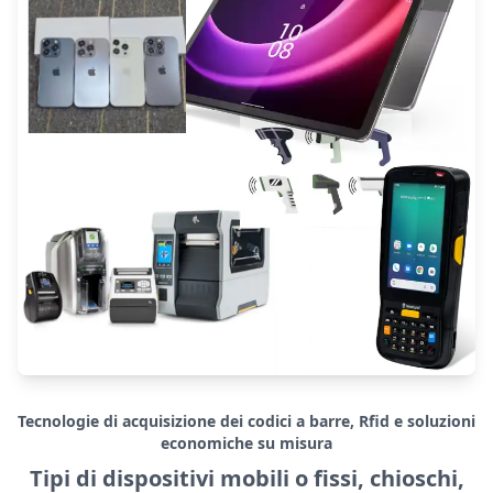
Tecnologie di acquisizione dei codici a barre, Rfid e soluzioni
economiche su misura
Tipi di dispositivi mobili o fissi, chioschi,