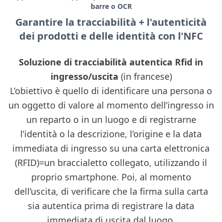
barre o OCR
Garantire la tracciabilità + l'autenticità
dei prodotti e delle identità con l'NFC
Soluzione di tracciabilità autentica Rfid in
ingresso/uscita
(in francese)
L’obiettivo è quello di identificare una persona o
un oggetto di valore al momento dell’ingresso in
un reparto o in un luogo e di registrarne
l’identità o la descrizione, l’origine e la data
immediata di ingresso su una carta elettronica
(RFID)=un braccialetto collegato, utilizzando il
proprio smartphone. Poi, al momento
dell’uscita, di verificare che la firma sulla carta
sia autentica prima di registrare la data
immediata di uscita dal luogo.