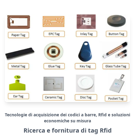
Tecnologie di acquisizione dei codici a barre, Rfid e soluzioni
economiche su misura
Ricerca e fornitura di tag Rfid