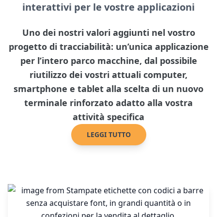
interattivi per le vostre applicazioni
Uno dei nostri valori aggiunti nel vostro
progetto di tracciabilità: un’unica applicazione
per l’intero parco macchine, dal possibile
riutilizzo dei vostri attuali computer,
smartphone e tablet alla scelta di un nuovo
terminale rinforzato adatto alla vostra
attività specifica
LEGGI TUTTO