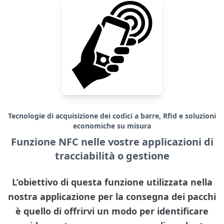
Tecnologie di acquisizione dei codici a barre, Rfid e soluzioni
economiche su misura
Funzione NFC nelle vostre applicazioni di
tracciabilità o gestione
L’obiettivo di questa funzione utilizzata nella
nostra applicazione per la consegna dei pacchi
è quello di offrirvi un modo per identificare