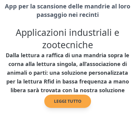
App per la scansione delle mandrie al loro
passaggio nei recinti
Applicazioni industriali e
zootecniche
Dalla lettura a raffica di una mandria sopra le
corna alla lettura singola, all’associazione di
animali o parti: una soluzione personalizzata
per la lettura Rfid in bassa frequenza a mano
libera sarà trovata con la nostra soluzione
LEGGI TUTTO