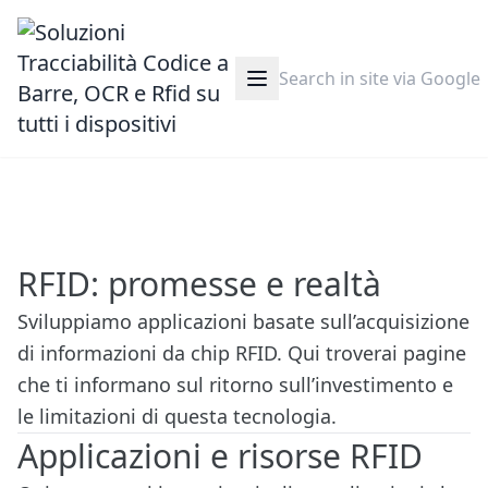
RFID: promesse e realtà
Sviluppiamo applicazioni basate sull’acquisizione
di informazioni da chip RFID. Qui troverai pagine
che ti informano sul ritorno sull’investimento e
le limitazioni di questa tecnologia.
Applicazioni e risorse RFID