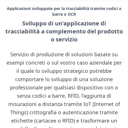
Applicazioni sviluppate per la tracciabilità tramite codici a
barre o OCR
Sviluppo di un'applicazione di
tracciabilità a complemento del prodotto
o servizio
Servizio di produzione di soluzioni basate su
esempi concreti o sul vostro caso aziendale per
il quale lo sviluppo strategico potrebbe
comportare lo sviluppo di una soluzione
professionale per qualsiasi dispositivo con o
senza codici a barre, RFID, l’aggiunta di
misurazioni a distanza tramite IoT (Internet of
Things) crittografia o autenticazione tramite
etichette (cartacee o RFID) e trasformare un