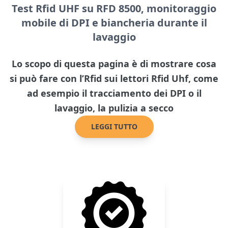
Test Rfid UHF su RFD 8500, monitoraggio
mobile di DPI e biancheria durante il
lavaggio
Lo scopo di questa pagina è di mostrare cosa
si può fare con l’Rfid sui lettori Rfid Uhf, come
ad esempio il tracciamento dei DPI o il
lavaggio, la pulizia a secco
LEGGI TUTTO