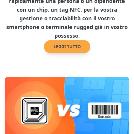
rapidamente una persona o un dipendente
con un chip, un tag NFC, per la vostra
gestione o tracciabilità con il vostro
smartphone o terminale rugged già in vostro
possesso
.
LEGGI TUTTO