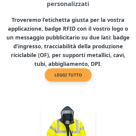
personalizzati
Troveremo l’etichetta giusta per la vostra
applicazione, badge RFID con il vostro logo o
un messaggio pubblicitario su due lati: badge
d’ingresso, tracciabilità della produzione
riciclabile (OF), per supporti metallici, cavi,
tubi, abbigliamento, DPI
.
LEGGI TUTTO