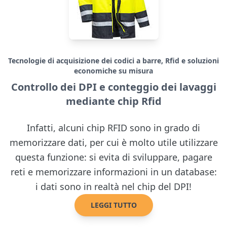
Tecnologie di acquisizione dei codici a barre, Rfid e soluzioni
economiche su misura
Controllo dei DPI e conteggio dei lavaggi
mediante chip Rfid
Infatti, alcuni chip RFID sono in grado di
memorizzare dati, per cui è molto utile utilizzare
questa funzione: si evita di sviluppare, pagare
reti e memorizzare informazioni in un database:
i dati sono in realtà nel chip del DPI!
LEGGI TUTTO