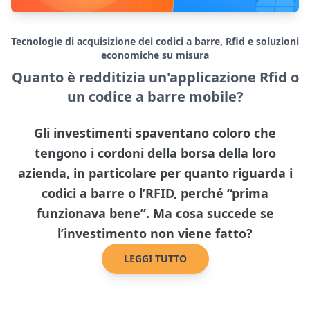
Tecnologie di acquisizione dei codici a barre, Rfid e soluzioni
economiche su misura
Quanto è redditizia un'applicazione Rfid o
un codice a barre mobile?
Gli investimenti spaventano coloro che
tengono i cordoni della borsa della loro
azienda, in particolare per quanto riguarda i
codici a barre o l’RFID, perché “prima
funzionava bene”. Ma cosa succede se
l’investimento non viene fatto?
LEGGI TUTTO