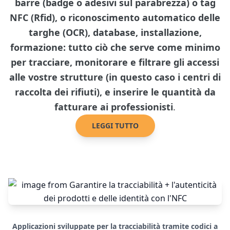
barre (badge o adesivi sul parabrezza) o tag
NFC (Rfid), o riconoscimento automatico delle
targhe (OCR), database, installazione,
formazione: tutto ciò che serve come minimo
per tracciare, monitorare e filtrare gli accessi
alle vostre strutture (in questo caso i centri di
raccolta dei rifiuti), e inserire le quantità da
fatturare ai professionisti
.
LEGGI TUTTO
Applicazioni sviluppate per la tracciabilità tramite codici a