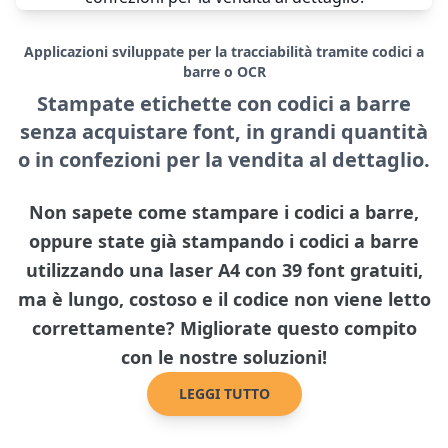
Applicazioni sviluppate per la tracciabilità tramite codici a
barre o OCR
Stampate etichette con codici a barre
senza acquistare font, in grandi quantità
o in confezioni per la vendita al dettaglio.
Non sapete come stampare i codici a barre,
oppure state già stampando i codici a barre
utilizzando una laser A4 con 39 font gratuiti,
ma è lungo, costoso e il codice non viene letto
correttamente? Migliorate questo compito
con le nostre soluzioni!
LEGGI TUTTO