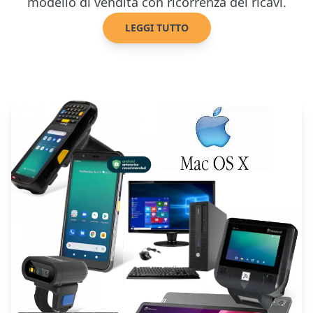
modello di vendita con ricorrenza dei ricavi.
LEGGI TUTTO