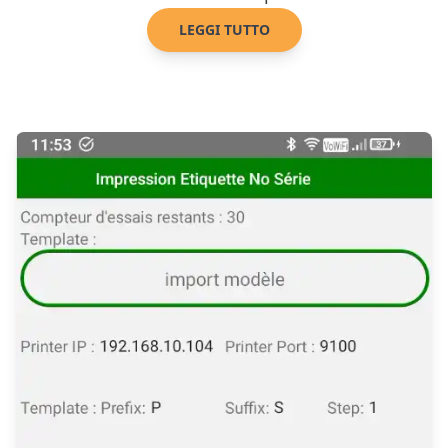
LEGGI TUTTO