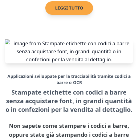
LEGGI TUTTO
Applicazioni sviluppate per la tracciabilità tramite codici a
barre o OCR
Stampate etichette con codici a barre
senza acquistare font, in grandi quantità
o in confezioni per la vendita al dettaglio.
Non sapete come stampare i codici a barre,
oppure state già stampando i codici a barre