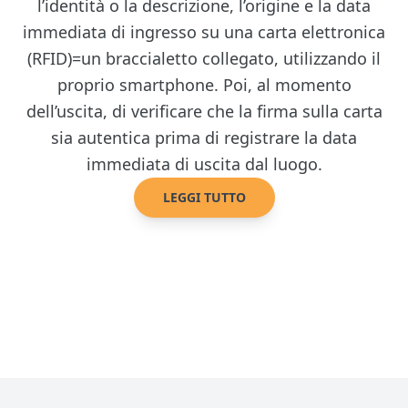
l’identità o la descrizione, l’origine e la data
immediata di ingresso su una carta elettronica
(RFID)=un braccialetto collegato, utilizzando il
proprio smartphone. Poi, al momento
dell’uscita, di verificare che la firma sulla carta
sia autentica prima di registrare la data
immediata di uscita dal luogo.
LEGGI TUTTO