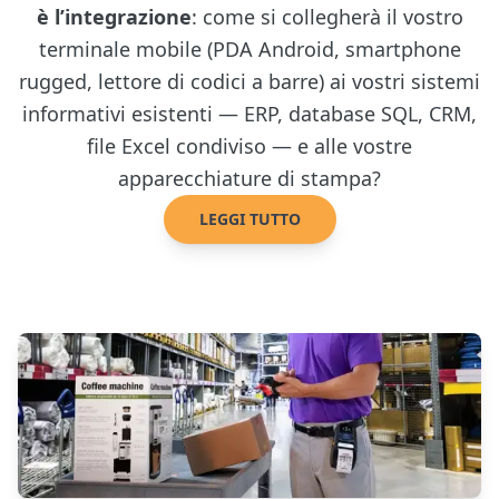
è l’integrazione
: come si collegherà il vostro
terminale mobile (PDA Android, smartphone
rugged, lettore di codici a barre) ai vostri sistemi
informativi esistenti — ERP, database SQL, CRM,
file Excel condiviso — e alle vostre
apparecchiature di stampa?
LEGGI TUTTO