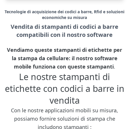
Tecnologie di acquisizione dei codici a barre, Rfid e soluzioni
economiche su misura
Vendita di stampanti di codici a barre
compatibili con il nostro software
Vendiamo queste stampanti di etichette per
la stampa da cellulare: il nostro software
mobile funziona con queste stampanti
.
Le nostre stampanti di
etichette con codici a barre in
vendita
Con le nostre applicazioni mobili su misura,
possiamo fornire soluzioni di stampa che
includono stampanti :