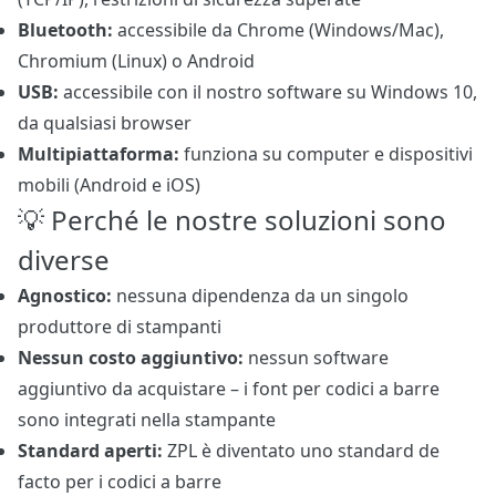
Bluetooth:
accessibile da Chrome (Windows/Mac),
Chromium (Linux) o Android
USB:
accessibile con il nostro software su Windows 10,
da qualsiasi browser
Multipiattaforma:
funziona su computer e dispositivi
mobili (Android e iOS)
💡 Perché le nostre soluzioni sono
diverse
Agnostico:
nessuna dipendenza da un singolo
produttore di stampanti
Nessun costo aggiuntivo:
nessun software
aggiuntivo da acquistare – i font per codici a barre
sono integrati nella stampante
Standard aperti:
ZPL è diventato uno standard de
facto per i codici a barre