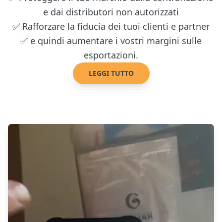
e dai distributori non autorizzati
✅ Rafforzare la fiducia dei tuoi clienti e partner
✅ e quindi aumentare i vostri margini sulle
esportazioni.
LEGGI TUTTO