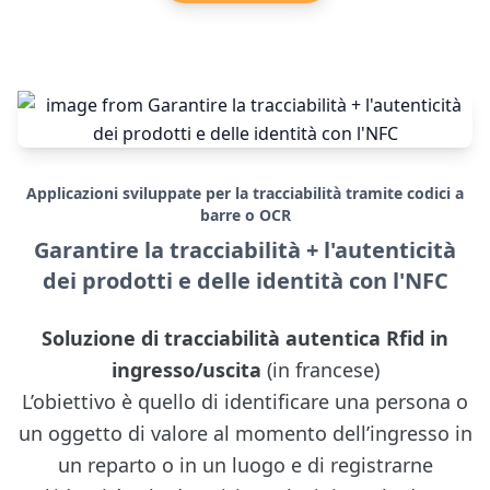
Applicazioni sviluppate per la tracciabilità tramite codici a
barre o OCR
Garantire la tracciabilità + l'autenticità
dei prodotti e delle identità con l'NFC
Soluzione di tracciabilità autentica Rfid in
ingresso/uscita
(in francese)
L’obiettivo è quello di identificare una persona o
un oggetto di valore al momento dell’ingresso in
un reparto o in un luogo e di registrarne