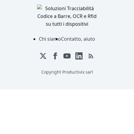
Chi siamo
Contatto, aiuto
Copyright Productivix sarl