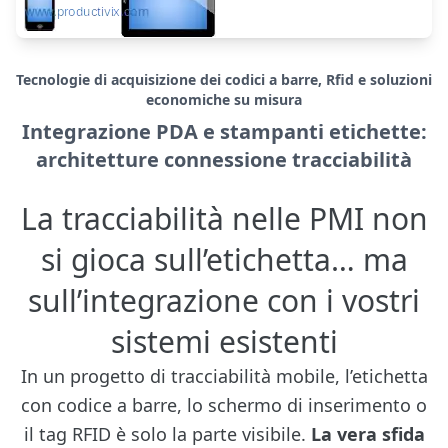
Tecnologie di acquisizione dei codici a barre, Rfid e soluzioni
economiche su misura
Integrazione PDA e stampanti etichette:
architetture connessione tracciabilità
La tracciabilità nelle PMI non
si gioca sull’etichetta… ma
sull’integrazione con i vostri
sistemi esistenti
In un progetto di tracciabilità mobile, l’etichetta
con codice a barre, lo schermo di inserimento o
il tag RFID è solo la parte visibile.
La vera sfida