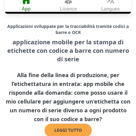
Applicazioni sviluppate per la tracciabilità tramite codici a
barre o OCR
applicazione mobile per la stampa di
etichette con codice a barre con numero
di serie
Alla fine della linea di produzione, per
l’etichettatura in entrata: app mobile che
risponde alla domanda: come posso usare il
mio cellulare per aggiungere un’etichetta con
un numero di serie diverso a ogni prodotto
con il suo codice a barre?
LEGGI TUTTO