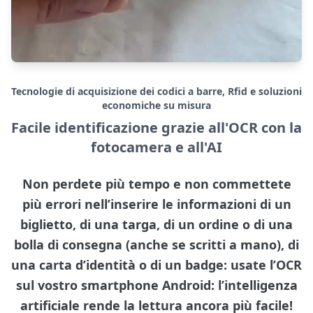
Tecnologie di acquisizione dei codici a barre, Rfid e soluzioni
economiche su misura
Facile identificazione grazie all'OCR con la
fotocamera e all'AI
Non perdete più tempo e non commettete
più errori nell’inserire le informazioni di un
biglietto, di una targa, di un ordine o di una
bolla di consegna (anche se scritti a mano), di
una carta d’identità o di un badge: usate l’OCR
sul vostro smartphone Android: l’intelligenza
artificiale rende la lettura ancora più facile!