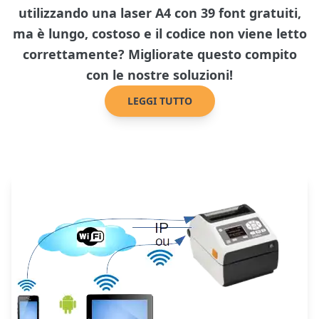
utilizzando una laser A4 con 39 font gratuiti,
ma è lungo, costoso e il codice non viene letto
correttamente? Migliorate questo compito
con le nostre soluzioni!
LEGGI TUTTO