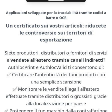
Applicazioni sviluppate per la tracciabilità tramite codici a
barre o OCR
Un certificato sui vostri articoli: riducete
le controversie sui territori di
esportazione
Siete produttori, distributori o fornitori di servizi
e
vendete all’estero tramite canali indiretti
?
AuthlocPrint e AuthlocValid ti consentono di:
✅ Certificare l’autenticità dei tuoi prodotti con
una semplice scansione
✅ Monitorare le vendite illegali all’estero
effettuate tramite distributori o grossisti grazie
alla localizzazione per paese
✅ Proteggere il tuo marchio dalla contraffazione