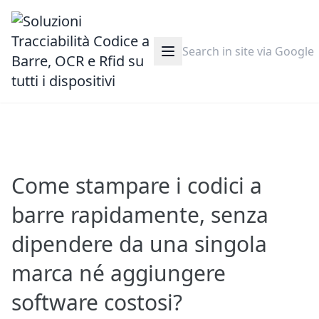
Come stampare i codici a
barre rapidamente, senza
dipendere da una singola
marca né aggiungere
software costosi?