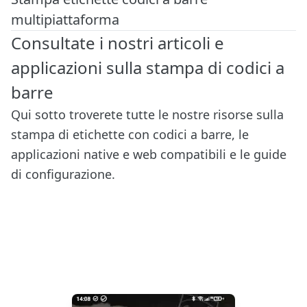
multipiattaforma
Consultate i nostri articoli e
applicazioni sulla stampa di codici a
barre
Qui sotto troverete tutte le nostre risorse sulla
stampa di etichette con codici a barre, le
applicazioni native e web compatibili e le guide
di configurazione.