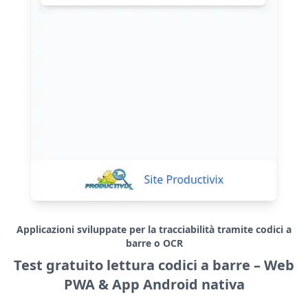
Applicazioni sviluppate per la tracciabilità tramite codici a
barre o OCR
Test gratuito lettura codici a barre – Web
PWA & App Android nativa