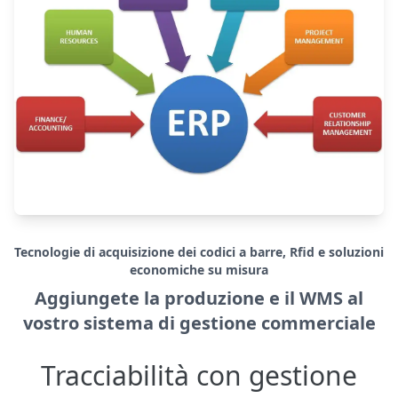
Tecnologie di acquisizione dei codici a barre, Rfid e soluzioni
economiche su misura
Aggiungete la produzione e il WMS al
vostro sistema di gestione commerciale
Tracciabilità con gestione