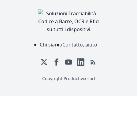
Chi siamo
Contatto, aiuto
Copyright Productivix sarl