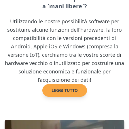
a `mani libere`?
Utilizzando le nostre possibilità software per
sostituire alcune funzioni dell’hardware, la loro
compatibilità con le versioni precedenti di
Android, Apple iOS e Windows (compresa la
versione IoT), cerchiamo tra le vostre scorte di
hardware vecchio o inutilizzato per costruire una
soluzione economica e funzionale per
l’acquisizione dei dati!
LEGGI TUTTO