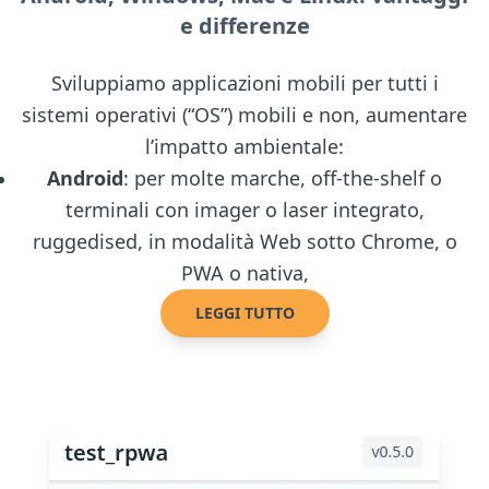
e differenze
Sviluppiamo applicazioni mobili per tutti i
sistemi operativi (“OS”) mobili e non, aumentare
l’impatto ambientale:
Android
: per molte marche, off-the-shelf o
terminali con imager o laser integrato,
ruggedised, in modalità Web sotto Chrome, o
PWA o nativa,
LEGGI TUTTO