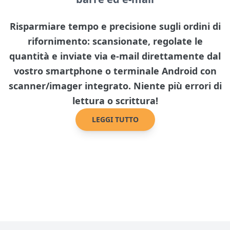
Risparmiare tempo e precisione sugli ordini di
rifornimento: scansionate, regolate le
quantità e inviate via e-mail direttamente dal
vostro smartphone o terminale Android con
scanner/imager integrato. Niente più errori di
lettura o scrittura!
LEGGI TUTTO