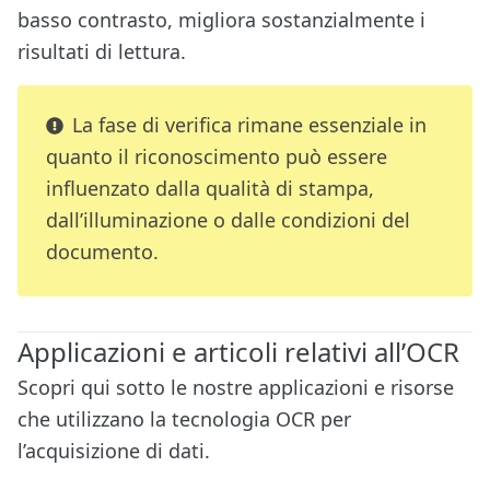
basso contrasto, migliora sostanzialmente i
risultati di lettura.
La fase di verifica rimane essenziale in
quanto il riconoscimento può essere
influenzato dalla qualità di stampa,
dall’illuminazione o dalle condizioni del
documento.
Applicazioni e articoli relativi all’OCR
Scopri qui sotto le nostre applicazioni e risorse
che utilizzano la tecnologia OCR per
l’acquisizione di dati.