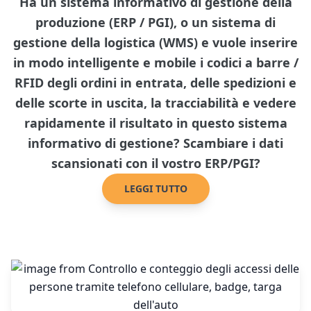
Ha un sistema informativo di gestione della
produzione (ERP / PGI), o un sistema di
gestione della logistica (WMS) e vuole inserire
in modo intelligente e mobile i codici a barre /
RFID degli ordini in entrata, delle spedizioni e
delle scorte in uscita, la tracciabilità e vedere
rapidamente il risultato in questo sistema
informativo di gestione? Scambiare i dati
scansionati con il vostro ERP/PGI?
LEGGI TUTTO