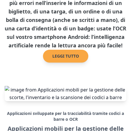
più errori nell’inserire le informazioni di un
biglietto, di una targa, di un ordine o di una
bolla di consegna (anche se scritti a mano), di
una carta d’identità o di un badge: usate l’OCR
sul vostro smartphone Android: l’intelligenza
artificiale rende la lettura ancora più facile!
LEGGI TUTTO
Applicazioni sviluppate per la tracciabilità tramite codici a
barre o OCR
Applicazioni mobili per la gestione delle