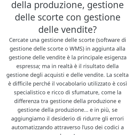
della produzione, gestione
delle scorte con gestione
delle vendite?
Cercate una gestione delle scorte (software di
gestione delle scorte o WMS) in aggiunta alla
gestione delle vendite è la principale esigenza
espressa; ma in realtà è il risultato della
gestione degli acquisti e delle vendite. La scelta
è difficile perché il vocabolario utilizzato è così
specialistico e ricco di sfumature, come la
differenza tra gestione della produzione e
gestione della produzione… e in più, se
aggiungiamo il desiderio di ridurre gli errori
automatizzando attraverso l’uso dei codici a