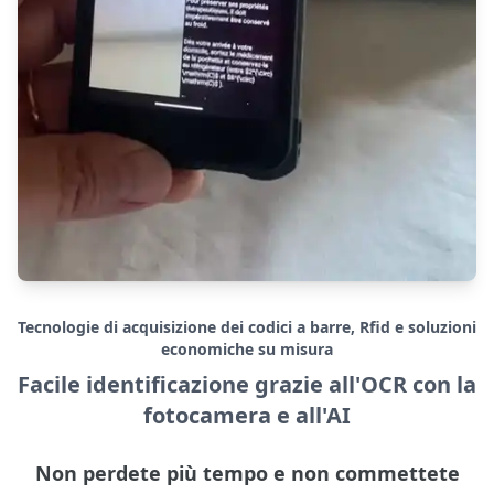
Tecnologie di acquisizione dei codici a barre, Rfid e soluzioni
economiche su misura
Facile identificazione grazie all'OCR con la
fotocamera e all'AI
Non perdete più tempo e non commettete