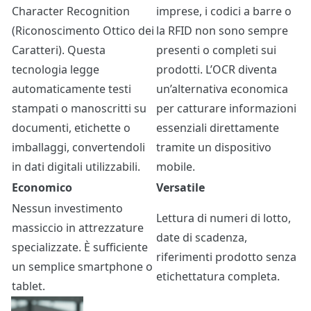
Character Recognition
imprese, i codici a barre o
(Riconoscimento Ottico dei
la RFID non sono sempre
Caratteri). Questa
presenti o completi sui
tecnologia legge
prodotti. L’OCR diventa
automaticamente testi
un’alternativa economica
stampati o manoscritti su
per catturare informazioni
documenti, etichette o
essenziali direttamente
imballaggi, convertendoli
tramite un dispositivo
in dati digitali utilizzabili.
mobile.
Economico
Versatile
Nessun investimento
Lettura di numeri di lotto,
massiccio in attrezzature
date di scadenza,
specializzate. È sufficiente
riferimenti prodotto senza
un semplice smartphone o
etichettatura completa.
tablet.