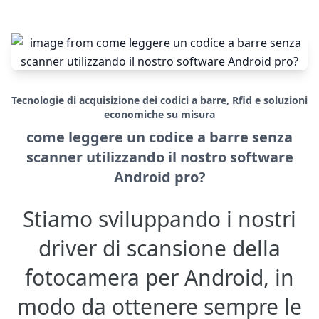
Tecnologie di acquisizione dei codici a barre, Rfid e soluzioni
economiche su misura
come leggere un codice a barre senza
scanner utilizzando il nostro software
Android pro?
Stiamo sviluppando i nostri
driver di scansione della
fotocamera per Android, in
modo da ottenere sempre le