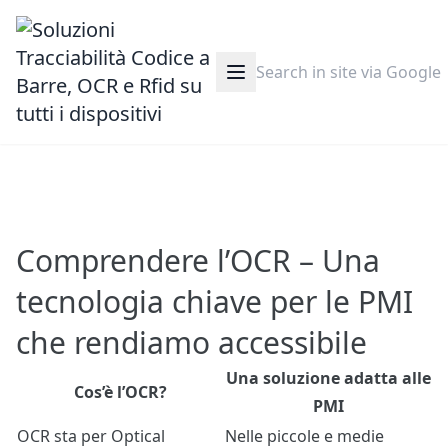
Comprendere l’OCR – Una
tecnologia chiave per le PMI
che rendiamo accessibile
Una soluzione adatta alle
Cos’è l’OCR?
PMI
OCR sta per Optical
Nelle piccole e medie