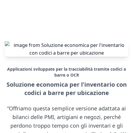
Applicazioni sviluppate per la tracciabilità tramite codici a
barre o OCR
Soluzione economica per l'inventario con
codici a barre per ubicazione
“Offriamo questa semplice versione adattata ai
bilanci delle PMI, artigiani e negozi, perché
perdono troppo tempo con gli inventari e gli