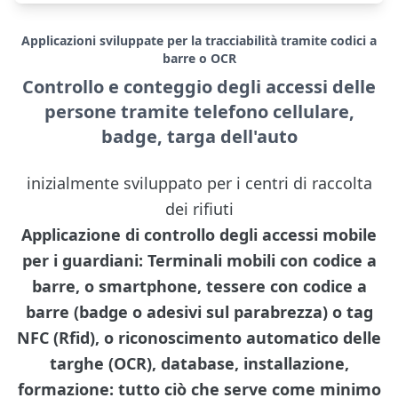
Applicazioni sviluppate per la tracciabilità tramite codici a
barre o OCR
Controllo e conteggio degli accessi delle
persone tramite telefono cellulare,
badge, targa dell'auto
inizialmente sviluppato per i centri di raccolta
dei rifiuti
Applicazione di controllo degli accessi mobile
per i guardiani: Terminali mobili con codice a
barre, o smartphone, tessere con codice a
barre (badge o adesivi sul parabrezza) o tag
NFC (Rfid), o riconoscimento automatico delle
targhe (OCR), database, installazione,
formazione: tutto ciò che serve come minimo