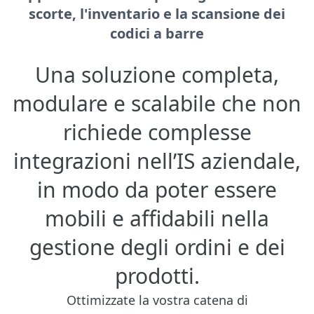
scorte, l'inventario e la scansione dei
codici a barre
Una soluzione completa,
modulare e scalabile che non
richiede complesse
integrazioni nell’IS aziendale,
in modo da poter essere
mobili e affidabili nella
gestione degli ordini e dei
prodotti.
Ottimizzate la vostra catena di