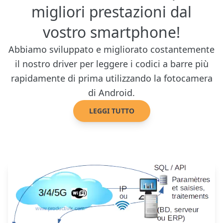
migliori prestazioni dal
vostro smartphone!
Abbiamo sviluppato e migliorato costantemente
il nostro driver per leggere i codici a barre più
rapidamente di prima utilizzando la fotocamera
di Android.
LEGGI TUTTO