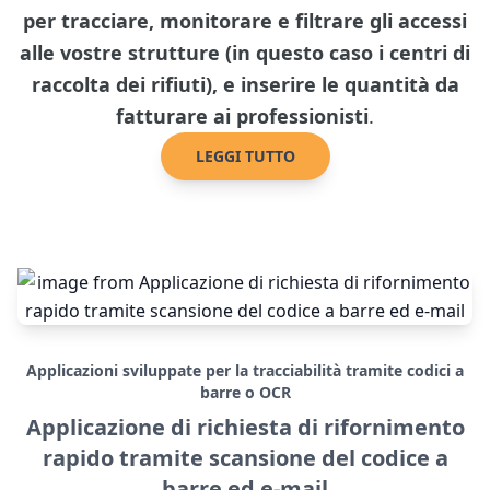
per tracciare, monitorare e filtrare gli accessi
alle vostre strutture (in questo caso i centri di
raccolta dei rifiuti), e inserire le quantità da
fatturare ai professionisti
.
LEGGI TUTTO
Applicazioni sviluppate per la tracciabilità tramite codici a
barre o OCR
Applicazione di richiesta di rifornimento
rapido tramite scansione del codice a
barre ed e-mail