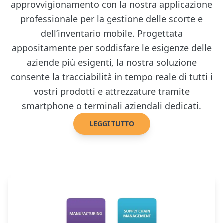
approvvigionamento con la nostra applicazione
professionale per la gestione delle scorte e
dell’inventario mobile. Progettata
appositamente per soddisfare le esigenze delle
aziende più esigenti, la nostra soluzione
consente la tracciabilità in tempo reale di tutti i
vostri prodotti e attrezzature tramite
smartphone o terminali aziendali dedicati.
LEGGI TUTTO