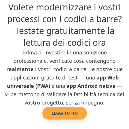
Volete modernizzare i vostri
processi con i codici a barre?
Testate gratuitamente la
lettura dei codici ora
Prima di investire in una soluzione
professionale, verificate cosa contengono
realmente
i vostri codici a barre. Le nostre due
applicazioni gratuite di test — una
app Web
universale (PWA)
e una
app Android nativa
—
vi permettono di validare la fattibilità tecnica del
vostro progetto, senza impegno.
LEGGI TUTTO