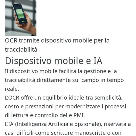
OCR tramite dispositivo mobile per la
tracciabilità
Dispositivo mobile e IA
Il dispositivo mobile facilita la gestione e la
tracciabilità direttamente sul campo in tempo
reale.
L’OCR offre un equilibrio ideale tra semplicità,
costo e prestazioni per modernizzare i processi
di lettura e controllo delle PMI.
L’IA (Intelligenza Artificiale opzionale), riservata a
casi difficili come scritture manoscritte o con