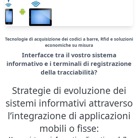
Tecnologie di acquisizione dei codici a barre, Rfid e soluzioni
economiche su misura
Interfacce tra il vostro sistema
informativo e i terminali di registrazione
della tracciabilità?
Strategie di evoluzione dei
sistemi informativi attraverso
l’integrazione di applicazioni
mobili o fisse: