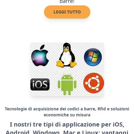
barre!
LEGGI TUTTO
Tecnologie di acquisizione dei codici a barre, Rfid e soluzioni
economiche su misura
I nostri tre tipi di applicazione per iOS,
Android, Windows, Mac e Linux: vantaggi