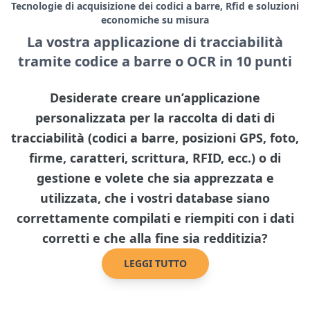
Tecnologie di acquisizione dei codici a barre, Rfid e soluzioni
economiche su misura
La vostra applicazione di tracciabilità
tramite codice a barre o OCR in 10 punti
Desiderate creare un’applicazione
personalizzata per la raccolta di dati di
tracciabilità (codici a barre, posizioni GPS, foto,
firme, caratteri, scrittura, RFID, ecc.) o di
gestione e volete che sia apprezzata e
utilizzata, che i vostri database siano
correttamente compilati e riempiti con i dati
corretti e che alla fine sia redditizia?
LEGGI TUTTO