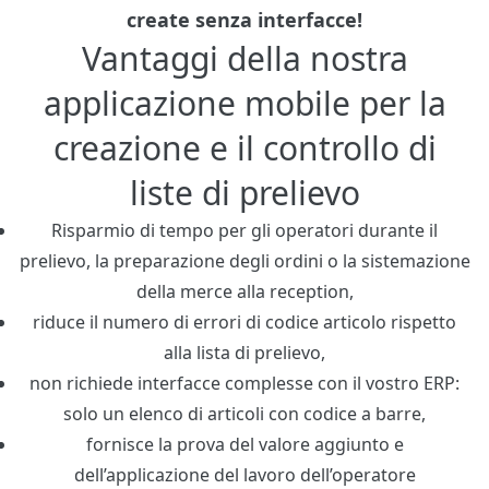
create senza interfacce!
Vantaggi della nostra
applicazione mobile per la
creazione e il controllo di
liste di prelievo
Risparmio di tempo per gli operatori durante il
prelievo, la preparazione degli ordini o la sistemazione
della merce alla reception,
riduce il numero di errori di codice articolo rispetto
alla lista di prelievo,
non richiede interfacce complesse con il vostro ERP:
solo un elenco di articoli con codice a barre,
fornisce la prova del valore aggiunto e
dell’applicazione del lavoro dell’operatore