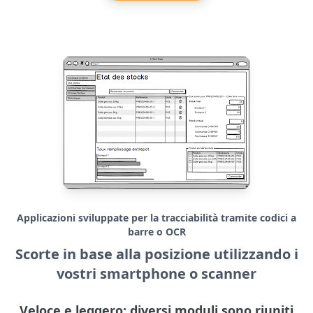
Applicazioni sviluppate per la tracciabilità tramite codici a
barre o OCR
Scorte in base alla posizione utilizzando i
vostri smartphone o scanner
Veloce e leggero: diversi moduli sono riuniti