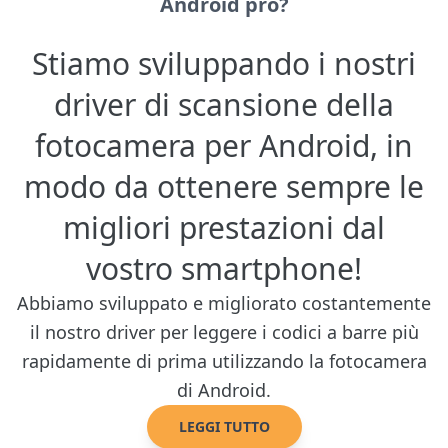
Android pro?
Stiamo sviluppando i nostri
driver di scansione della
fotocamera per Android, in
modo da ottenere sempre le
migliori prestazioni dal
vostro smartphone!
Abbiamo sviluppato e migliorato costantemente
il nostro driver per leggere i codici a barre più
rapidamente di prima utilizzando la fotocamera
di Android.
LEGGI TUTTO