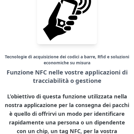
Tecnologie di acquisizione dei codici a barre, Rfid e soluzioni
economiche su misura
Funzione NFC nelle vostre applicazioni di
tracciabilità o gestione
L’obiettivo di questa funzione utilizzata nella
nostra applicazione per la consegna dei pacchi
è quello di offrirvi un modo per identificare
rapidamente una persona o un dipendente
con un chip, un tag NFC, per la vostra