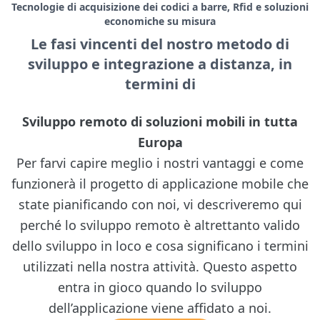
Tecnologie di acquisizione dei codici a barre, Rfid e soluzioni
economiche su misura
Le fasi vincenti del nostro metodo di
sviluppo e integrazione a distanza, in
termini di
Sviluppo remoto di soluzioni mobili in tutta
Europa
Per farvi capire meglio i nostri vantaggi e come
funzionerà il progetto di applicazione mobile che
state pianificando con noi, vi descriveremo qui
perché lo sviluppo remoto è altrettanto valido
dello sviluppo in loco e cosa significano i termini
utilizzati nella nostra attività. Questo aspetto
entra in gioco quando lo sviluppo
dell’applicazione viene affidato a noi.