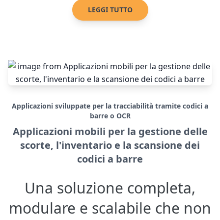
LEGGI TUTTO
Applicazioni sviluppate per la tracciabilità tramite codici a
barre o OCR
Applicazioni mobili per la gestione delle
scorte, l'inventario e la scansione dei
codici a barre
Una soluzione completa,
modulare e scalabile che non