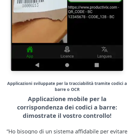
Applicazioni sviluppate per la tracciabilità tramite codici a
barre o OCR
Applicazione mobile per la
corrispondenza dei codici a barre:
dimostrate il vostro controllo!
“Ho bisogno di un sistema affidabile per evitare