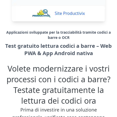
Applicazioni sviluppate per la tracciabilità tramite codici a
barre o OCR
Test gratuito lettura codici a barre – Web
PWA & App Android nativa
Volete modernizzare i vostri
processi con i codici a barre?
Testate gratuitamente la
lettura dei codici ora
Prima di investire in una soluzione