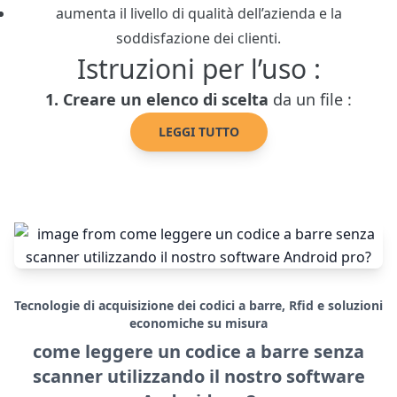
aumenta il livello di qualità dell’azienda e la
soddisfazione dei clienti.
Istruzioni per l’uso :
1. Creare un elenco di scelta
da un file :
LEGGI TUTTO
Tecnologie di acquisizione dei codici a barre, Rfid e soluzioni
economiche su misura
come leggere un codice a barre senza
scanner utilizzando il nostro software