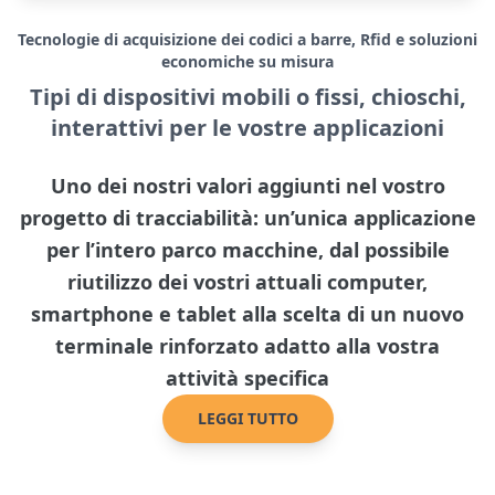
Tecnologie di acquisizione dei codici a barre, Rfid e soluzioni
economiche su misura
Tipi di dispositivi mobili o fissi, chioschi,
interattivi per le vostre applicazioni
Uno dei nostri valori aggiunti nel vostro
progetto di tracciabilità: un’unica applicazione
per l’intero parco macchine, dal possibile
riutilizzo dei vostri attuali computer,
smartphone e tablet alla scelta di un nuovo
terminale rinforzato adatto alla vostra
attività specifica
LEGGI TUTTO