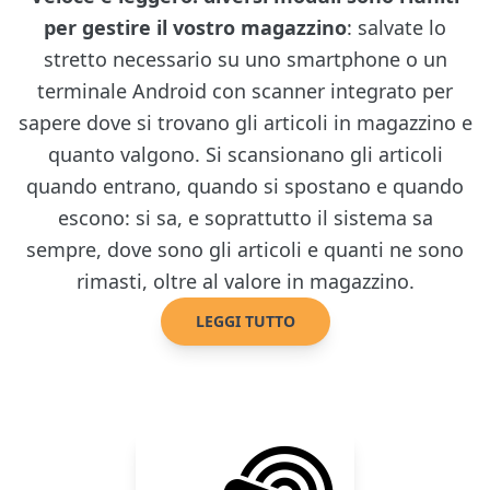
per gestire il vostro magazzino
: salvate lo
stretto necessario su uno smartphone o un
terminale Android con scanner integrato per
sapere dove si trovano gli articoli in magazzino e
quanto valgono. Si scansionano gli articoli
quando entrano, quando si spostano e quando
escono: si sa, e soprattutto il sistema sa
sempre, dove sono gli articoli e quanti ne sono
rimasti, oltre al valore in magazzino.
LEGGI TUTTO