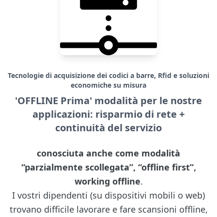
Tecnologie di acquisizione dei codici a barre, Rfid e soluzioni
economiche su misura
'OFFLINE Prima' modalità per le nostre
applicazioni: risparmio di rete +
continuità del servizio
conosciuta anche come modalità
“parzialmente scollegata”, “offline first”,
working offline
.
I vostri dipendenti (su dispositivi mobili o web)
trovano difficile lavorare e fare scansioni offline,