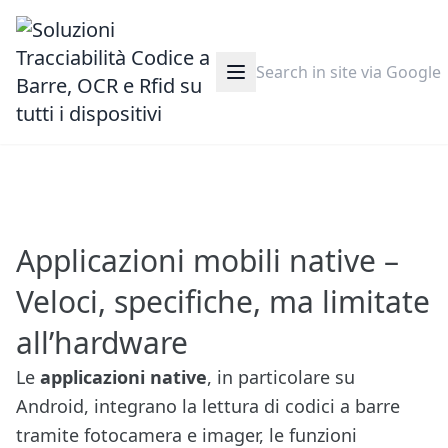
Applicazioni mobili native –
Veloci, specifiche, ma limitate
all’hardware
Le
applicazioni native
, in particolare su
Android, integrano la lettura di codici a barre
tramite fotocamera e imager, le funzioni