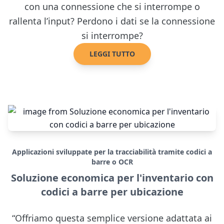
con una connessione che si interrompe o
rallenta l’input? Perdono i dati se la connessione
si interrompe?
LEGGI TUTTO
Applicazioni sviluppate per la tracciabilità tramite codici a
barre o OCR
Soluzione economica per l'inventario con
codici a barre per ubicazione
“Offriamo questa semplice versione adattata ai