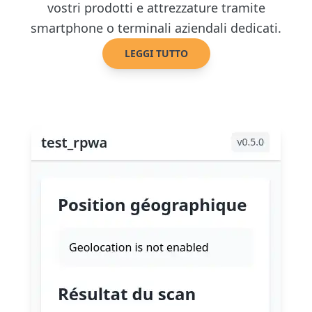
vostri prodotti e attrezzature tramite
smartphone o terminali aziendali dedicati.
LEGGI TUTTO