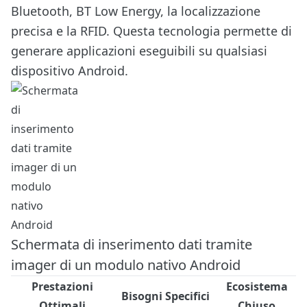
Bluetooth, BT Low Energy, la localizzazione
precisa e la RFID. Questa tecnologia permette di
generare applicazioni eseguibili su qualsiasi
dispositivo Android.
Schermata di inserimento dati tramite
imager di un modulo nativo Android
Prestazioni
Ecosistema
Bisogni Specifici
Ottimali
Chiuso