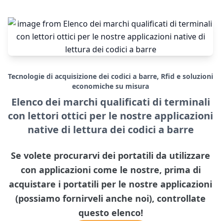
Tecnologie di acquisizione dei codici a barre, Rfid e soluzioni
economiche su misura
Elenco dei marchi qualificati di terminali
con lettori ottici per le nostre applicazioni
native di lettura dei codici a barre
Se volete procurarvi dei portatili da utilizzare
con applicazioni come le nostre, prima di
acquistare i portatili per le nostre applicazioni
(possiamo fornirveli anche noi), controllate
questo elenco!