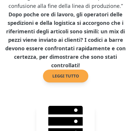
confusione alla fine della linea di produzione.”
Dopo poche ore di lavoro, gli operatori delle
spedizioni e della logistica si accorgono che i
riferimenti degli articoli sono simili: un mix di
pezzi viene inviato ai clienti? I codici a barre
devono essere confrontati rapidamente e con
certezza, per dimostrare che sono stati
controllati!
LEGGI TUTTO