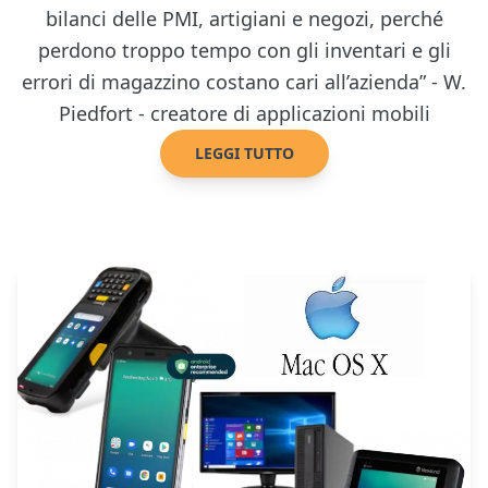
bilanci delle PMI, artigiani e negozi, perché
perdono troppo tempo con gli inventari e gli
errori di magazzino costano cari all’azienda” - W.
Piedfort - creatore di applicazioni mobili
LEGGI TUTTO