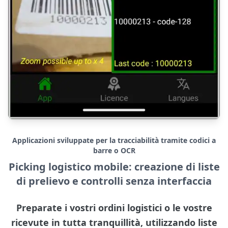
Applicazioni sviluppate per la tracciabilità tramite codici a
barre o OCR
Picking logistico mobile: creazione di liste
di prelievo e controlli senza interfaccia
Preparate i vostri ordini logistici o le vostre
ricevute in tutta tranquillità, utilizzando liste