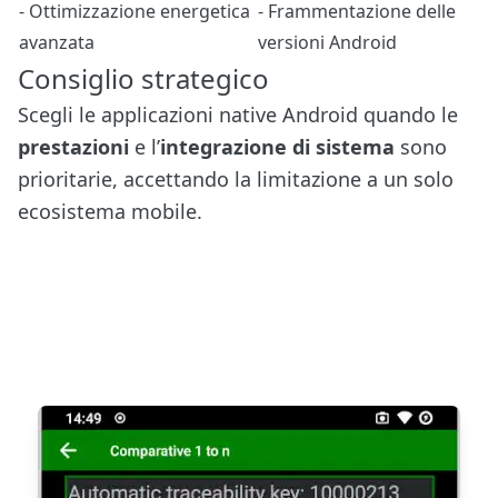
- Ottimizzazione energetica
- Frammentazione delle
avanzata
versioni Android
Consiglio strategico
Scegli le applicazioni native Android quando le
prestazioni
e l’
integrazione di sistema
sono
prioritarie, accettando la limitazione a un solo
ecosistema mobile.