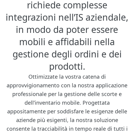
richiede complesse
integrazioni nell’IS aziendale,
in modo da poter essere
mobili e affidabili nella
gestione degli ordini e dei
prodotti.
Ottimizzate la vostra catena di
approvvigionamento con la nostra applicazione
professionale per la gestione delle scorte e
dell’inventario mobile. Progettata
appositamente per soddisfare le esigenze delle
aziende più esigenti, la nostra soluzione
consente la tracciabilità in tempo reale di tutti i