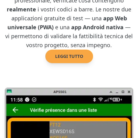
professionale, verificate cosa contengono
realmente
i vostri codici a barre. Le nostre due
applicazioni gratuite di test — una
app Web
universale (PWA)
e una
app Android nativa
—
vi permettono di validare la fattibilità tecnica del
vostro progetto, senza impegno.
LEGGI TUTTO