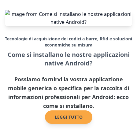
Tecnologie di acquisizione dei codici a barre, Rfid e soluzioni
economiche su misura
Come si installano le nostre applicazioni
native Android?
Possiamo fornirvi la vostra applicazione
mobile generica o specifica per la raccolta di
informazioni professionali per Android: ecco
come si installano
.
LEGGI TUTTO