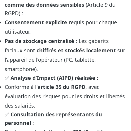
comme des données sensibles
(Article 9 du
RGPD) :
Consentement explicite
requis pour chaque
utilisateur.
Pas de stockage centralisé
: Les gabarits
faciaux sont
chiffrés et stockés localement
sur
l’appareil de l’opérateur (PC, tablette,
smartphone).
✅
Analyse d’Impact (AIPD) réalisée
:
Conforme à l’
article 35 du RGPD
, avec
évaluation des risques pour les droits et libertés
des salariés.
✅
Consultation des représentants du
personnel
: