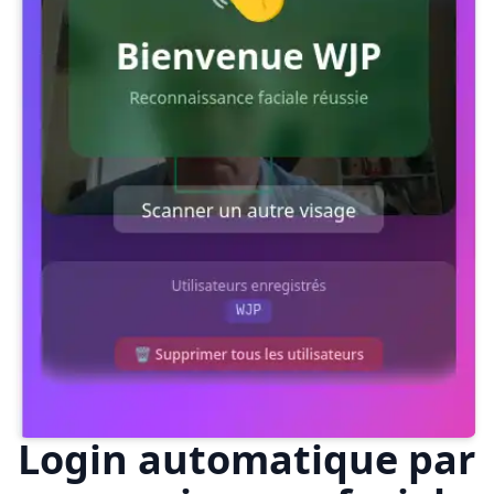
Login automatique par