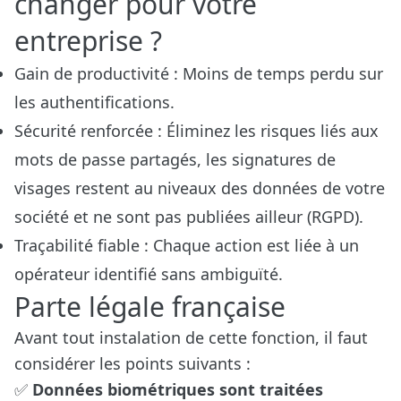
changer pour votre
entreprise ?
Gain de productivité : Moins de temps perdu sur
les authentifications.
Sécurité renforcée : Éliminez les risques liés aux
mots de passe partagés, les signatures de
visages restent au niveaux des données de votre
société et ne sont pas publiées ailleur (RGPD).
Traçabilité fiable : Chaque action est liée à un
opérateur identifié sans ambiguïté.
Parte légale française
Avant tout instalation de cette fonction, il faut
considérer les points suivants :
✅
Données biométriques sont traitées