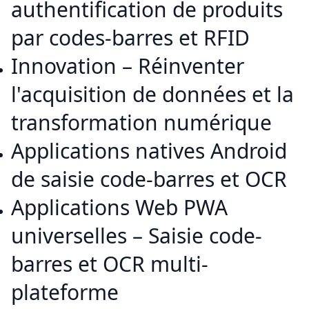
authentification de produits
par codes-barres et RFID
Innovation – Réinventer
l'acquisition de données et la
transformation numérique
Applications natives Android
de saisie code-barres et OCR
Applications Web PWA
universelles – Saisie code-
barres et OCR multi-
plateforme