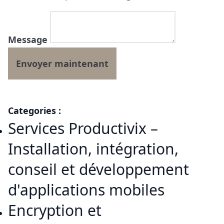
Message
Categories :
Services Productivix –
Installation, intégration,
conseil et développement
d'applications mobiles
Encryption et