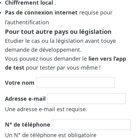
Chiffrement local
.
Pas de connexion internet
requise pour
l’authentification
Pour tout autre pays ou législation
Etudier le cas ou la législation avant touye
demande de développement.
Vous pouvez nous demander le
lien vers l’app
de test
pour tester par vous-même !
Votre nom
Adresse e-mail
Une adresse e-mail est requise.
N° de téléphone
Un N° de téléphone est obligatoire