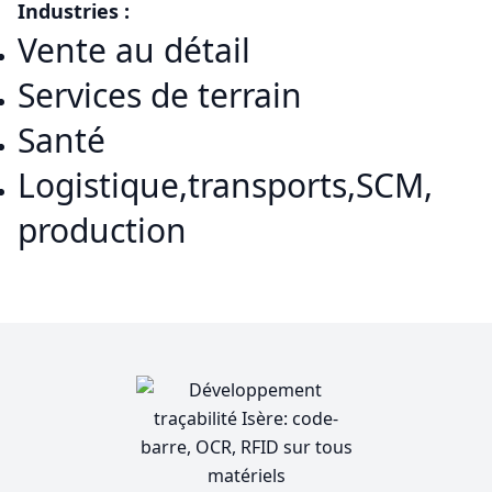
Industries :
Vente au détail
Services de terrain
Santé
Logistique,transports,SCM,
production