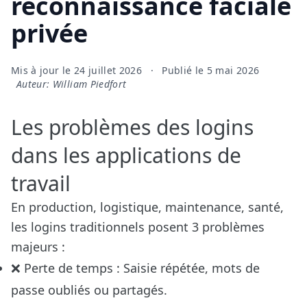
reconnaissance faciale
privée
Mis à jour le
24 juillet 2026
·
Publié le
5 mai 2026
Auteur: William Piedfort
Les problèmes des logins
dans les applications de
travail
En production, logistique, maintenance, santé,
les logins traditionnels posent 3 problèmes
majeurs :
❌ Perte de temps : Saisie répétée, mots de
passe oubliés ou partagés.