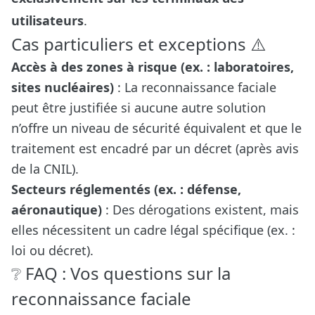
utilisateurs
.
Cas particuliers et exceptions ⚠️
Accès à des zones à risque (ex. : laboratoires,
sites nucléaires)
: La reconnaissance faciale
peut être justifiée si aucune autre solution
n’offre un niveau de sécurité équivalent et que le
traitement est encadré par un décret (après avis
de la CNIL).
Secteurs réglementés (ex. : défense,
aéronautique)
: Des dérogations existent, mais
elles nécessitent un cadre légal spécifique (ex. :
loi ou décret).
❔ FAQ : Vos questions sur la
reconnaissance faciale