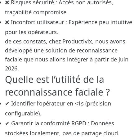
❌ Risques sécurité : Accès non autorisés,
traçabilité compromise.
❌ Inconfort utilisateur : Expérience peu intuitive
pour les opérateurs.
de ces constats, chez Productivix, nous avons
développé une solution de reconnaissance
faciale que nous allons intégrer à partir de Juin
2026.
Quelle est l’utilité de la
reconnaissance faciale ?
✔ Identifier l’opérateur en <1s (précision
configurable).
✔ Garantir la conformité RGPD : Données
stockées localement, pas de partage cloud.