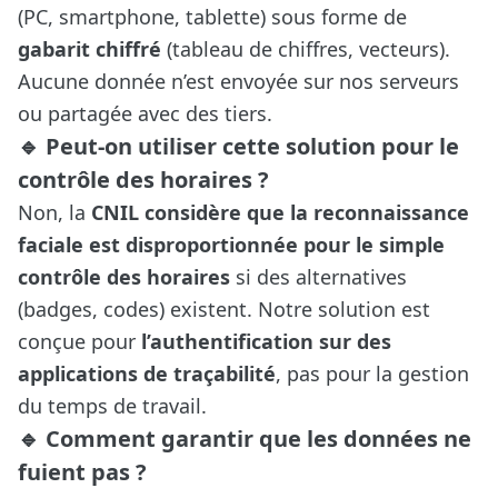
(PC, smartphone, tablette) sous forme de
gabarit chiffré
(tableau de chiffres, vecteurs).
Aucune donnée n’est envoyée sur nos serveurs
ou partagée avec des tiers.
🔹 Peut-on utiliser cette solution pour le
contrôle des horaires ?
Non, la
CNIL considère que la reconnaissance
faciale est disproportionnée pour le simple
contrôle des horaires
si des alternatives
(badges, codes) existent. Notre solution est
conçue pour
l’authentification sur des
applications de traçabilité
, pas pour la gestion
du temps de travail.
🔹 Comment garantir que les données ne
fuient pas ?