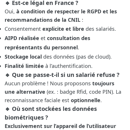
🔹 Est-ce légal en France ?
Oui,
à condition de respecter le RGPD et les
recommandations de la CNIL
:
Consentement
explicite et libre
des salariés.
AIPD réalisée
et
consultation des
représentants du personnel
.
Stockage local
des données (pas de cloud).
Finalité limitée
à l’authentification.
🔹 Que se passe-t-il si un salarié refuse ?
Aucun problème ! Nous proposons
toujours
une alternative
(ex. : badge Rfid, code PIN). La
reconnaissance faciale est
optionnelle
.
🔹 Où sont stockées les données
biométriques ?
Exclusivement sur l’appareil de l’utilisateur