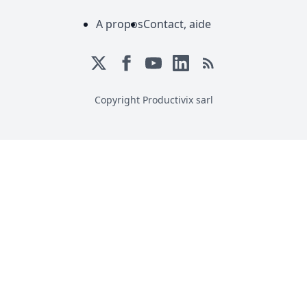
A propos
Contact, aide
Copyright Productivix sarl