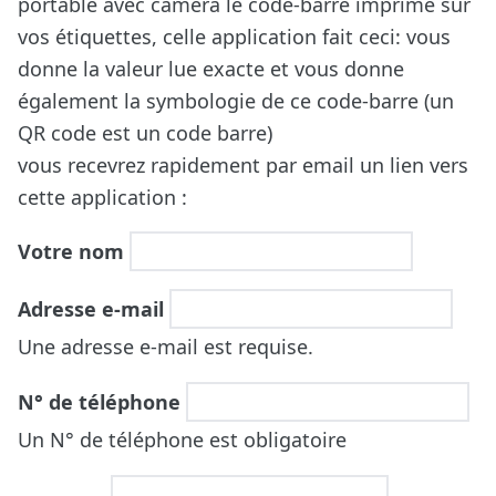
portable avec caméra le code-barre imprimé sur
vos étiquettes, celle application fait ceci: vous
donne la valeur lue exacte et vous donne
également la symbologie de ce code-barre (un
QR code est un code barre)
vous recevrez rapidement par email un lien vers
cette application :
Votre nom
Adresse e-mail
Une adresse e-mail est requise.
N° de téléphone
Un N° de téléphone est obligatoire