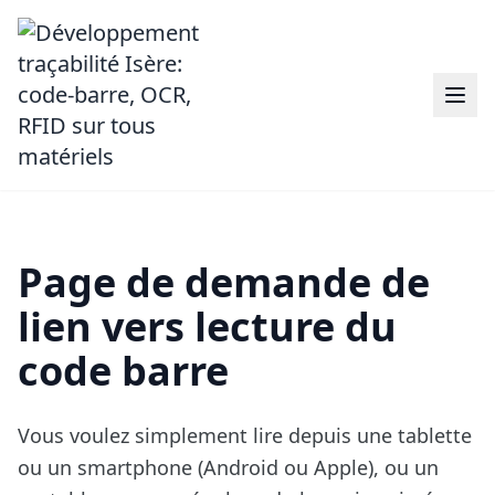
Page de demande de
lien vers lecture du
code barre
Vous voulez simplement lire depuis une tablette
ou un smartphone (Android ou Apple), ou un