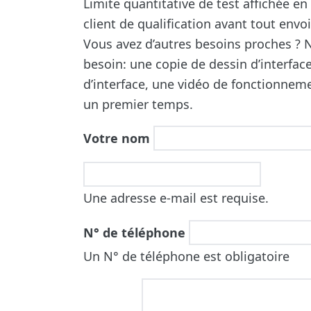
Limite quantitative de test affichée e
client de qualification avant tout envoi
Vous avez d’autres besoins proches ? N
besoin: une copie de dessin d’interfac
d’interface, une vidéo de fonctionneme
un premier temps.
Votre nom
Une adresse e-mail est requise.
N° de téléphone
Un N° de téléphone est obligatoire