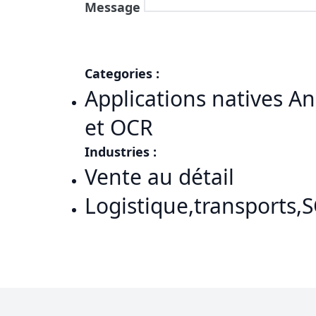
Message
Categories :
Applications natives An
et OCR
Industries :
Vente au détail
Logistique,transports,