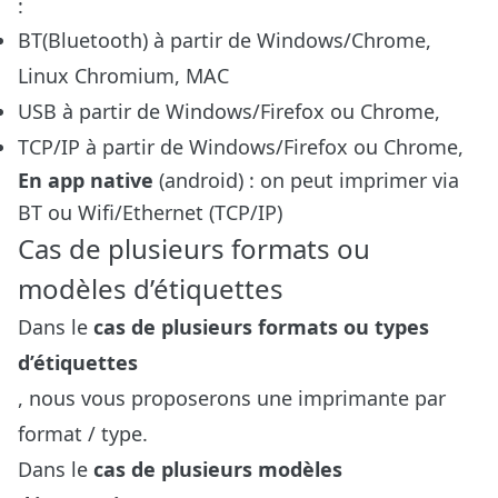
:
BT(Bluetooth) à partir de Windows/Chrome,
Linux Chromium, MAC
USB à partir de Windows/Firefox ou Chrome,
TCP/IP à partir de Windows/Firefox ou Chrome,
En app native
(android) : on peut imprimer via
BT ou Wifi/Ethernet (TCP/IP)
Cas de plusieurs formats ou
modèles d’étiquettes
Dans le
cas de plusieurs formats ou types
d’étiquettes
, nous vous proposerons une imprimante par
format / type.
Dans le
cas de plusieurs modèles