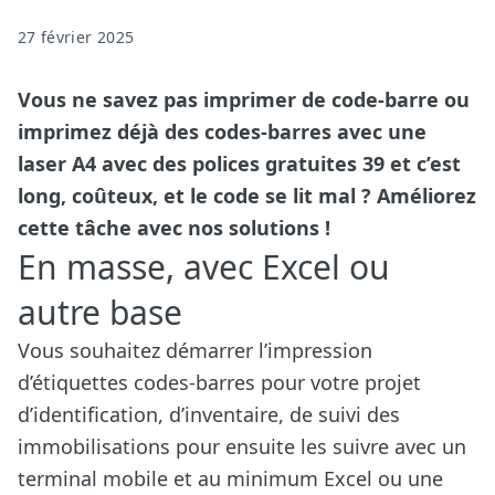
27 février 2025
Vous ne savez pas imprimer de code-barre ou
imprimez déjà des codes-barres avec une
laser A4 avec des polices gratuites 39 et c’est
long, coûteux, et le code se lit mal ? Améliorez
cette tâche avec nos solutions !
En masse, avec Excel ou
autre base
Vous souhaitez démarrer l’impression
d’étiquettes codes-barres pour votre projet
d’identification, d’inventaire, de suivi des
immobilisations pour ensuite les suivre avec un
terminal mobile et au minimum Excel ou une