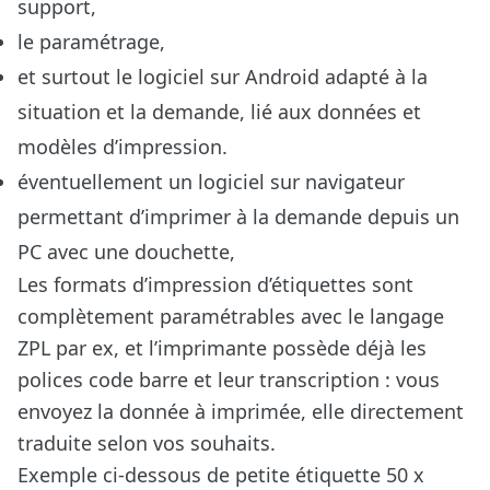
support,
le paramétrage,
et surtout le logiciel sur Android adapté à la
situation et la demande, lié aux données et
modèles d’impression.
éventuellement un logiciel sur navigateur
permettant d’imprimer à la demande depuis un
PC avec une douchette,
Les formats d’impression d’étiquettes sont
complètement paramétrables avec le langage
ZPL par ex, et l’imprimante possède déjà les
polices code barre et leur transcription : vous
envoyez la donnée à imprimée, elle directement
traduite selon vos souhaits.
Exemple ci-dessous de petite étiquette 50 x