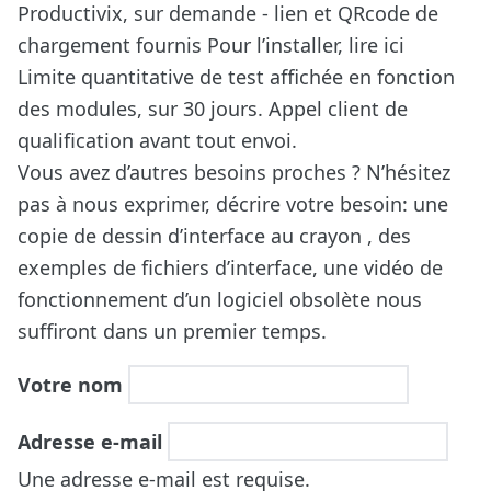
Productivix, sur demande - lien et QRcode de
chargement fournis
Pour l’installer, lire ici
Limite quantitative de test affichée en fonction
des modules, sur 30 jours. Appel client de
qualification avant tout envoi.
Vous avez d’autres besoins proches ? N’hésitez
pas à nous exprimer, décrire votre besoin: une
copie de dessin d’interface au crayon , des
exemples de fichiers d’interface, une vidéo de
fonctionnement d’un logiciel obsolète nous
suffiront dans un premier temps.
Votre nom
Adresse e-mail
Une adresse e-mail est requise.