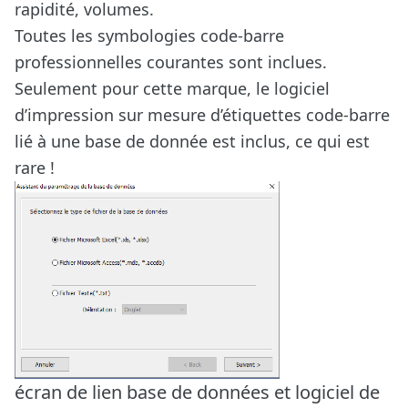
rapidité, volumes.
Toutes les symbologies code-barre
professionnelles courantes sont inclues.
Seulement pour cette marque, le logiciel
d’impression sur mesure d’étiquettes code-barre
lié à une base de donnée est inclus, ce qui est
rare !
écran de lien base de données et logiciel de