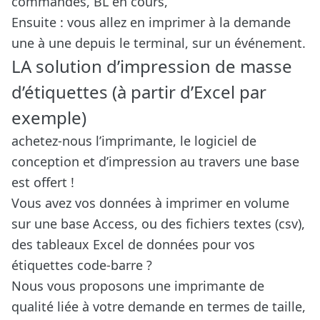
commandes, BL en cours,
Ensuite : vous allez en imprimer à la demande
une à une depuis le terminal, sur un événement.
LA solution d’impression de masse
d’étiquettes (à partir d’Excel par
exemple)
achetez-nous l’imprimante, le logiciel de
conception et d’impression au travers une base
est offert !
Vous avez vos données à imprimer en volume
sur une base Access, ou des fichiers textes (csv),
des tableaux Excel de données pour vos
étiquettes code-barre ?
Nous vous proposons une imprimante de
qualité liée à votre demande en termes de taille,