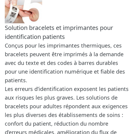
Solution bracelets et imprimantes pour
identification patients
Conçus pour les imprimantes thermiques, ces
bracelets peuvent être imprimés à la demande
avec du texte et des codes à barres durables
pour une identification numérique et fiable des
patients.
Les erreurs d’identification exposent les patients
aux risques les plus graves. Les solutions de
bracelets pour adultes répondent aux exigences
les plus diverses des établissements de soins :
confort du patient, réduction du nombre
d’erreurs médicales, amélioration du flux de