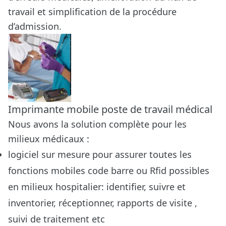
travail et simplification de la procédure
d’admission.
Imprimante mobile poste de travail médical
Nous avons la solution complète pour les
milieux médicaux :
logiciel sur mesure pour assurer toutes les
fonctions mobiles code barre ou Rfid possibles
en milieux hospitalier: identifier, suivre et
inventorier, réceptionner, rapports de visite ,
suivi de traitement etc