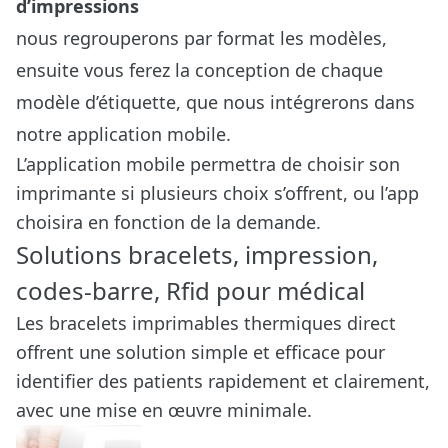
d’impressions
nous regrouperons par format les modèles,
ensuite vous ferez la conception de chaque
modèle d’étiquette, que nous intégrerons dans
notre application mobile.
L’application mobile permettra de choisir son
imprimante si plusieurs choix s’offrent, ou l’app
choisira en fonction de la demande.
Solutions bracelets, impression,
codes-barre, Rfid pour médical
Les bracelets imprimables thermiques direct
offrent une solution simple et efficace pour
identifier des patients rapidement et clairement,
avec une mise en œuvre minimale.