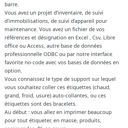
barre.
Vous avez un projet d’inventaire, de suivi
d’immobilisations, de suivi d’appareil pour
maintenance. Vous avez un fichier de vos
références et désignation en Excel , Csv, Libre
office ou Access, autre base de données
professionnelle ODBC ou par
notre interface
favorite no-code avec vos bases de données en
option
.
Vous connaissez le type de support sur lequel
vous souhaitez coller ces étiquettes (chaud,
grand, froid, usure) auto-collantes, ou ces
étiquettes sont des bracelets.
Au début : vous allez en imprimer beaucoup
pour tout étiqueter, en masse, produits,