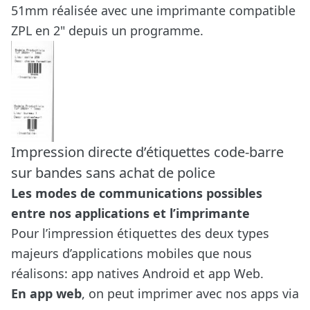
51mm réalisée avec une imprimante compatible
ZPL en 2" depuis un programme.
Impression directe d’étiquettes code-barre
sur bandes sans achat de police
Les modes de communications possibles
entre nos applications et l’imprimante
Pour l’impression étiquettes des deux types
majeurs d’applications mobiles que nous
réalisons:
app natives Android et app Web
.
En app web
, on peut imprimer avec nos apps via