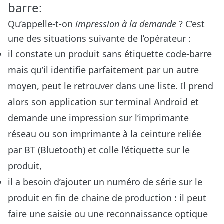
barre:
Qu’appelle-t-on
impression à la demande
? C’est
une des situations suivante de l’opérateur :
il constate un produit sans étiquette code-barre
mais qu’il identifie parfaitement par un autre
moyen, peut le retrouver dans une liste. Il prend
alors son application sur terminal Android et
demande une impression sur l’imprimante
réseau ou son imprimante à la ceinture reliée
par BT (Bluetooth) et colle l’étiquette sur le
produit,
il a besoin d’ajouter un numéro de série sur le
produit en fin de chaine de production : il peut
faire une saisie ou une reconnaissance optique