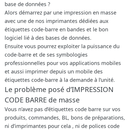
base de données ?
Alors démarrez par une impression en masse
avec une de nos imprimantes dédiées aux
étiquettes code-barre en bandes et le bon
logiciel lié à des bases de données.
Ensuite vous pourrez exploiter la puissance du
code-barre et de ses symbologies
professionnelles pour vos applications mobiles
et aussi imprimer depuis un mobile des
étiquettes code-barre à la demande à l’unité.
Le problème posé d’IMPRESSION
CODE BARRE de masse
Vous n’avez pas d’étiquettes code barre sur vos
produits, commandes, BL, bons de préparations,
ni d’imprimantes pour cela , ni de polices code