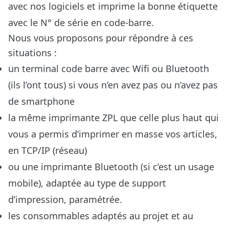
avec nos logiciels et imprime la bonne étiquette
avec le N° de série en code-barre.
Nous vous proposons pour répondre à ces
situations :
un terminal code barre avec Wifi ou Bluetooth
(ils l’ont tous) si vous n’en avez pas ou n’avez pas
de smartphone
la même imprimante ZPL que celle plus haut qui
vous a permis d’imprimer en masse vos articles,
en TCP/IP (réseau)
ou une imprimante Bluetooth (si c’est un usage
mobile), adaptée au type de support
d’impression, paramétrée.
les consommables adaptés au projet et au