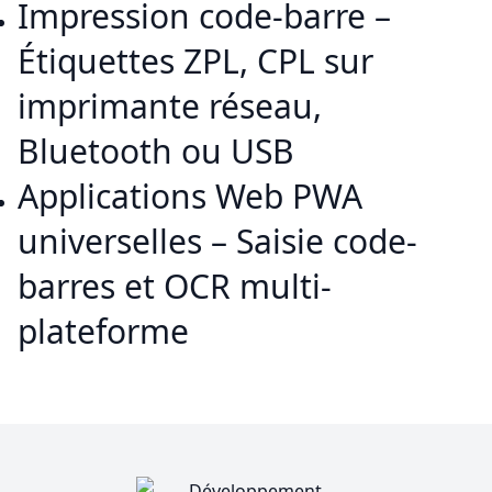
Impression code-barre –
Étiquettes ZPL, CPL sur
imprimante réseau,
Bluetooth ou USB
Applications Web PWA
universelles – Saisie code-
barres et OCR multi-
plateforme