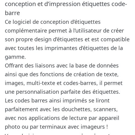
conception et d’impression étiquettes code-
barre
Ce logiciel de conception d’étiquettes
complémentaire permet à l’utilisateur de créer
son propre design d’étiquettes et est compatible
avec toutes les imprimantes d’étiquettes de la
gamme.
Offrant des liaisons avec la base de données
ainsi que des fonctions de création de texte,
images, multi-texte et codes-barres, il permet
une personnalisation parfaite des étiquettes.
Les codes barres ainsi imprimés se liront
parfaitement avec les douchettes, scanners,
avec nos applications de lecture par appareil
photo ou par terminaux avec imageurs !