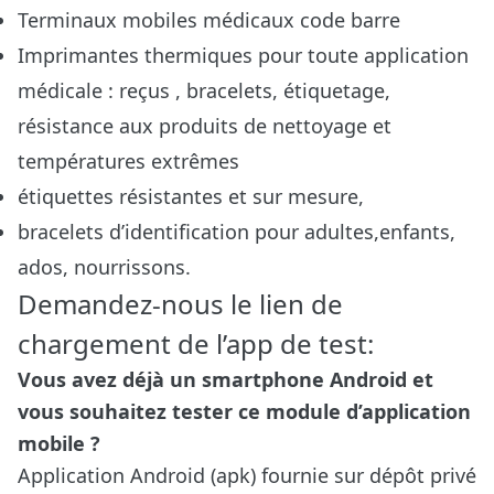
Terminaux mobiles médicaux code barre
Imprimantes thermiques pour toute application
médicale : reçus , bracelets, étiquetage,
résistance aux produits de nettoyage et
températures extrêmes
étiquettes résistantes et sur mesure,
bracelets d’identification pour adultes,enfants,
ados, nourrissons.
Demandez-nous le lien de
chargement de l’app de test:
Vous avez déjà un smartphone Android et
vous souhaitez tester ce module d’application
mobile ?
Application Android (apk) fournie sur dépôt privé