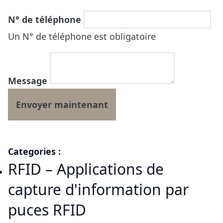
N° de téléphone
Un N° de téléphone est obligatoire
Message
Categories :
RFID – Applications de
capture d'information par
puces RFID