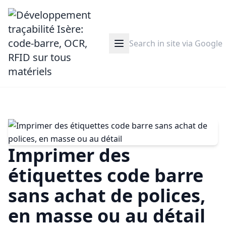
Imprimer des
étiquettes code barre
sans achat de polices,
en masse ou au détail