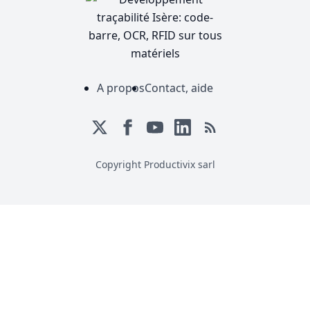
A propos
Contact, aide
Copyright Productivix sarl