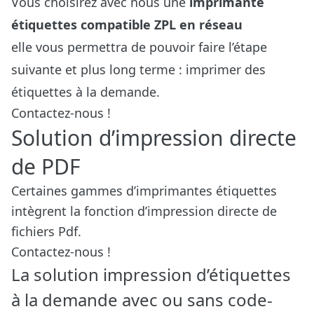
Vous choisirez avec nous une
imprimante
étiquettes compatible ZPL en réseau
elle vous permettra de pouvoir faire l’étape
suivante et plus long terme : imprimer des
étiquettes à la demande.
Contactez-nous !
Solution d’impression directe
de PDF
Certaines gammes d’imprimantes étiquettes
intègrent la fonction d’impression directe de
fichiers Pdf.
Contactez-nous !
La solution impression d’étiquettes
à la demande avec ou sans code-