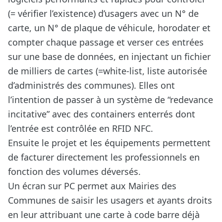
(= vérifier l’existence) d’usagers avec un N° de
carte, un N° de plaque de véhicule, horodater et
compter chaque passage et verser ces entrées
sur une base de données, en injectant un fichier
de milliers de cartes (=white-list, liste autorisée
d’administrés des communes). Elles ont
l’intention de passer à un système de “redevance
incitative” avec des containers enterrés dont
l’entrée est contrôlée en RFID NFC.
Ensuite le projet et les équipements permettent
de facturer directement les professionnels en
fonction des volumes déversés.
Un écran sur PC permet aux Mairies des
Communes de saisir les usagers et ayants droits
en leur attribuant une carte à code barre déjà