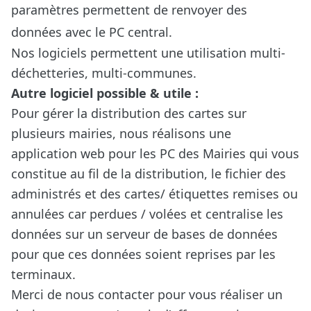
paramètres permettent de renvoyer des
données avec le PC central.
Nos logiciels permettent une utilisation multi-
déchetteries, multi-communes.
Autre logiciel possible & utile :
Pour gérer la distribution des cartes sur
plusieurs mairies, nous réalisons une
application web pour les PC des Mairies qui vous
constitue au fil de la distribution, le fichier des
administrés et des cartes/ étiquettes remises ou
annulées car perdues / volées et centralise les
données sur un serveur de bases de données
pour que ces données soient reprises par les
terminaux.
Merci de nous contacter pour vous réaliser un