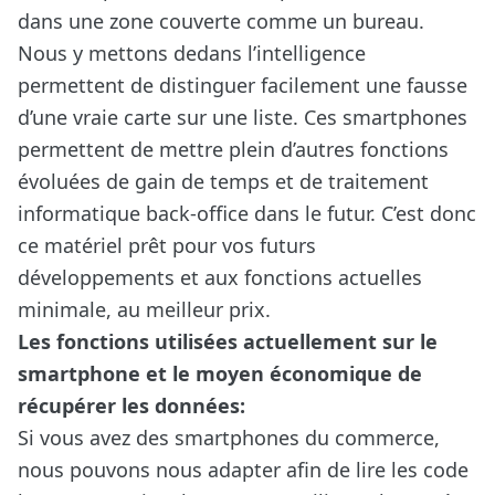
dans une zone couverte comme un bureau.
Nous y mettons dedans l’intelligence
permettent de distinguer facilement une fausse
d’une vraie carte sur une liste. Ces smartphones
permettent de mettre plein d’autres fonctions
évoluées de gain de temps et de traitement
informatique back-office dans le futur. C’est donc
ce matériel prêt pour vos futurs
développements et aux fonctions actuelles
minimale, au meilleur prix.
Les fonctions utilisées actuellement sur le
smartphone et le moyen économique de
récupérer les données:
Si vous avez des smartphones du commerce,
nous pouvons nous adapter afin de lire les code