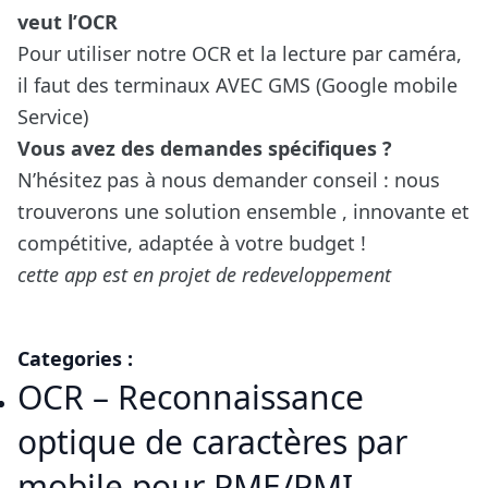
veut l’OCR
Pour utiliser notre OCR et la lecture par caméra,
il faut des terminaux AVEC GMS (Google mobile
Service)
Vous avez des demandes spécifiques ?
N’hésitez pas à nous demander conseil : nous
trouverons une solution ensemble , innovante et
compétitive, adaptée à votre budget !
cette app est en projet de redeveloppement
Categories :
OCR – Reconnaissance
optique de caractères par
mobile pour PME/PMI