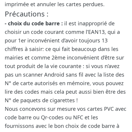
imprimée et annuler les cartes perdues.
Précautions :
- choix du code barre :
il est inapproprié de
choisir un code courant comme l’EAN13, qui a
pour 1er inconvénient d’avoir toujours 13
chiffres à saisir: ce qui fait beaucoup dans les
mairies et comme 2ème inconvénient d’être sur
tout produit de la vie courante : si vous n’avez
pas un scanner Android sans fil avec la liste des
N° de carte autorisés en mémoire, vous pouvez
lire des codes mais cela peut aussi bien être des
N° de paquets de cigarettes !
Nous concevons sur mesure vos cartes PVC avec
code barre ou Qr-codes ou NFC et les
fournissons avec le bon choix de code barre à