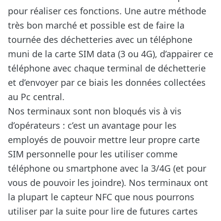
pour réaliser ces fonctions. Une autre méthode
très bon marché et possible est de faire la
tournée des déchetteries avec un téléphone
muni de la carte SIM data (3 ou 4G), d’appairer ce
téléphone avec chaque terminal de déchetterie
et d’envoyer par ce biais les données collectées
au Pc central.
Nos terminaux sont non bloqués vis à vis
d’opérateurs : c’est un avantage pour les
employés de pouvoir mettre leur propre carte
SIM personnelle pour les utiliser comme
téléphone ou smartphone avec la 3/4G (et pour
vous de pouvoir les joindre). Nos terminaux ont
la plupart le capteur NFC que nous pourrons
utiliser par la suite pour lire de futures cartes