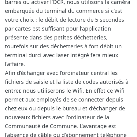
barres ou activer l’OCR, nous utilisons la caméra
embarquée du terminal du commerce si c’est
votre choix : le débit de lecture de 5 secondes
par cartes est suffisant pour l’application
présente dans des petites déchetteries,
toutefois sur des déchetteries à fort débit un
terminal durci avec laser intégré fera mieux
l’affaire.
Afin d’échanger avec l’ordinateur central les
fichiers de saisie et la liste de codes autorisés à
entrer, nous utiliserons le Wifi. En effet ce Wifi
permet aux employés de se connecter depuis
chez eux ou depuis le bureau et d’échanger de
nouveaux fichiers avec l’ordinateur de la
Communauté de Commune. L’avantage est
l’absence de câble ou d’abonnement téléphone