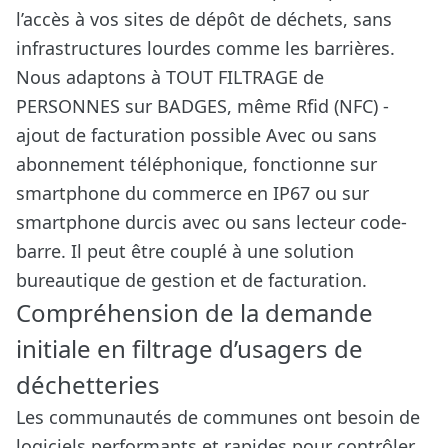
l’accès à vos sites de dépôt de déchets, sans
infrastructures lourdes comme les barrières.
Nous adaptons à TOUT FILTRAGE de
PERSONNES sur BADGES, même Rfid (NFC) -
ajout de facturation possible Avec ou sans
abonnement téléphonique, fonctionne sur
smartphone du commerce en IP67 ou sur
smartphone durcis avec ou sans lecteur code-
barre. Il peut être couplé à une solution
bureautique de gestion et de facturation.
Compréhension de la demande
initiale en filtrage d’usagers de
déchetteries
Les communautés de communes ont besoin de
logiciels performants et rapides pour contrôler