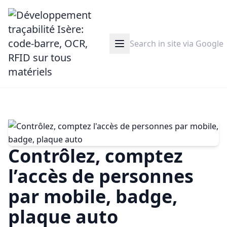
Contrôlez, comptez
l’accès de personnes
par mobile, badge,
plaque auto