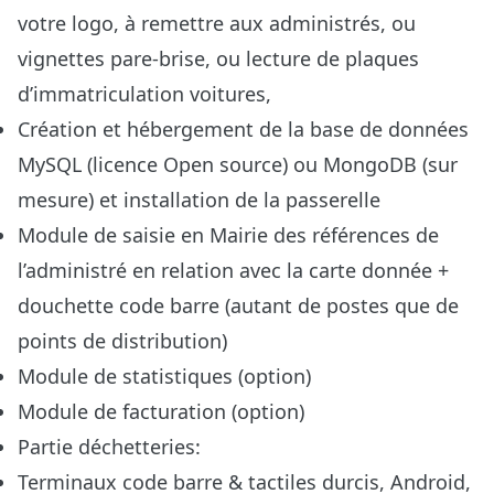
votre logo, à remettre aux administrés, ou
vignettes pare-brise, ou lecture de plaques
d’immatriculation voitures,
Création et hébergement de la base de données
MySQL (licence Open source) ou MongoDB (sur
mesure) et installation de la passerelle
Module de saisie en Mairie des références de
l’administré en relation avec la carte donnée +
douchette code barre (autant de postes que de
points de distribution)
Module de statistiques (option)
Module de facturation (option)
Partie déchetteries:
Terminaux code barre & tactiles durcis, Android,