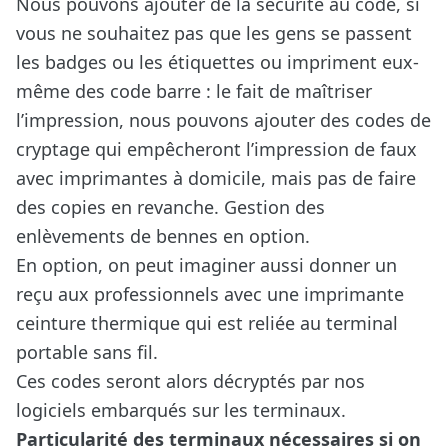
Nous pouvons ajouter de la sécurité au code, si
vous ne souhaitez pas que les gens se passent
les badges ou les étiquettes ou impriment eux-
même des code barre : le fait de maîtriser
l’impression, nous pouvons ajouter des codes de
cryptage qui empêcheront l’impression de faux
avec imprimantes à domicile, mais pas de faire
des copies en revanche. Gestion des
enlèvements de bennes en option.
En option, on peut imaginer aussi donner un
reçu aux professionnels avec une imprimante
ceinture thermique qui est reliée au terminal
portable sans fil.
Ces codes seront alors décryptés par nos
logiciels embarqués sur les terminaux.
Particularité des terminaux nécessaires si on