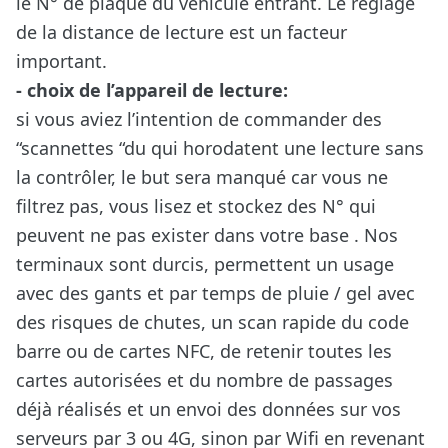
le N° de plaque du véhicule entrant. Le réglage
de la distance de lecture est un facteur
important.
- choix de l’appareil de lecture:
si vous aviez l’intention de commander des
“scannettes “du qui horodatent une lecture sans
la contrôler, le but sera manqué car vous ne
filtrez pas, vous lisez et stockez des N° qui
peuvent ne pas exister dans votre base . Nos
terminaux sont durcis, permettent un usage
avec des gants et par temps de pluie / gel avec
des risques de chutes, un scan rapide du code
barre ou de cartes NFC, de retenir toutes les
cartes autorisées et du nombre de passages
déjà réalisés et un envoi des données sur vos
serveurs par 3 ou 4G, sinon par Wifi en revenant