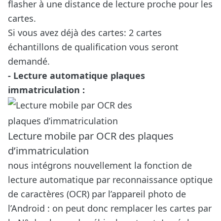
flasher à une distance de lecture proche pour les
cartes.
Si vous avez déjà des cartes: 2 cartes
échantillons de qualification vous seront
demandé.
- Lecture automatique plaques
immatriculation :
Lecture mobile par OCR des plaques
d’immatriculation
nous intégrons nouvellement la fonction de
lecture automatique par reconnaissance optique
de caractères (OCR) par l’appareil photo de
l’Android : on peut donc remplacer les cartes par