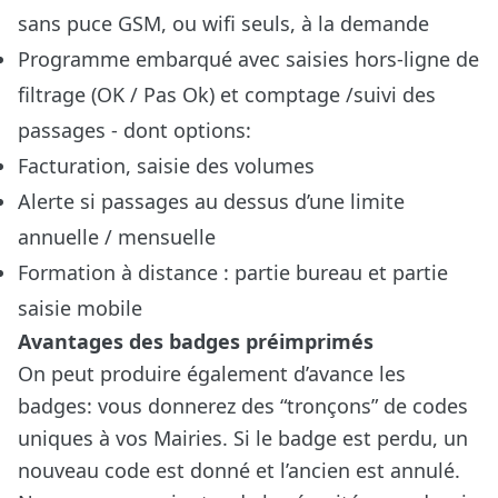
sans puce GSM, ou wifi seuls, à la demande
Programme embarqué avec saisies hors-ligne de
filtrage (OK / Pas Ok) et comptage /suivi des
passages - dont options:
Facturation, saisie des volumes
Alerte si passages au dessus d’une limite
annuelle / mensuelle
Formation à distance : partie bureau et partie
saisie mobile
Avantages des badges préimprimés
On peut produire également d’avance les
badges: vous donnerez des “tronçons” de codes
uniques à vos Mairies. Si le badge est perdu, un
nouveau code est donné et l’ancien est annulé.