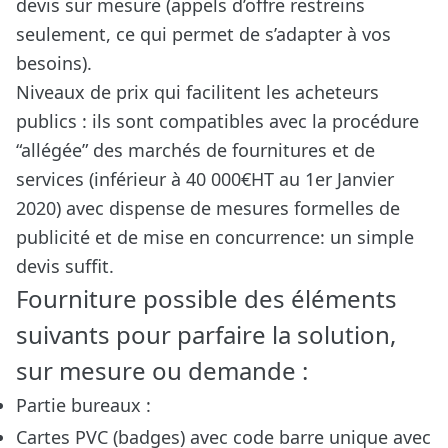
devis sur mesure (appels d’offre restreins
seulement, ce qui permet de s’adapter à vos
besoins).
Niveaux de prix qui facilitent les acheteurs
publics : ils sont compatibles avec la procédure
“allégée” des marchés de fournitures et de
services (inférieur à 40 000€HT au 1er Janvier
2020) avec dispense de mesures formelles de
publicité et de mise en concurrence: un simple
devis suffit.
Fourniture possible des éléments
suivants pour parfaire la solution,
sur mesure ou demande :
Partie bureaux :
Cartes PVC (badges) avec code barre unique avec