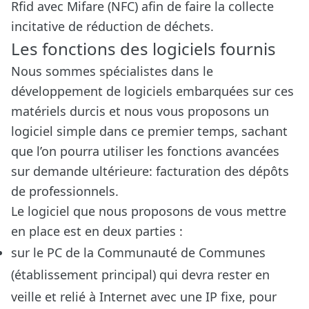
Rfid avec Mifare (NFC) afin de faire la collecte
incitative de réduction de déchets.
Les fonctions des logiciels fournis
Nous sommes spécialistes dans le
développement de logiciels embarquées sur ces
matériels durcis et nous vous proposons un
logiciel simple dans ce premier temps, sachant
que l’on pourra utiliser les fonctions avancées
sur demande ultérieure: facturation des dépôts
de professionnels.
Le logiciel que nous proposons de vous mettre
en place est en deux parties :
sur le PC de la Communauté de Communes
(établissement principal) qui devra rester en
veille et relié à Internet avec une IP fixe, pour