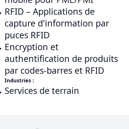
RFID – Applications de
capture d'information par
puces RFID
Encryption et
authentification de produits
par codes-barres et RFID
Industries :
Services de terrain