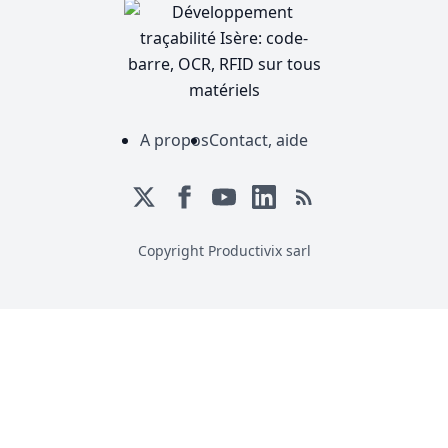
A propos
Contact, aide
Copyright Productivix sarl