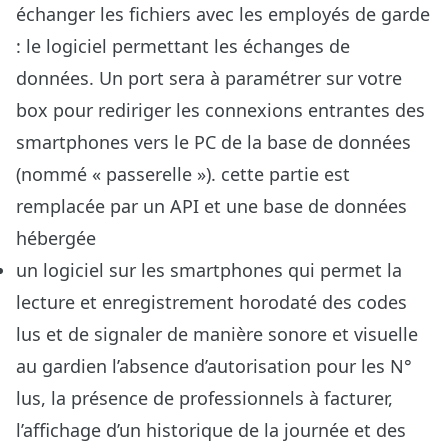
échanger les fichiers avec les employés de garde
: le logiciel permettant les échanges de
données. Un port sera à paramétrer sur votre
box pour rediriger les connexions entrantes des
smartphones vers le PC de la base de données
(nommé « passerelle »). cette partie est
remplacée par un API et une base de données
hébergée
un logiciel sur les smartphones qui permet la
lecture et enregistrement horodaté des codes
lus et de signaler de manière sonore et visuelle
au gardien l’absence d’autorisation pour les N°
lus, la présence de professionnels à facturer,
l’affichage d’un historique de la journée et des