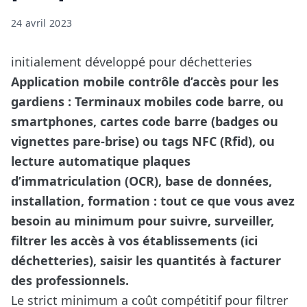
24 avril 2023
initialement développé pour déchetteries
Application mobile contrôle d’accès pour les
gardiens : Terminaux mobiles code barre, ou
smartphones, cartes code barre (badges ou
vignettes pare-brise) ou tags NFC (Rfid), ou
lecture automatique plaques
d’immatriculation (OCR), base de données,
installation, formation : tout ce que vous avez
besoin au minimum pour suivre, surveiller,
filtrer les accès à vos établissements (ici
déchetteries), saisir les quantités à facturer
des professionnels.
Le strict minimum a coût compétitif pour filtrer