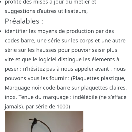
profite des mises à jour du métier et
suggestions d’autres utilisateurs,
Préalables :
identifier les moyens de production par des
codes barre, une série sur les corps et une autre
série sur les hausses pour pouvoir saisir plus
vite et que le logiciel distingue les élements à
peser : n’hésitez pas à nous appeler avant , nous
pouvons vous les fournir : (Plaquettes plastique,
Marquage noir code-barre sur plaquettes claires,
inox. Tenue du marquage : indélébile (ne s’efface
jamais). par série de 1000)