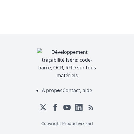
A propos
Contact, aide
Copyright Productivix sarl