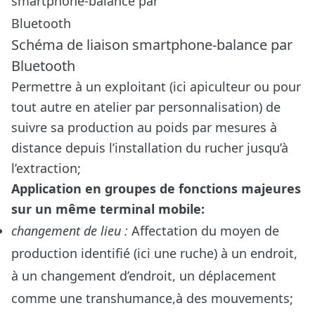
Schéma de liaison smartphone-balance par
Bluetooth
Permettre à un exploitant (ici apiculteur ou pour
tout autre en atelier par personnalisation) de
suivre sa production au poids par mesures à
distance depuis l’installation du rucher jusqu’à
l’extraction;
Application en groupes de fonctions majeures
sur un même terminal mobile:
changement de lieu :
Affectation du moyen de
production identifié (ici une ruche) à un endroit,
à un changement d’endroit, un déplacement
comme une transhumance,à des mouvements;