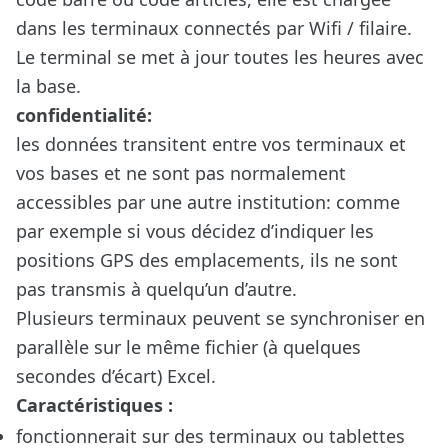
dans les terminaux connectés par Wifi / filaire.
Le terminal se met à jour toutes les heures avec
la base.
confidentialité:
les données transitent entre vos terminaux et
vos bases et ne sont pas normalement
accessibles par une autre institution: comme
par exemple si vous décidez d’indiquer les
positions GPS des emplacements, ils ne sont
pas transmis à quelqu’un d’autre.
Plusieurs terminaux peuvent se synchroniser en
parallèle sur le même fichier (à quelques
secondes d’écart) Excel.
Caractéristiques :
fonctionnerait sur des terminaux ou tablettes