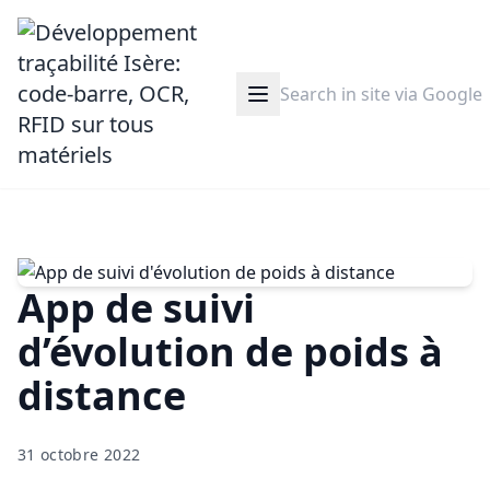
App de suivi
d’évolution de poids à
distance
31 octobre 2022