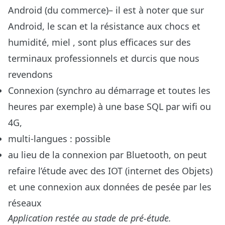
Android (du commerce)– il est à noter que sur
Android, le scan et la résistance aux chocs et
humidité, miel , sont plus efficaces sur des
terminaux professionnels et durcis que nous
revendons
Connexion (synchro au démarrage et toutes les
heures par exemple) à une base SQL par wifi ou
4G,
multi-langues : possible
au lieu de la connexion par Bluetooth, on peut
refaire l’étude avec des IOT (internet des Objets)
et une connexion aux données de pesée par les
réseaux
Application restée au stade de pré-étude.