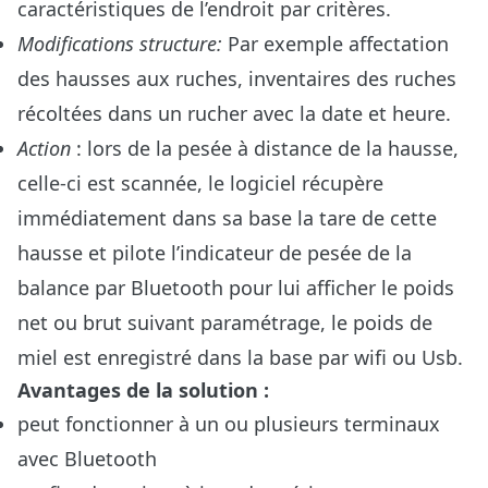
caractéristiques de l’endroit par critères.
Modifications structure:
Par exemple affectation
des hausses aux ruches, inventaires des ruches
récoltées dans un rucher avec la date et heure.
Action
: lors de la pesée à distance de la hausse,
celle-ci est scannée, le logiciel récupère
immédiatement dans sa base la tare de cette
hausse et pilote l’indicateur de pesée de la
balance par Bluetooth pour lui afficher le poids
net ou brut suivant paramétrage, le poids de
miel est enregistré dans la base par wifi ou Usb.
Avantages de la solution :
peut fonctionner à un ou plusieurs terminaux
avec Bluetooth