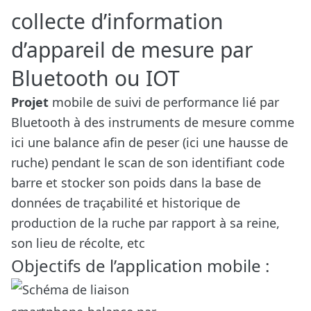
collecte d’information
d’appareil de mesure par
Bluetooth ou IOT
Projet
mobile de suivi de performance lié par
Bluetooth à des instruments de mesure comme
ici une balance afin de peser (ici une hausse de
ruche) pendant le scan de son identifiant code
barre et stocker son poids dans la base de
données de traçabilité et historique de
production de la ruche par rapport à sa reine,
son lieu de récolte, etc
Objectifs de l’application mobile :