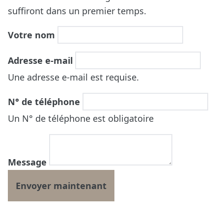
suffiront dans un premier temps.
Votre nom
Adresse e-mail
Une adresse e-mail est requise.
N° de téléphone
Un N° de téléphone est obligatoire
Message