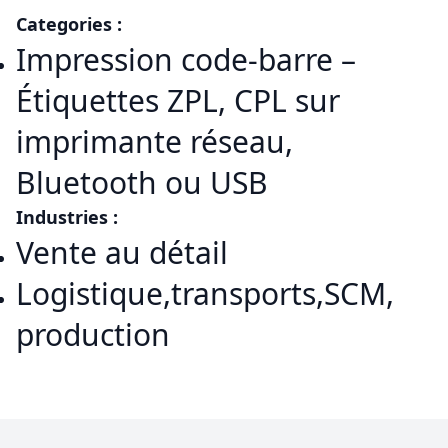
Categories :
Impression code-barre –
Étiquettes ZPL, CPL sur
imprimante réseau,
Bluetooth ou USB
Industries :
Vente au détail
Logistique,transports,SCM,
production