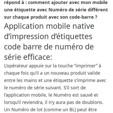
répond à : comment ajouter avec mon mobile
une étiquette avec Numéro de série différent
sur chaque produit avec son code-barre ?
Application mobile native
d’impression d’étiquettes
code barre de numéro de
série efficace:
L’opérateur appuie sur la touche “imprimer” à
chaque fois qu’il a un nouveau produit valide
entre les mains et une étiquette s’imprime avec
le numéro de série suivant. S’il sort de
l’application mobile, le Numéro est sauvé et
lorsqu’il reviendra, il n’y aura pas de doublons.
Un Numéro de lot (comme un BL) peut être