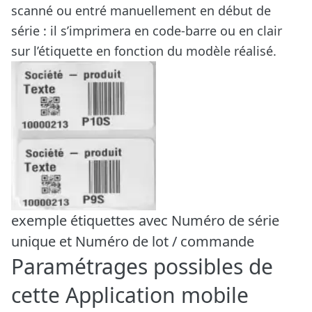
scanné ou entré manuellement en début de
série : il s’imprimera en code-barre ou en clair
sur l’étiquette en fonction du modèle réalisé.
exemple étiquettes avec Numéro de série
unique et Numéro de lot / commande
Paramétrages possibles de
cette Application mobile