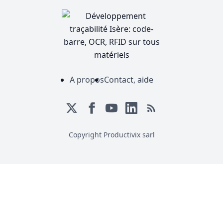
A propos
Contact, aide
Copyright Productivix sarl