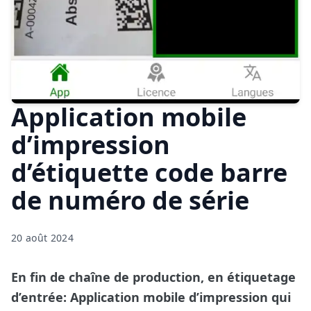
Application mobile
d’impression
d’étiquette code barre
de numéro de série
20 août 2024
En fin de chaîne de production, en étiquetage
d’entrée: Application mobile d’impression qui