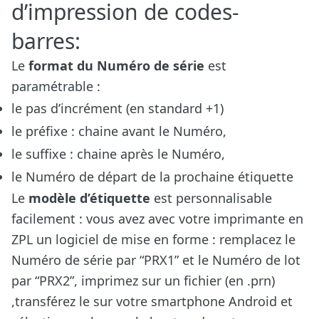
d’impression de codes-
barres:
Le
format du Numéro de série
est
paramétrable :
le pas d’incrément (en standard +1)
le préfixe : chaine avant le Numéro,
le suffixe : chaine après le Numéro,
le Numéro de départ de la prochaine étiquette
Le
modèle d’étiquette
est personnalisable
facilement : vous avez avec votre imprimante en
ZPL un logiciel de mise en forme : remplacez le
Numéro de série par “PRX1” et le Numéro de lot
par “PRX2”, imprimez sur un fichier (en .prn)
,transférez le sur votre smartphone Android et