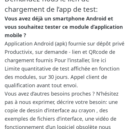
chargement de l’app de test:
Vous avez déjà un smartphone Android et
vous souhaitez tester ce module d’application
mobile ?
Application Android (apk) fournie sur dépôt privé
Productivix, sur demande - lien et QRcode de
chargement fournis
Pour l’installer, lire ici
Limite quantitative de test affichée en fonction
des modules, sur 30 jours. Appel client de
qualification avant tout envoi.
Vous avez d’autres besoins proches ? N’hésitez
pas à nous exprimer, décrire votre besoin: une
copie de dessin d’interface au crayon , des
exemples de fichiers d’interface, une vidéo de
fonctionnement d’un logiciel obsolète nous