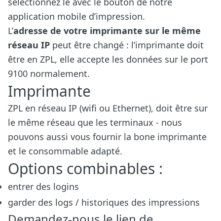
sélectionnez le avec le bouton de notre
application mobile d’impression.
L’
adresse de votre imprimante sur le même
réseau IP
peut être changé : l’imprimante doit
être en ZPL, elle accepte les données sur le port
9100 normalement.
Imprimante
ZPL en réseau IP (wifi ou Ethernet), doit être sur
le même réseau que les terminaux - nous
pouvons aussi vous fournir la bone imprimante
et le consommable adapté.
Options combinables :
entrer des logins
garder des logs / historiques des impressions
Demandez-nous le lien de