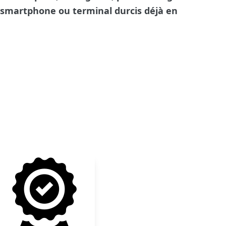
e smartphone ou terminal durcis déjà en