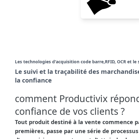
Les technologies d'acquisition code barre,RFID, OCR et 
Le suivi et la traçabilité des marchandis
la confiance
comment Productivix répond
confiance de vos clients ?
Tout produit destiné à la vente commence p
premières, passe par une série de processus