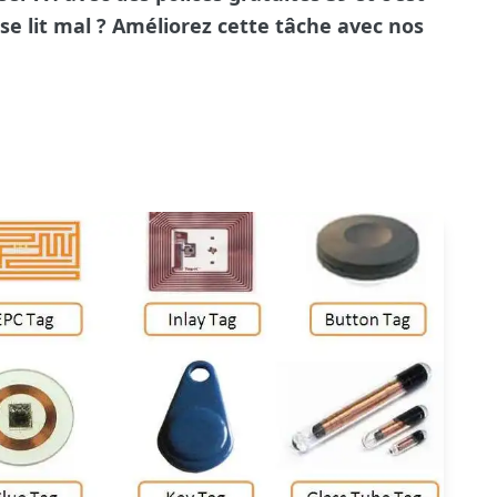
 se lit mal ? Améliorez cette tâche avec nos