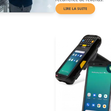
LIRE LA SUITE