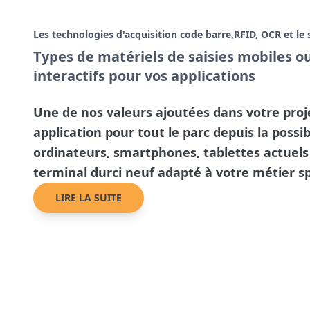
Les technologies d'acquisition code barre,RFID, OCR et 
Types de matériels de saisies mobiles ou
interactifs pour vos applications
Une de nos valeurs ajoutées dans votre projet
application pour tout le parc depuis la possib
ordinateurs, smartphones, tablettes actuels
terminal durci neuf adapté à votre métier s
LIRE LA SUITE