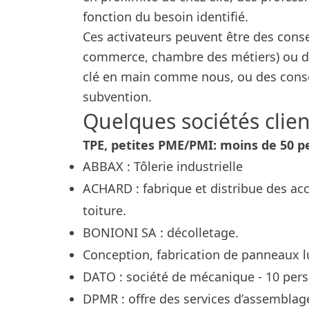
fonction du besoin identifié.
Ces activateurs peuvent être des cons
commerce, chambre des métiers) ou des
clé en main comme nous, ou des conse
subvention.
Quelques sociétés clien
TPE, petites PME/PMI: moins de 50 
ABBAX : Tôlerie industrielle
ACHARD : fabrique et distribue des ac
toiture.
BONIONI SA : décolletage.
Conception, fabrication de panneaux 
DATO : société de mécanique - 10 pers
DPMR : offre des services d’assemblag