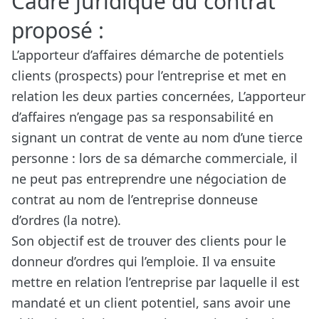
Cadre juridique du contrat
proposé :
L’apporteur d’affaires démarche de potentiels
clients (prospects) pour l’entreprise et met en
relation les deux parties concernées, L’apporteur
d’affaires n’engage pas sa responsabilité en
signant un contrat de vente au nom d’une tierce
personne : lors de sa démarche commerciale, il
ne peut pas entreprendre une négociation de
contrat au nom de l’entreprise donneuse
d’ordres (la notre).
Son objectif est de trouver des clients pour le
donneur d’ordres qui l’emploie. Il va ensuite
mettre en relation l’entreprise par laquelle il est
mandaté et un client potentiel, sans avoir une