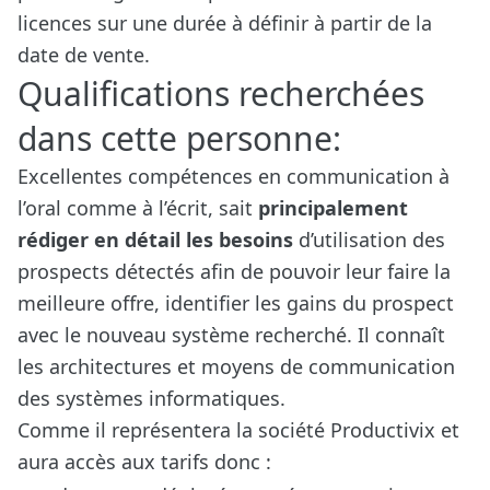
licences sur une durée à définir à partir de la
date de vente.
Qualifications recherchées
dans cette personne:
Excellentes compétences en communication à
l’oral comme à l’écrit, sait
principalement
rédiger en détail les besoins
d’utilisation des
prospects détectés afin de pouvoir leur faire la
meilleure offre, identifier les gains du prospect
avec le nouveau système recherché. Il connaît
les architectures et moyens de communication
des systèmes informatiques.
Comme il représentera la société Productivix et
aura accès aux tarifs donc :