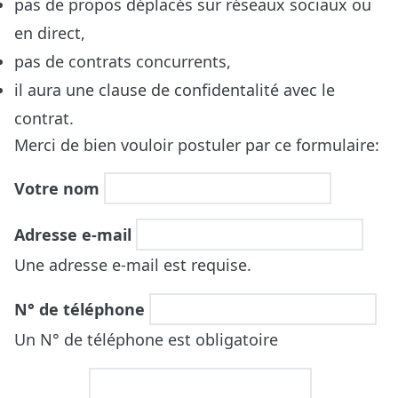
pas de propos déplacés sur réseaux sociaux ou
en direct,
pas de contrats concurrents,
il aura une clause de confidentalité avec le
contrat.
Merci de bien vouloir postuler par ce formulaire:
Votre nom
Adresse e-mail
Une adresse e-mail est requise.
N° de téléphone
Un N° de téléphone est obligatoire