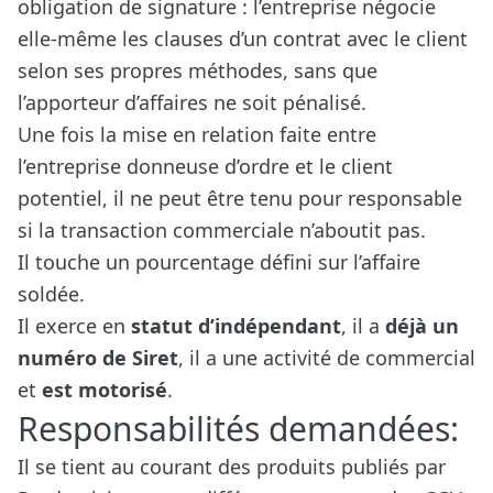
obligation de signature : l’entreprise négocie
elle-même les clauses d’un contrat avec le client
selon ses propres méthodes, sans que
l’apporteur d’affaires ne soit pénalisé.
Une fois la mise en relation faite entre
l’entreprise donneuse d’ordre et le client
potentiel, il ne peut être tenu pour responsable
si la transaction commerciale n’aboutit pas.
Il touche un pourcentage défini sur l’affaire
soldée.
Il exerce en
statut d’indépendant
, il a
déjà un
numéro de Siret
, il a une activité de commercial
et
est motorisé
.
Responsabilités demandées:
Il se tient au courant des produits publiés par