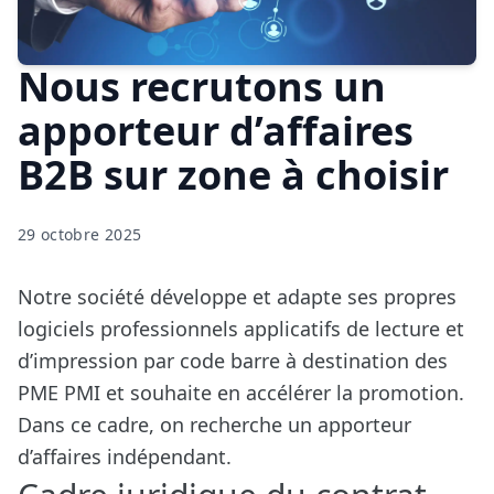
Nous recrutons un
apporteur d’affaires
B2B sur zone à choisir
29 octobre 2025
Notre société développe et adapte ses propres
logiciels professionnels applicatifs de lecture et
d’impression par code barre à destination des
PME PMI et souhaite en accélérer la promotion.
Dans ce cadre, on recherche un apporteur
d’affaires indépendant.