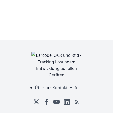
Über uns
Kontakt, Hilfe