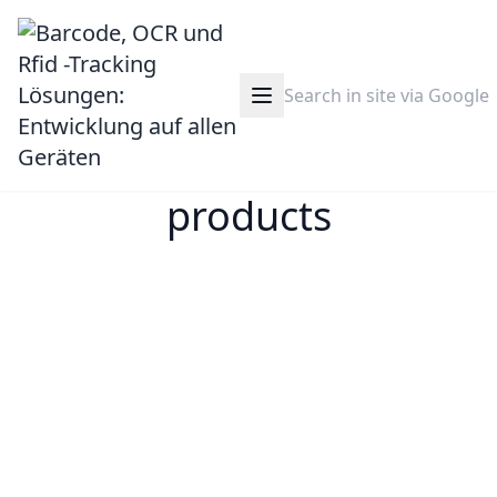
products