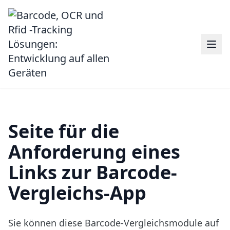
Seite für die
Anforderung eines
Links zur Barcode-
Vergleichs-App
Sie können
diese Barcode-Vergleichsmodule
auf