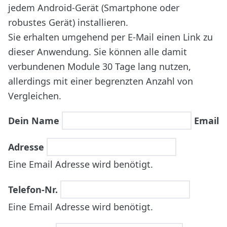
jedem Android-Gerät (Smartphone oder
robustes Gerät) installieren.
Sie erhalten umgehend per E-Mail einen Link zu
dieser Anwendung. Sie können alle damit
verbundenen Module 30 Tage lang nutzen,
allerdings mit einer begrenzten Anzahl von
Vergleichen.
Dein Name
Email
Adresse
Eine Email Adresse wird benötigt.
Telefon-Nr.
Eine Email Adresse wird benötigt.