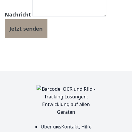
Nachricht
Über uns
Kontakt, Hilfe