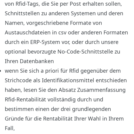
von Rfid-Tags, die Sie per Post erhalten sollen,
Schnittstellen zu anderen Systemen und deren
Namen, vorgeschriebene Formate von
Austauschdateien in csv oder anderen Formaten
durch ein ERP-System vor, oder durch
unsere
optional bevorzugte No-Code-Schnittstelle zu
Ihren Datenbanken
wenn Sie sich a priori für Rfid gegenüber dem
Strichcode als Identifikationsmittel entschieden
haben, lesen Sie den
Absatz Zusammenfassung
Rfid-Rentabilität
vollständig durch und
bestimmen einen der drei grundlegenden
Gründe für die Rentabilität Ihrer Wahl in Ihrem
Fall,