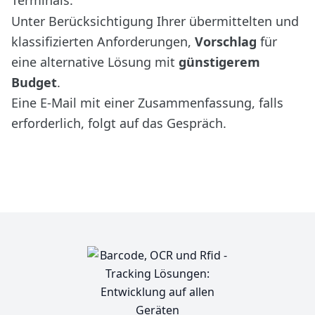
Terminals.
Unter Berücksichtigung Ihrer übermittelten und
klassifizierten Anforderungen,
Vorschlag
für
eine alternative Lösung mit
günstigerem
Budget
.
Eine E-Mail mit einer Zusammenfassung, falls
erforderlich, folgt auf das Gespräch.