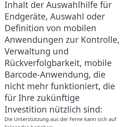
Inhalt der Auswahlhilfe für
Endgeräte, Auswahl oder
Definition von mobilen
Anwendungen zur Kontrolle,
Verwaltung und
Rückverfolgbarkeit, mobile
Barcode-Anwendung, die
nicht mehr funktioniert, die
für Ihre zukünftige
Investition nützlich sind:
Die Unterstützung aus der Ferne kann sich auf