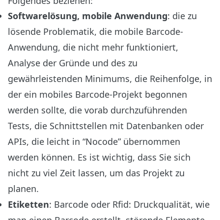
Folgendes beziehen:
Softwarelösung, mobile Anwendung
: die zu
lösende Problematik, die mobile Barcode-
Anwendung, die nicht mehr funktioniert,
Analyse der Gründe und des zu
gewährleistenden Minimums, die Reihenfolge, in
der ein mobiles Barcode-Projekt begonnen
werden sollte, die vorab durchzuführenden
Tests, die Schnittstellen mit Datenbanken oder
APIs, die leicht in “Nocode” übernommen
werden können. Es ist wichtig, dass Sie sich
nicht zu viel Zeit lassen, um das Projekt zu
planen.
Etiketten
: Barcode oder Rfid: Druckqualität, wie