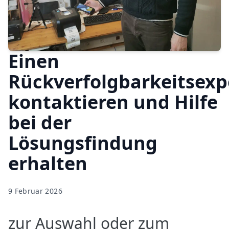
Einen
Rückverfolgbarkeitsexp
kontaktieren und Hilfe
bei der
Lösungsfindung
erhalten
9 Februar 2026
zur Auswahl oder zum