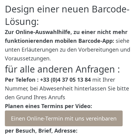
Design einer neuen Barcode-
Lösung:
Zur Online-Auswahlhilfe, zu einer nicht mehr
funktionierenden mobilen Barcode-App:
siehe
unten Erläuterungen zu den Vorbereitungen und
Voraussetzungen.
für alle anderen Anfragen :
Per Telefon : +33 (0)4 37 05 13 84
mit Ihrer
Nummer, bei Abwesenheit hinterlassen Sie bitte
den Grund Ihres Anrufs
Planen eines Termins per Video:
Einen Online-Termin mit uns vereinbaren
per Besuch, Brief, Adresse: