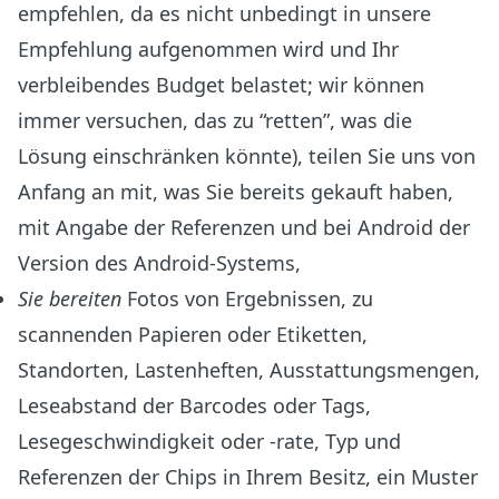
empfehlen, da es nicht unbedingt in unsere
Empfehlung aufgenommen wird und Ihr
verbleibendes Budget belastet; wir können
immer versuchen, das zu “retten”, was die
Lösung einschränken könnte), teilen Sie uns von
Anfang an mit, was Sie bereits gekauft haben,
mit Angabe der Referenzen und bei Android der
Version des Android-Systems,
Sie bereiten
Fotos von Ergebnissen, zu
scannenden Papieren oder Etiketten,
Standorten, Lastenheften, Ausstattungsmengen,
Leseabstand der Barcodes oder Tags,
Lesegeschwindigkeit oder -rate, Typ und
Referenzen der Chips in Ihrem Besitz, ein Muster