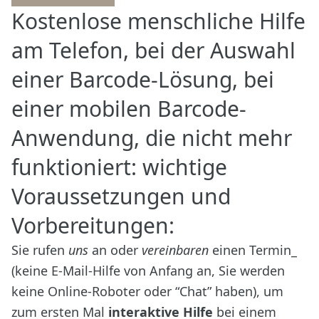
Kostenlose menschliche Hilfe
am Telefon, bei der Auswahl
einer Barcode-Lösung, bei
einer mobilen Barcode-
Anwendung, die nicht mehr
funktioniert: wichtige
Voraussetzungen und
Vorbereitungen:
Sie rufen
uns
an oder
vereinbaren
einen Termin_
(keine E-Mail-Hilfe von Anfang an, Sie werden
keine Online-Roboter oder “Chat” haben), um
zum ersten Mal
interaktive Hilfe
bei einem