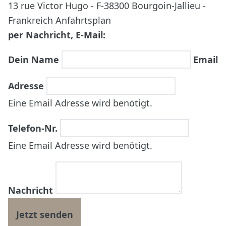
13 rue Victor Hugo - F-38300 Bourgoin-Jallieu -
Frankreich
Anfahrtsplan
per Nachricht, E-Mail:
Dein Name
Email
Adresse
Eine Email Adresse wird benötigt.
Telefon-Nr.
Eine Email Adresse wird benötigt.
Nachricht