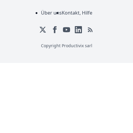
Über uns
Kontakt, Hilfe
Copyright Productivix sarl