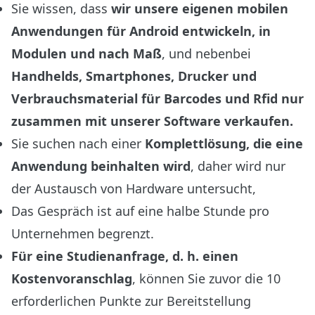
Sie wissen, dass
wir unsere eigenen mobilen
Anwendungen für Android entwickeln, in
Modulen und nach Maß
, und nebenbei
Handhelds, Smartphones, Drucker und
Verbrauchsmaterial für Barcodes und Rfid nur
zusammen mit unserer Software verkaufen.
Sie suchen nach einer
Komplettlösung, die eine
Anwendung beinhalten wird
, daher wird nur
der Austausch von Hardware untersucht,
Das Gespräch ist auf eine halbe Stunde pro
Unternehmen begrenzt.
Für eine Studienanfrage, d. h. einen
Kostenvoranschlag
, können Sie zuvor die
10
erforderlichen Punkte zur Bereitstellung