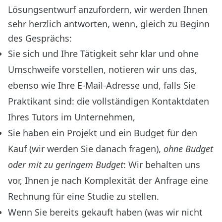
Lösungsentwurf anzufordern, wir werden Ihnen
sehr herzlich antworten, wenn, gleich zu Beginn
des Gesprächs:
Sie sich und Ihre Tätigkeit sehr klar und ohne
Umschweife vorstellen, notieren wir uns das,
ebenso wie Ihre E-Mail-Adresse und, falls Sie
Praktikant sind: die vollständigen Kontaktdaten
Ihres Tutors im Unternehmen,
Sie haben ein Projekt und ein Budget für den
Kauf (wir werden Sie danach fragen),
ohne Budget
oder mit zu geringem Budget
: Wir behalten uns
vor, Ihnen je nach Komplexität der Anfrage eine
Rechnung für eine Studie zu stellen.
Wenn Sie bereits gekauft haben (was wir nicht