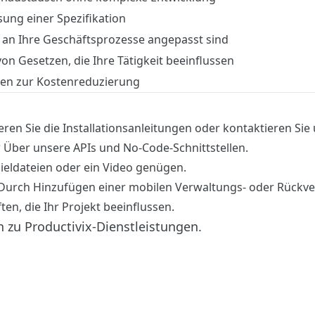
sung einer Spezifikation
an Ihre Geschäftsprozesse angepasst sind
on Gesetzen, die Ihre Tätigkeit beeinflussen
en zur Kostenreduzierung
ren Sie die Installationsanleitungen oder kontaktieren Sie 
?
Über unsere APIs und No-Code-Schnittstellen.
ieldateien oder ein Video genügen.
Durch Hinzufügen einer mobilen Verwaltungs- oder Rückver
ten, die Ihr Projekt beeinflussen.
n zu Productivix-Dienstleistungen.