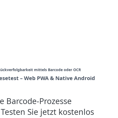
ückverfolgbarkeit mittels Barcode oder OCR
esetest – Web PWA & Native Android
re Barcode-Prozesse
Testen Sie jetzt kostenlos