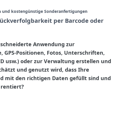
n und kostengünstige Sonderanfertigungen
ückverfolgbarkeit per Barcode oder
eschneiderte Anwendung zur
 GPS-Positionen, Fotos, Unterschriften,
ID usw.) oder zur Verwaltung erstellen und
hätzt und genutzt wird, dass Ihre
 mit den richtigen Daten gefüllt sind und
 rentiert?