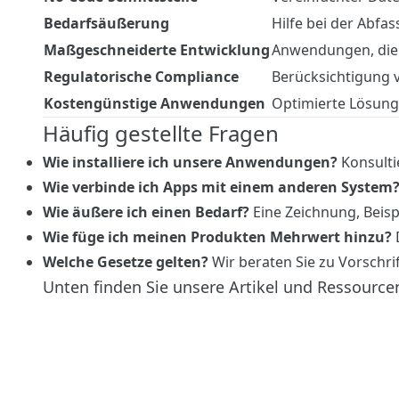
Bedarfsäußerung
Hilfe bei der Abfas
Maßgeschneiderte Entwicklung
Anwendungen, die 
Regulatorische Compliance
Berücksichtigung v
Kostengünstige Anwendungen
Optimierte Lösung
Häufig gestellte Fragen
Wie installiere ich unsere Anwendungen?
Konsultie
Wie verbinde ich Apps mit einem anderen System
Wie äußere ich einen Bedarf?
Eine Zeichnung, Beisp
Wie füge ich meinen Produkten Mehrwert hinzu?
Welche Gesetze gelten?
Wir beraten Sie zu Vorschrif
Unten finden Sie unsere Artikel und Ressource