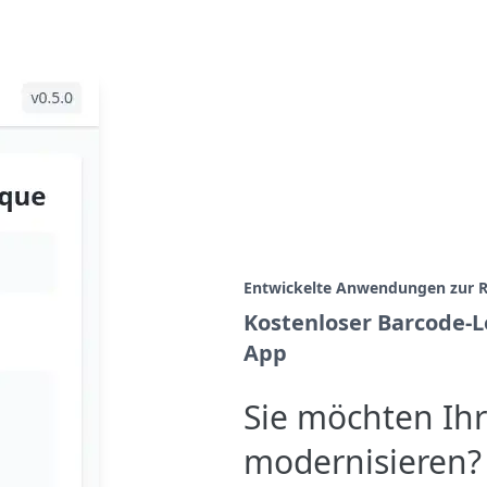
Entwickelte Anwendungen zur R
Kostenloser Barcode-L
App
Sie möchten Ih
modernisieren? 