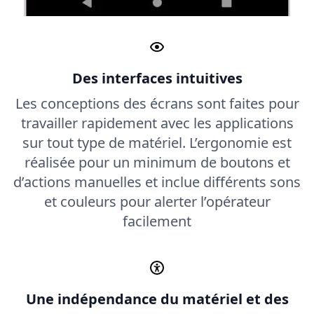
Des interfaces intuitives
Les conceptions des écrans sont faites pour
travailler rapidement avec les applications
sur tout type de matériel. L’ergonomie est
réalisée pour un minimum de boutons et
d’actions manuelles et inclue différents sons
et couleurs pour alerter l’opérateur
facilement
Une indépendance du matériel et des