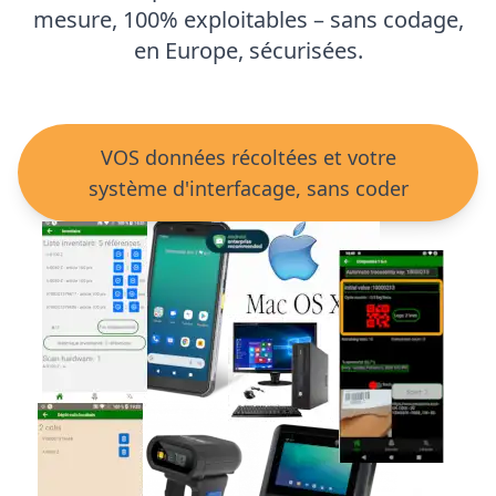
mesure, 100% exploitables – sans codage,
en Europe, sécurisées.
VOS données récoltées et votre
système d'interfacage, sans coder