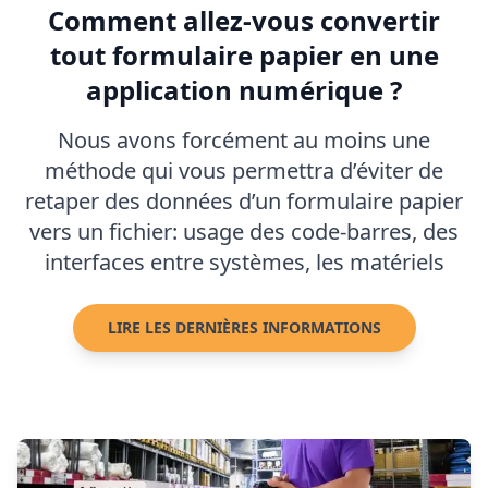
Comment allez-vous convertir
tout formulaire papier en une
application numérique ?
Nous avons forcément au moins une
méthode qui vous permettra d’éviter de
retaper des données d’un formulaire papier
vers un fichier: usage des code-barres, des
interfaces entre systèmes, les matériels
LIRE LES DERNIÈRES INFORMATIONS