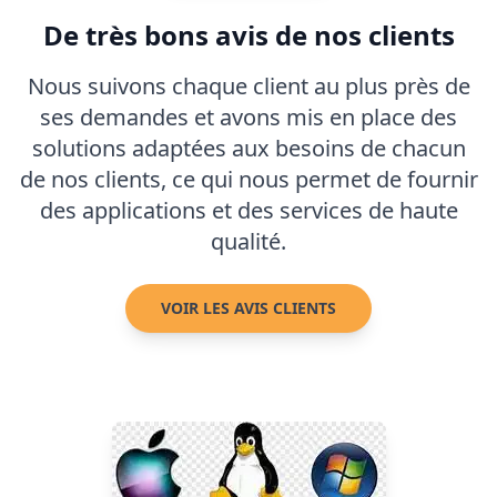
De très bons avis de nos clients
Nous suivons chaque client au plus près de
ses demandes et avons mis en place des
solutions adaptées aux besoins de chacun
de nos clients, ce qui nous permet de fournir
des applications et des services de haute
qualité.
VOIR LES AVIS CLIENTS