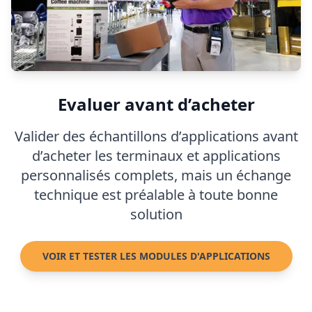
Evaluer avant d’acheter
Valider des échantillons d’applications avant
d’acheter les terminaux et applications
personnalisés complets, mais un échange
technique est préalable à toute bonne
solution
VOIR ET TESTER LES MODULES D'APPLICATIONS