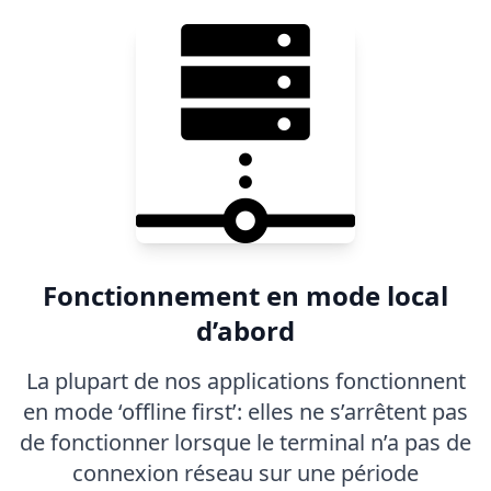
Fonctionnement en mode local
d’abord
La plupart de nos applications fonctionnent
en mode ‘offline first’: elles ne s’arrêtent pas
de fonctionner lorsque le terminal n’a pas de
connexion réseau sur une période