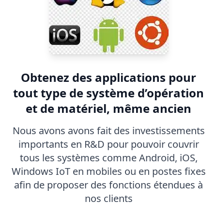
Obtenez des applications pour
tout type de système d’opération
et de matériel, même ancien
Nous avons avons fait des investissements
importants en R&D pour pouvoir couvrir
tous les systèmes comme Android, iOS,
Windows IoT en mobiles ou en postes fixes
afin de proposer des fonctions étendues à
nos clients