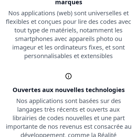
marques
Nos applications (web) sont universelles et
flexibles et conçues pour lire des codes avec
tout type de matériels, notamment les
smartphones avec appareils photo ou
imageur et les ordinateurs fixes, et sont
personnalisables et extensibles
Ouvertes aux nouvelles technologies
Nos applications sont basées sur des
langages très récents et ouverts aux
librairies de codes nouvelles et une part
importante de nos revenus est consacrée au
développement, comme la Réalité