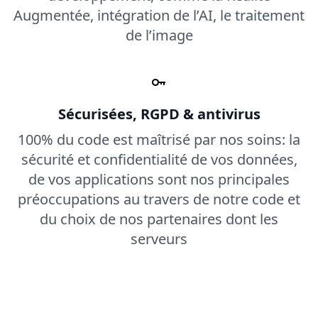
Augmentée, intégration de l’AI, le traitement
de l’image
Sécurisées, RGPD & antivirus
100% du code est maîtrisé par nos soins: la
sécurité et confidentialité de vos données,
de vos applications sont nos principales
préoccupations au travers de notre code et
du choix de nos partenaires dont les
serveurs