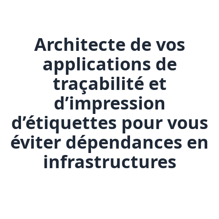
Architecte de vos
applications de
traçabilité et
d’impression
d’étiquettes pour vous
éviter dépendances en
infrastructures