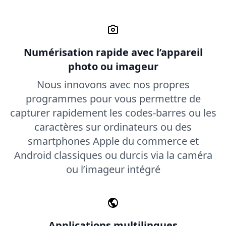
Numérisation rapide avec l’appareil
photo ou imageur
Nous innovons avec nos propres
programmes pour vous permettre de
capturer rapidement les codes-barres ou les
caractères sur ordinateurs ou des
smartphones Apple du commerce et
Android classiques ou durcis via la caméra
ou l’imageur intégré
Applications multilingues