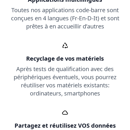
Toutes nos applications code-barre sont
conçues en 4 langues (Fr-En-D-It) et sont
prêtes à en accueillir d’autres
Recyclage de vos matériels
Après tests de qualification avec des
périphériques éventuels, vous pourrez
réutiliser vos matériels existants:
ordinateurs, smartphones
Partagez et réutilisez VOS données