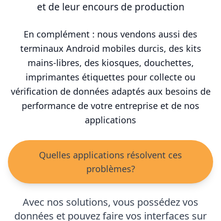
et de leur encours de production
En complément : nous vendons aussi des
terminaux Android mobiles durcis, des kits
mains-libres, des kiosques, douchettes,
imprimantes étiquettes pour collecte ou
vérification de données adaptés aux besoins de
performance de votre entreprise et de nos
applications
Quelles applications résolvent ces
problèmes?
Avec nos solutions, vous possédez vos
données et pouvez faire vos interfaces sur