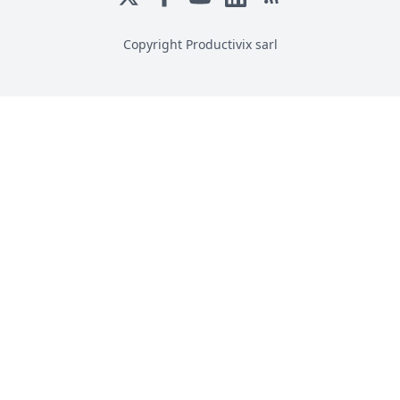
Copyright Productivix sarl