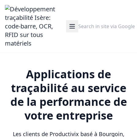
Applications de
traçabilité au service
de la performance de
votre entreprise
Les clients de Productivix basé à Bourgoin,