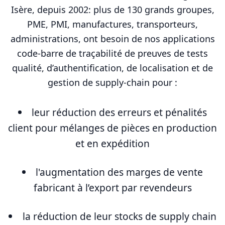
Isère, depuis 2002: plus de 130 grands groupes,
PME, PMI, manufactures, transporteurs,
administrations, ont besoin de nos applications
code-barre de traçabilité de preuves de tests
qualité, d’authentification, de localisation et de
gestion de supply-chain pour :
leur réduction des erreurs et pénalités
client pour mélanges de pièces en production
et en expédition
l'augmentation des marges de vente
fabricant à l’export par revendeurs
la réduction de leur stocks de supply chain